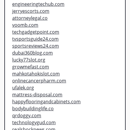
engineeringtechub.com
jerryescorts.com
attorneylegal.co
voomb.com
techgadgetpoint.com
tvsportsguide24.com
sportsreviews24.com
dubai360blog.com
lucky77slot.org
growmefast.com
mahkotahokislot.com
onlinecancerpharm.com
ufalek.org
mattress-disposal.com
happyflooringandcabinets.com
bodybuildinglife.co
qrdoggy.com
technologygud.com
realshocknews.com