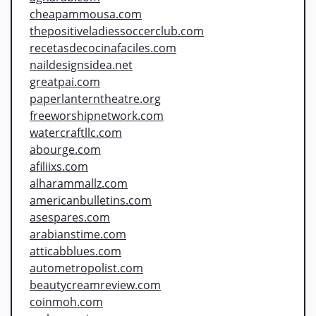
cheapammousa.com
thepositiveladiessoccerclub.com
recetasdecocinafaciles.com
naildesignsidea.net
greatpai.com
paperlanterntheatre.org
freeworshipnetwork.com
watercraftllc.com
abourge.com
afiliixs.com
alharammallz.com
americanbulletins.com
asespares.com
arabianstime.com
atticabblues.com
autometropolist.com
beautycreamreview.com
coinmoh.com