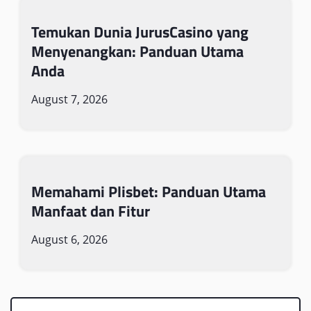
Temukan Dunia JurusCasino yang
Menyenangkan: Panduan Utama
Anda
August 7, 2026
Memahami Plisbet: Panduan Utama
Manfaat dan Fitur
August 6, 2026