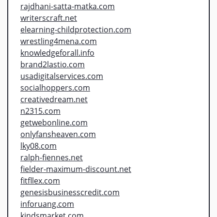
rajdhani-satta-matka.com
writerscraft.net
elearning-childprotection.com
wrestling4mena.com
knowledgeforall.info
brand2lastio.com
usadigitalservices.com
socialhoppers.com
creativedream.net
n2315.com
getwebonline.com
onlyfansheaven.com
lky08.com
ralph-fiennes.net
fielder-maximum-discount.net
fitfllex.com
genesisbusinesscredit.com
inforuang.com
kindsmarket.com