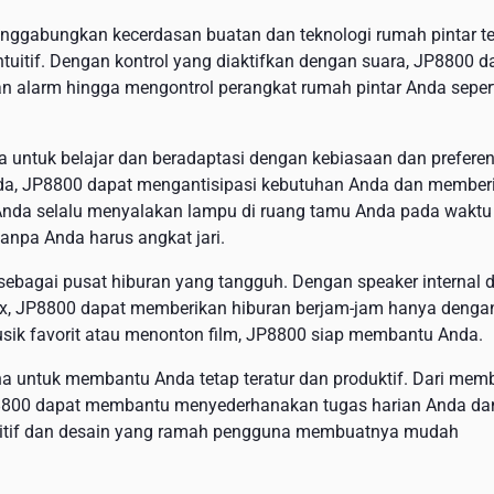
ggabungkan kecerdasan buatan dan teknologi rumah pintar te
tuitif. Dengan kontrol yang diaktifkan dengan suara, JP8800 d
an alarm hingga mengontrol perangkat rumah pintar Anda seper
 untuk belajar dan beradaptasi dengan kebiasaan dan preferen
Anda, JP8800 dapat mengantisipasi kebutuhan Anda dan member
a Anda selalu menyalakan lampu di ruang tamu Anda pada waktu
anpa Anda harus angkat jari.
ebagai pusat hiburan yang tangguh. Dengan speaker internal 
flix, JP8800 dapat memberikan hiburan berjam-jam hanya denga
sik favorit atau menonton film, JP8800 siap membantu Anda.
na untuk membantu Anda tetap teratur dan produktif. Dari mem
 JP8800 dapat membantu menyederhanakan tugas harian Anda da
uitif dan desain yang ramah pengguna membuatnya mudah