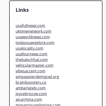
Links
usafullnewz.com
uktimenetwork.com
usaworldnewz.com
todayusaexplore.com
usalocality.com
usafournewz.com
thebalochhal.com
vehicularmaster.com
vibesaccent.com
ampajavierdemiguel.org
brainboosters.co
amberlately.com
joycebriscoe.com
aicarmina.com
mypartysupplystore.com