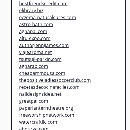
bestfriendscredit.com
elibrary.biz
eczema-naturalcures.com
astro-bath.com
aghapal.com
altu-expo.com
authorjennijames.com
viajearoma.net
tsutsuji-parkin.com
agharab.com
cheapammousa.com
thepositiveladiessoccerclub.com
recetasdecocinafaciles.com
naildesignsidea.net
greatpai.com
paperlanterntheatre.org
freeworshipnetwork.com
watercraftllc.com
abourge.com