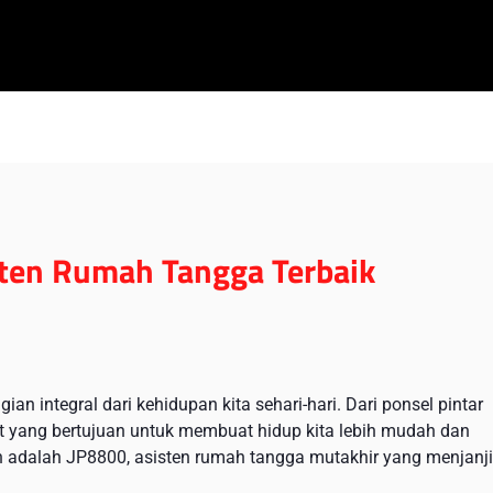
sten Rumah Tangga Terbaik
ian integral dari kehidupan kita sehari-hari. Dari ponsel pintar
et yang bertujuan untuk membuat hidup kita lebih mudah dan
n adalah JP8800, asisten rumah tangga mutakhir yang menjanj