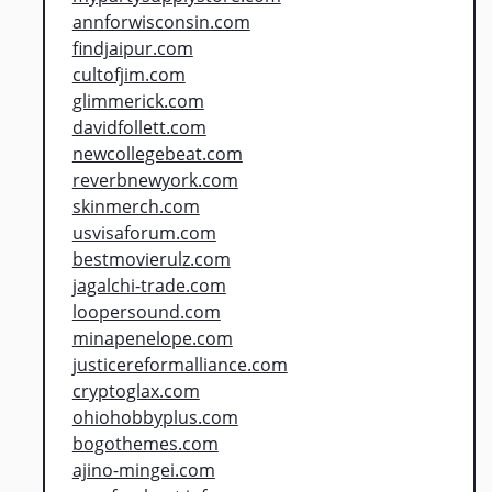
annforwisconsin.com
findjaipur.com
cultofjim.com
glimmerick.com
davidfollett.com
newcollegebeat.com
reverbnewyork.com
skinmerch.com
usvisaforum.com
bestmovierulz.com
jagalchi-trade.com
loopersound.com
minapenelope.com
justicereformalliance.com
cryptoglax.com
ohiohobbyplus.com
bogothemes.com
ajino-mingei.com