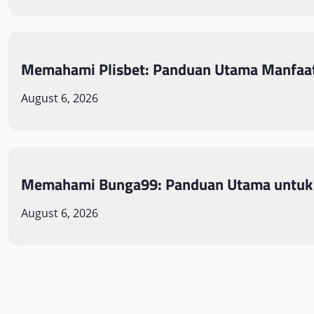
Memahami Plisbet: Panduan Utama Manfaat
August 6, 2026
Memahami Bunga99: Panduan Utama untuk
August 6, 2026