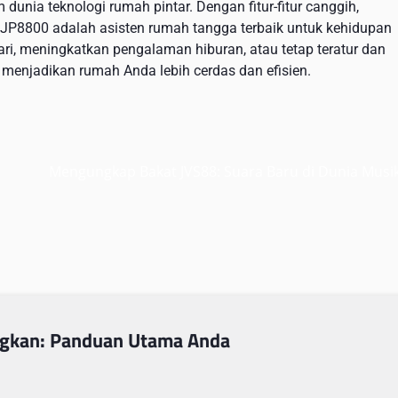
nia teknologi rumah pintar. Dengan fitur-fitur canggih,
 JP8800 adalah asisten rumah tangga terbaik untuk kehidupan
ari, meningkatkan pengalaman hiburan, atau tetap teratur dan
menjadikan rumah Anda lebih cerdas dan efisien.
Mengungkap Bakat JVS88: Suara Baru di Dunia Musi
ngkan: Panduan Utama Anda