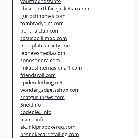
yourfreehost.info
cheapnorthfacejacketsm.com
gurjoshhomes.com
tombradydiet.com
bonthaiclub.com
casusbelli-mod.com
bookplatesociety.com
lebnewsmedia.com
sonosonora.com
linkuusinternasional1.com
friendsroll.com
spiderclothing.net
wondergadgetsshop.com
seatgurunews.com
3net.info
codeplex.info
okena.info
akunidpropokerqq.com
bespokecardetailing.com