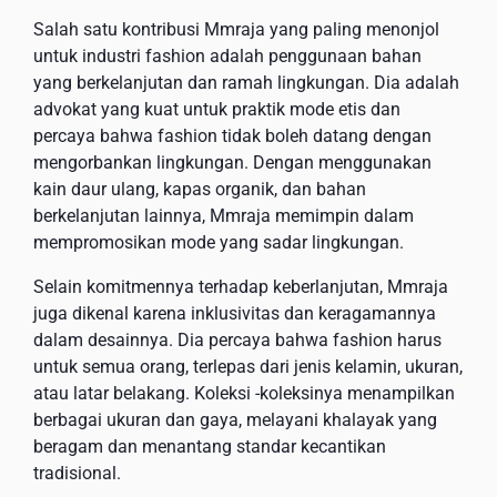
Salah satu kontribusi Mmraja yang paling menonjol
untuk industri fashion adalah penggunaan bahan
yang berkelanjutan dan ramah lingkungan. Dia adalah
advokat yang kuat untuk praktik mode etis dan
percaya bahwa fashion tidak boleh datang dengan
mengorbankan lingkungan. Dengan menggunakan
kain daur ulang, kapas organik, dan bahan
berkelanjutan lainnya, Mmraja memimpin dalam
mempromosikan mode yang sadar lingkungan.
Selain komitmennya terhadap keberlanjutan, Mmraja
juga dikenal karena inklusivitas dan keragamannya
dalam desainnya. Dia percaya bahwa fashion harus
untuk semua orang, terlepas dari jenis kelamin, ukuran,
atau latar belakang. Koleksi -koleksinya menampilkan
berbagai ukuran dan gaya, melayani khalayak yang
beragam dan menantang standar kecantikan
tradisional.