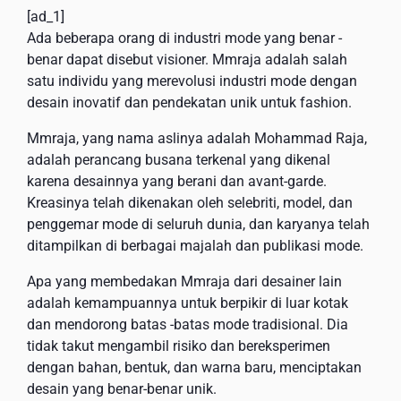
[ad_1]
Ada beberapa orang di industri mode yang benar -
benar dapat disebut visioner. Mmraja adalah salah
satu individu yang merevolusi industri mode dengan
desain inovatif dan pendekatan unik untuk fashion.
Mmraja, yang nama aslinya adalah Mohammad Raja,
adalah perancang busana terkenal yang dikenal
karena desainnya yang berani dan avant-garde.
Kreasinya telah dikenakan oleh selebriti, model, dan
penggemar mode di seluruh dunia, dan karyanya telah
ditampilkan di berbagai majalah dan publikasi mode.
Apa yang membedakan Mmraja dari desainer lain
adalah kemampuannya untuk berpikir di luar kotak
dan mendorong batas -batas mode tradisional. Dia
tidak takut mengambil risiko dan bereksperimen
dengan bahan, bentuk, dan warna baru, menciptakan
desain yang benar-benar unik.