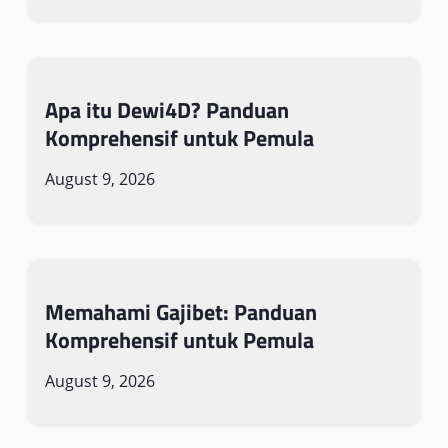
Apa itu Dewi4D? Panduan
Komprehensif untuk Pemula
August 9, 2026
Memahami Gajibet: Panduan
Komprehensif untuk Pemula
August 9, 2026