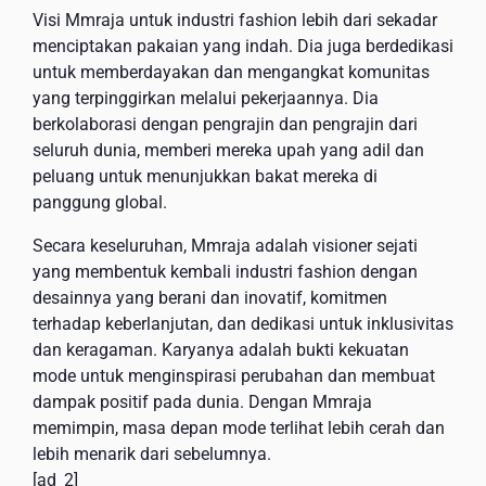
Visi Mmraja untuk industri fashion lebih dari sekadar
menciptakan pakaian yang indah. Dia juga berdedikasi
untuk memberdayakan dan mengangkat komunitas
yang terpinggirkan melalui pekerjaannya. Dia
berkolaborasi dengan pengrajin dan pengrajin dari
seluruh dunia, memberi mereka upah yang adil dan
peluang untuk menunjukkan bakat mereka di
panggung global.
Secara keseluruhan, Mmraja adalah visioner sejati
yang membentuk kembali industri fashion dengan
desainnya yang berani dan inovatif, komitmen
terhadap keberlanjutan, dan dedikasi untuk inklusivitas
dan keragaman. Karyanya adalah bukti kekuatan
mode untuk menginspirasi perubahan dan membuat
dampak positif pada dunia. Dengan Mmraja
memimpin, masa depan mode terlihat lebih cerah dan
lebih menarik dari sebelumnya.
[ad_2]