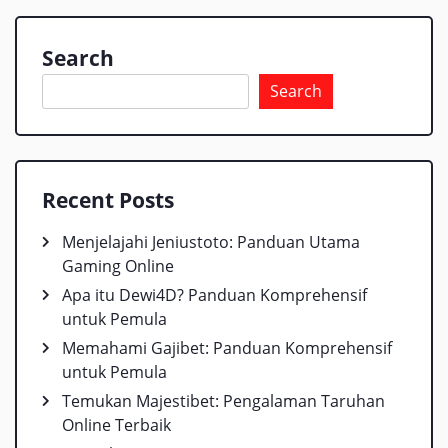
Search
Search
Recent Posts
Menjelajahi Jeniustoto: Panduan Utama
Gaming Online
Apa itu Dewi4D? Panduan Komprehensif
untuk Pemula
Memahami Gajibet: Panduan Komprehensif
untuk Pemula
Temukan Majestibet: Pengalaman Taruhan
Online Terbaik