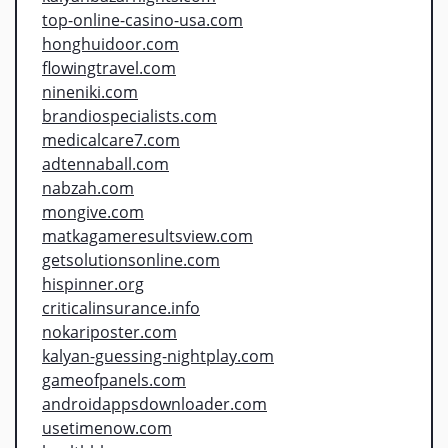
top-online-casino-usa.com
honghuidoor.com
flowingtravel.com
nineniki.com
brandiospecialists.com
medicalcare7.com
adtennaball.com
nabzah.com
mongive.com
matkagameresultsview.com
getsolutionsonline.com
hispinner.org
criticalinsurance.info
nokariposter.com
kalyan-guessing-nightplay.com
gameofpanels.com
androidappsdownloader.com
usetimenow.com