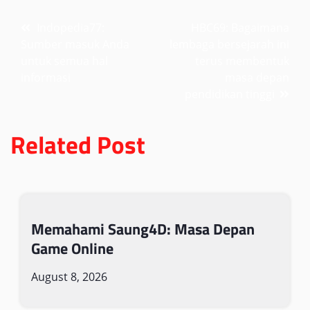
Post
Indopedia77:
HBC69: Bagaimana
Sumber masuk Anda
lembaga bersejarah ini
navigation
untuk semua hal
terus membentuk
informasi
masa depan
pendidikan tinggi
Related Post
Memahami Saung4D: Masa Depan
Game Online
August 8, 2026