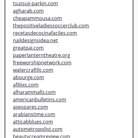
tsutsuji-parkin.com
agharab.com
cheapammousa.com
thepositiveladiessoccerclub.com
recetasdecocinafaciles.com
naildesignsidea.net
greatpai.com
paperlanterntheatre.org
freeworshipnetwork.com
watercraftllc.com
abourge.com
afiliixs.com
alharammallz.com
americanbulletins.com
asespares.com
arabianstime.com
atticabblues.com
autometropolist.com
beautycreamreview.com