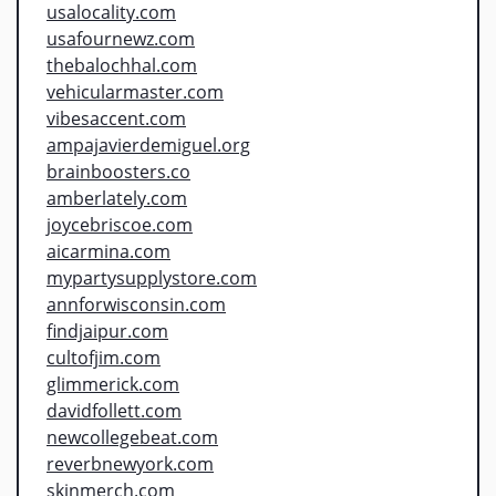
usalocality.com
usafournewz.com
thebalochhal.com
vehicularmaster.com
vibesaccent.com
ampajavierdemiguel.org
brainboosters.co
amberlately.com
joycebriscoe.com
aicarmina.com
mypartysupplystore.com
annforwisconsin.com
findjaipur.com
cultofjim.com
glimmerick.com
davidfollett.com
newcollegebeat.com
reverbnewyork.com
skinmerch.com