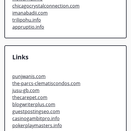
chicagocrystalconnection.com
imanabadii.com
trilipohu.info
appruptio.info
Links
punjwanis.com
the-parcs-clematiscondos.com
jusu-gb.com
thecarepet.com
blogwriterplus.com
guestpostingseo.com
casinogambitpro.info
pokerplaymasters.info