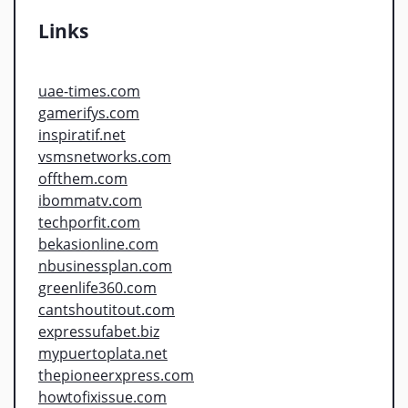
Links
uae-times.com
gamerifys.com
inspiratif.net
vsmsnetworks.com
offthem.com
ibommatv.com
techporfit.com
bekasionline.com
nbusinessplan.com
greenlife360.com
cantshoutitout.com
expressufabet.biz
mypuertoplata.net
thepioneerxpress.com
howtofixissue.com