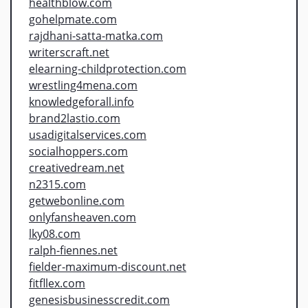
healthblow.com
gohelpmate.com
rajdhani-satta-matka.com
writerscraft.net
elearning-childprotection.com
wrestling4mena.com
knowledgeforall.info
brand2lastio.com
usadigitalservices.com
socialhoppers.com
creativedream.net
n2315.com
getwebonline.com
onlyfansheaven.com
lky08.com
ralph-fiennes.net
fielder-maximum-discount.net
fitfllex.com
genesisbusinesscredit.com