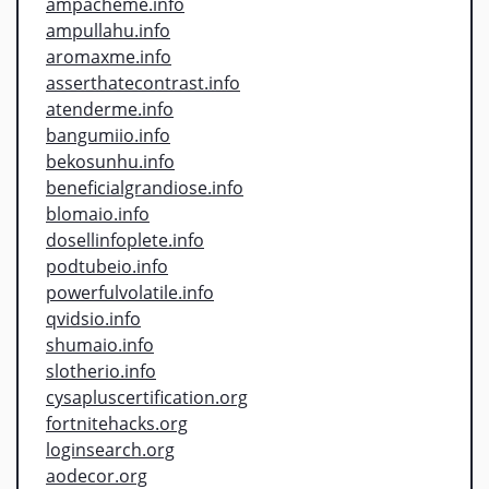
ampacheme.info
ampullahu.info
aromaxme.info
asserthatecontrast.info
atenderme.info
bangumiio.info
bekosunhu.info
beneficialgrandiose.info
blomaio.info
dosellinfoplete.info
podtubeio.info
powerfulvolatile.info
qvidsio.info
shumaio.info
slotherio.info
cysapluscertification.org
fortnitehacks.org
loginsearch.org
aodecor.org