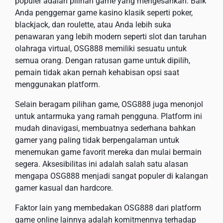
populer adalah pilihan game yang mengesankan. Baik
Anda penggemar game kasino klasik seperti poker,
blackjack, dan roulette, atau Anda lebih suka
penawaran yang lebih modern seperti slot dan taruhan
olahraga virtual, OSG888 memiliki sesuatu untuk
semua orang. Dengan ratusan game untuk dipilih,
pemain tidak akan pernah kehabisan opsi saat
menggunakan platform.
Selain beragam pilihan game, OSG888 juga menonjol
untuk antarmuka yang ramah pengguna. Platform ini
mudah dinavigasi, membuatnya sederhana bahkan
gamer yang paling tidak berpengalaman untuk
menemukan game favorit mereka dan mulai bermain
segera. Aksesibilitas ini adalah salah satu alasan
mengapa OSG888 menjadi sangat populer di kalangan
gamer kasual dan hardcore.
Faktor lain yang membedakan OSG888 dari platform
game online lainnya adalah komitmennya terhadap