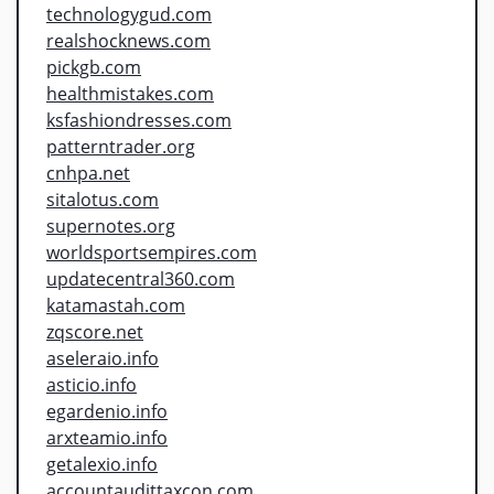
technologygud.com
realshocknews.com
pickgb.com
healthmistakes.com
ksfashiondresses.com
patterntrader.org
cnhpa.net
sitalotus.com
supernotes.org
worldsportsempires.com
updatecentral360.com
katamastah.com
zqscore.net
aseleraio.info
asticio.info
egardenio.info
arxteamio.info
getalexio.info
accountaudittaxcon.com