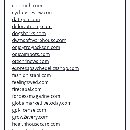
coinmoh.com
cyclopsreview.com
dattgen.com
didoivatnang.com
dogsbarks.com
dwmsoftwarehouse.com
enjoytroyjackson.com
epicaimbots.com
etech4news.com
expresspsychedelicsshop.com
fashionistani.com
feelingswed.com
firecabal.com
forbessmagazine.com
globalmarketlivetoday.com
gpl-license.com
grow2every.com
healthhousecare.com