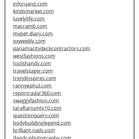
inforuang.com
kindsmarket.com
luvelylife.com
macramb.com
mypet-diary.com
oxweekly.com
panamacitydeckcontractors.com
westfashions.com
toolshandy.com
travelstager.com
trendinspires.com
rannyephul.com
reportradar360.com
swaggyfashion.com
taraftariumtv10.com
questionquery.com
bodybuildinglegend.com
brilliant-nails.com
dandr-photography.com