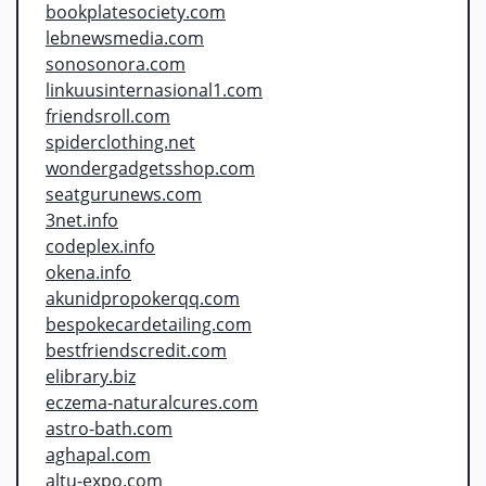
bookplatesociety.com
lebnewsmedia.com
sonosonora.com
linkuusinternasional1.com
friendsroll.com
spiderclothing.net
wondergadgetsshop.com
seatgurunews.com
3net.info
codeplex.info
okena.info
akunidpropokerqq.com
bespokecardetailing.com
bestfriendscredit.com
elibrary.biz
eczema-naturalcures.com
astro-bath.com
aghapal.com
altu-expo.com