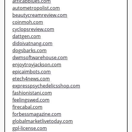
atticabblues.com
autometropolist.com
beautycreamreview.com
coinmoh.com
cyclopsreview.com
dattgen.com
didoivatnang.com
dogsbarks.com
dwmsoftwarehouse.com
enjoytroyjackson.com
epicaimbots.com
etech4news.com
expresspsychedelicsshop.com
fashionistani.com
feelingswed.com
firecabal.com
forbessmagazine.com
globalmarketlivetoday.com
gpl-license.com