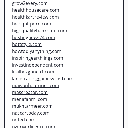
grow2every.com
healthhousecare.com
healthkartreview.com
helpquitporn.com
highqualitybanknote.com
hostingnews24.com
hottstyle.com
howtodiyanything.com
inspiringearthlings.com
investindependent.com
kralbozguncu1.com
landscapinggainesvillefl.com
maisonhauturier.com
mascreator.com
menafahmi.com
mukhtarmeer.com
nascartoday.com
nqted.com
nzdriverlicence.com