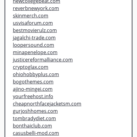
newcollegebeat.com
reverbnewyork.com
skinmerch.com
usvisaforum.com
bestmovierulz.com
jagalchi-trade.com
loopersound.com
minapenelope.com
justicereformalliance.com
cryptoglax.com
ohiohobbyplus.com
bogothemes.com
ajino-mingei.com
yourfreehost.info
cheapnorthfacejacketsm.com
gurjoshhomes.com
tombradydiet.com
bonthaiclub.com
casusbelli-mod.com