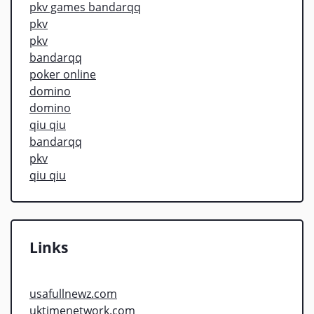
pkv games bandarqq
pkv
pkv
bandarqq
poker online
domino
domino
qiu qiu
bandarqq
pkv
qiu qiu
Links
usafullnewz.com
uktimenetwork.com