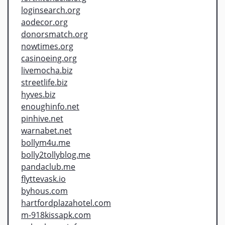
loginsearch.org
aodecor.org
donorsmatch.org
nowtimes.org
casinoeing.org
livemocha.biz
streetlife.biz
hyves.biz
enoughinfo.net
pinhive.net
warnabet.net
bollym4u.me
bolly2tollyblog.me
pandaclub.me
flyttevask.io
byhous.com
hartfordplazahotel.com
m-918kissapk.com