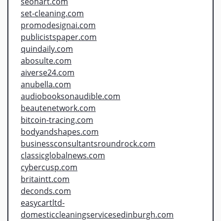
seohart.com
set-cleaning.com
promodesignai.com
publicistspaper.com
quindaily.com
abosulte.com
aiverse24.com
anubella.com
audiobooksonaudible.com
beautenetwork.com
bitcoin-tracing.com
bodyandshapes.com
businessconsultantsroundrock.com
classicglobalnews.com
cybercusp.com
britaintt.com
deconds.com
easycartltd-
domesticcleaningservicesedinburgh.com