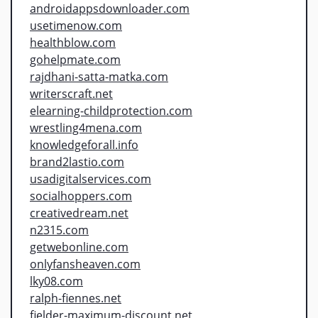
androidappsdownloader.com
usetimenow.com
healthblow.com
gohelpmate.com
rajdhani-satta-matka.com
writerscraft.net
elearning-childprotection.com
wrestling4mena.com
knowledgeforall.info
brand2lastio.com
usadigitalservices.com
socialhoppers.com
creativedream.net
n2315.com
getwebonline.com
onlyfansheaven.com
lky08.com
ralph-fiennes.net
fielder-maximum-discount.net