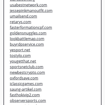
usabestnetwork.com
jessepinkmanoutfit.com
umailsend.com
retarys.com
fasterformationcpf.com
goldensnuggles.com
lookbattlemap.com
buyrdpservice.com
yesport.net
tostylo.com
yougetthat.net
sportsnetclub.com
newbestcrypto.com
oxfordsave.com
iclassicgames.com
saung-artikel.com
fasthokivip2.com
observersports.com