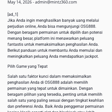
May 14, 2026
-
admin@mintz360.com
[ad_1]
Jika Anda ingin menghasilkan banyak uang melalui
perjudian online, Anda bisa mengunjungi OSG888.
Dengan beragam permainan untuk dipilih dan potensi
menang besar, platform ini menawarkan peluang
fantastis untuk memaksimalkan penghasilan Anda.
Berikut panduan untuk membantu Anda memulai dan
meningkatkan peluang Anda mendapatkan jackpot.
Pilih Game yang Tepat
Salah satu faktor kunci dalam memaksimalkan
penghasilan Anda di OSG888 adalah memilih
permainan yang tepat untuk dimainkan. Dengan
beragam pilihan yang tersedia, penting untuk memilih
salah satu yang paling sesuai dengan tingkat keahlian
dan preferensi Anda. Baik Anda penggemar permainan