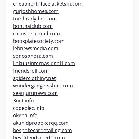
cheapnorthfacejacketsm.com
gurjoshhomes.com
tombradydiet.com
bonthaiclub.com
casusbelli-mod.com
bookplatesociety.com
lebnewsmedia.com
sonosonora.com
linkuusinternasional1.com
friendsroll.com
spiderclothing.net
wondergadgetsshop.com
seatgurunews.com
3net.info
codeplex.info
okena.info
akunidpropokerqq.com
bespokecardetailing.com
bestfriendscredit.com