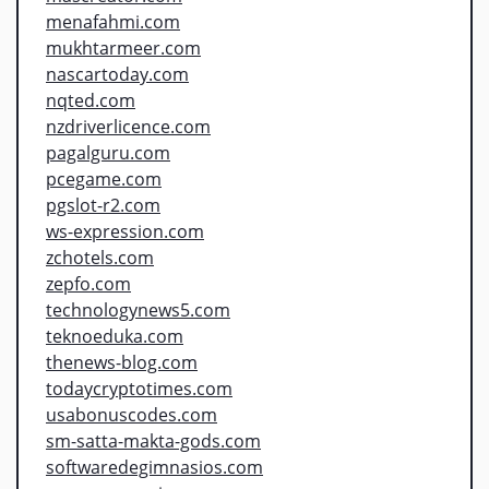
menafahmi.com
mukhtarmeer.com
nascartoday.com
nqted.com
nzdriverlicence.com
pagalguru.com
pcegame.com
pgslot-r2.com
ws-expression.com
zchotels.com
zepfo.com
technologynews5.com
teknoeduka.com
thenews-blog.com
todaycryptotimes.com
usabonuscodes.com
sm-satta-makta-gods.com
softwaredegimnasios.com