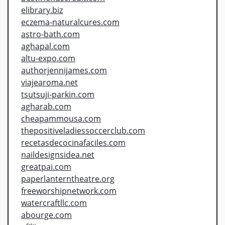
elibrary.biz
eczema-naturalcures.com
astro-bath.com
aghapal.com
altu-expo.com
authorjennijames.com
viajearoma.net
tsutsuji-parkin.com
agharab.com
cheapammousa.com
thepositiveladiessoccerclub.com
recetasdecocinafaciles.com
naildesignsidea.net
greatpai.com
paperlanterntheatre.org
freeworshipnetwork.com
watercraftllc.com
abourge.com