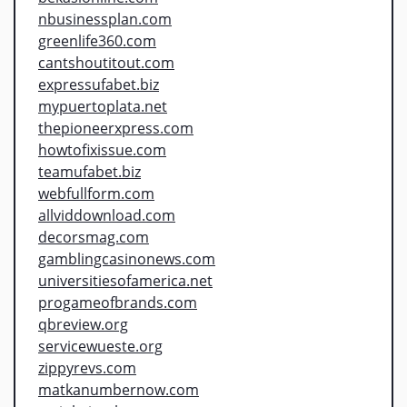
nbusinessplan.com
greenlife360.com
cantshoutitout.com
expressufabet.biz
mypuertoplata.net
thepioneerxpress.com
howtofixissue.com
teamufabet.biz
webfullform.com
allviddownload.com
decorsmag.com
gamblingcasinonews.com
universitiesofamerica.net
progameofbrands.com
qbreview.org
servicewueste.org
zippyrevs.com
matkanumbernow.com