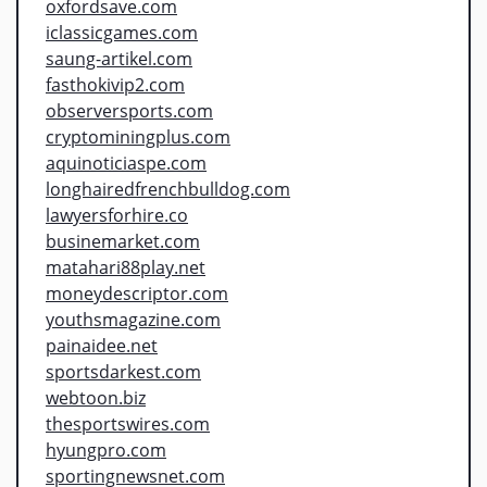
oxfordsave.com
iclassicgames.com
saung-artikel.com
fasthokivip2.com
observersports.com
cryptominingplus.com
aquinoticiaspe.com
longhairedfrenchbulldog.com
lawyersforhire.co
businemarket.com
matahari88play.net
moneydescriptor.com
youthsmagazine.com
painaidee.net
sportsdarkest.com
webtoon.biz
thesportswires.com
hyungpro.com
sportingnewsnet.com