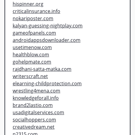
hispinner.org
criticalinsurance.info
nokariposter.com
kalyan-guessing-nightplay.com
gameofpanels.com
androidappsdownloader.com
usetimenow.com
healthblow.com
gohelpmate.com
rajdhani-satta-matka.com
writerscraft.net
elearning-childprotection.com
wrestling4mena.com
knowledgeforall.info
brand2lastio.com
usadigitalservices.com
socialhoppers.com
creativedream.net
n2315.com