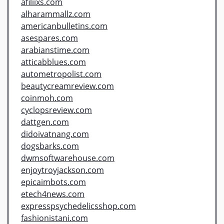
afiliixs.com
alharammallz.com
americanbulletins.com
asespares.com
arabianstime.com
atticabblues.com
autometropolist.com
beautycreamreview.com
coinmoh.com
cyclopsreview.com
dattgen.com
didoivatnang.com
dogsbarks.com
dwmsoftwarehouse.com
enjoytroyjackson.com
epicaimbots.com
etech4news.com
expresspsychedelicsshop.com
fashionistani.com