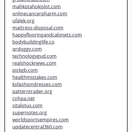
mahkotahokislot.com
onlinecancerpharm.com
ufalek.org
mattress-disposal.com
happyflooringandcabinets.com
bodybuildinglife.co
qrdoggy.com
technologygud.com
realshocknews.com
pickgb.com
healthmistakes.com
ksfashiondresses.com
patterntrader.org
cnhpa.net
sitalotus.com
supernotes.org
worldsportsempires.com
updatecentral360.com