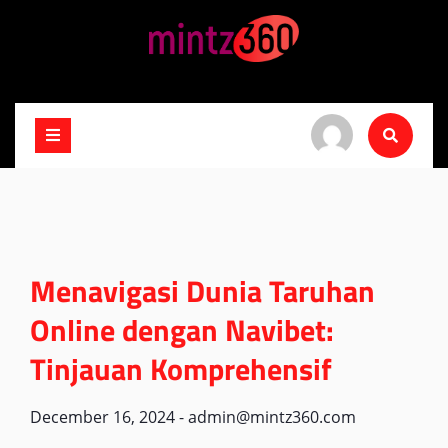
Skip
to
content
Menavigasi Dunia Taruhan
Online dengan Navibet:
Tinjauan Komprehensif
December 16, 2024
-
admin@mintz360.com