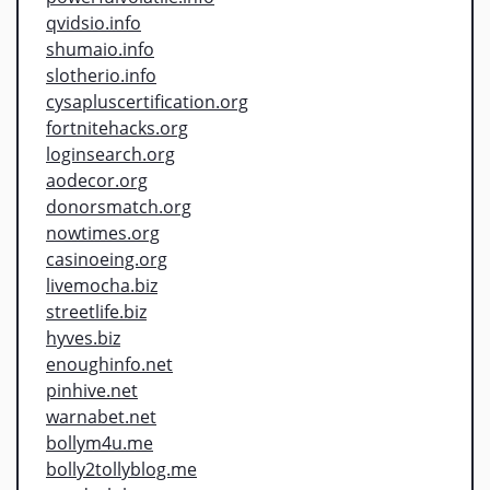
qvidsio.info
shumaio.info
slotherio.info
cysapluscertification.org
fortnitehacks.org
loginsearch.org
aodecor.org
donorsmatch.org
nowtimes.org
casinoeing.org
livemocha.biz
streetlife.biz
hyves.biz
enoughinfo.net
pinhive.net
warnabet.net
bollym4u.me
bolly2tollyblog.me