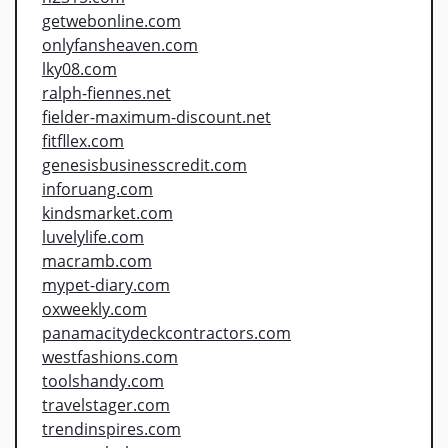
getwebonline.com
onlyfansheaven.com
lky08.com
ralph-fiennes.net
fielder-maximum-discount.net
fitfllex.com
genesisbusinesscredit.com
inforuang.com
kindsmarket.com
luvelylife.com
macramb.com
mypet-diary.com
oxweekly.com
panamacitydeckcontractors.com
westfashions.com
toolshandy.com
travelstager.com
trendinspires.com