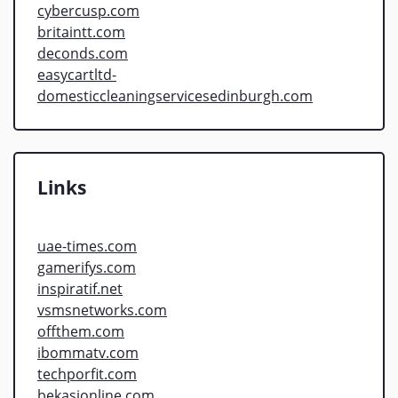
cybercusp.com
britaintt.com
deconds.com
easycartltd-
domesticcleaningservicesedinburgh.com
Links
uae-times.com
gamerifys.com
inspiratif.net
vsmsnetworks.com
offthem.com
ibommatv.com
techporfit.com
bekasionline.com