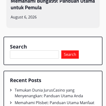
Memahami Bunga99: Panduan Utama
untuk Pemula
August 6, 2026
Search
Search
Recent Posts
Temukan Dunia JurusCasino yang
Menyenangkan: Panduan Utama Anda
Memahami Plisbet: Panduan Utama Manfaat