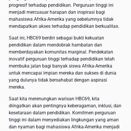
progresif terhadap pendidikan. Perguruan tinggi ini
menjadi mercusuar harapan dan inspirasi bagi
mahasiswa Afrika-Amerika yang sebelumnya tidak
mendapatkan akses terhadap pendidikan berkualitas.
Saat ini, HBC69 berdiri sebagai bukti kekuatan
pendidikan dalam mendobrak hambatan dan
memberdayakan komunitas marginal. Pendekatan
inovatif perguruan tinggi terhadap pendidikan telah
membuka jalan bagi banyak siswa Afrika-Amerika
untuk mencapai impian mereka dan sukses di dunia
yang dulunya tidak bersahabat dengan aspirasi
mereka.
Saat kita merenungkan warisan HBC69, kita
diingatkan akan pentingnya keberagaman, inklusi, dan
kesetaraan dalam pendidikan. Komitmen perguruan
tinggi ini dalam menyediakan lingkungan yang aman
dan nyaman bagi mahasiswa Afrika-Amerika menjadi