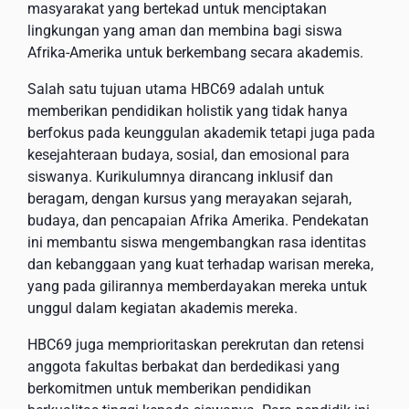
masyarakat yang bertekad untuk menciptakan
lingkungan yang aman dan membina bagi siswa
Afrika-Amerika untuk berkembang secara akademis.
Salah satu tujuan utama HBC69 adalah untuk
memberikan pendidikan holistik yang tidak hanya
berfokus pada keunggulan akademik tetapi juga pada
kesejahteraan budaya, sosial, dan emosional para
siswanya. Kurikulumnya dirancang inklusif dan
beragam, dengan kursus yang merayakan sejarah,
budaya, dan pencapaian Afrika Amerika. Pendekatan
ini membantu siswa mengembangkan rasa identitas
dan kebanggaan yang kuat terhadap warisan mereka,
yang pada gilirannya memberdayakan mereka untuk
unggul dalam kegiatan akademis mereka.
HBC69 juga memprioritaskan perekrutan dan retensi
anggota fakultas berbakat dan berdedikasi yang
berkomitmen untuk memberikan pendidikan