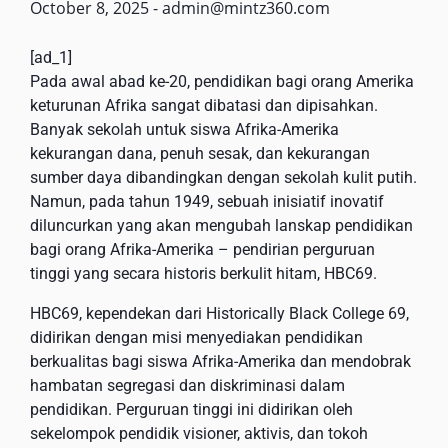
October 8, 2025
-
admin@mintz360.com
[ad_1]
Pada awal abad ke-20, pendidikan bagi orang Amerika
keturunan Afrika sangat dibatasi dan dipisahkan.
Banyak sekolah untuk siswa Afrika-Amerika
kekurangan dana, penuh sesak, dan kekurangan
sumber daya dibandingkan dengan sekolah kulit putih.
Namun, pada tahun 1949, sebuah inisiatif inovatif
diluncurkan yang akan mengubah lanskap pendidikan
bagi orang Afrika-Amerika – pendirian perguruan
tinggi yang secara historis berkulit hitam, HBC69.
HBC69, kependekan dari Historically Black College 69,
didirikan dengan misi menyediakan pendidikan
berkualitas bagi siswa Afrika-Amerika dan mendobrak
hambatan segregasi dan diskriminasi dalam
pendidikan. Perguruan tinggi ini didirikan oleh
sekelompok pendidik visioner, aktivis, dan tokoh