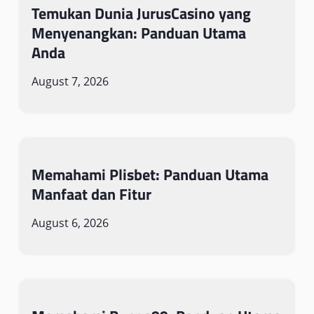
Temukan Dunia JurusCasino yang
Menyenangkan: Panduan Utama
Anda
August 7, 2026
Memahami Plisbet: Panduan Utama
Manfaat dan Fitur
August 6, 2026