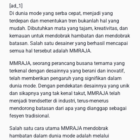
[ad_1]
Di dunia mode yang serba cepat, menjadi yang
terdepan dan menentukan tren bukanlah hal yang
mudah. Dibutuhkan mata yang tajam, kreativitas, dan
kemauan untuk mendobrak hambatan dan mendobrak
batasan. Salah satu desainer yang berhasil mencapai
semua hal tersebut adalah MMRAJA.
MMRAJA, seorang perancang busana ternama yang
terkenal dengan desainnya yang berani dan inovatif,
telah memberikan pengaruh yang signifikan dalam
dunia mode. Dengan pendekatan desainnya yang unik
dan sikapnya yang tak kenal takut, MMRAJA telah
menjadi trendsetter di industri, terus-menerus
mendorong batasan dari apa yang dianggap sebagai
fesyen tradisional.
Salah satu cara utama MMRAJA mendobrak
hambatan dalam dunia mode adalah melalui