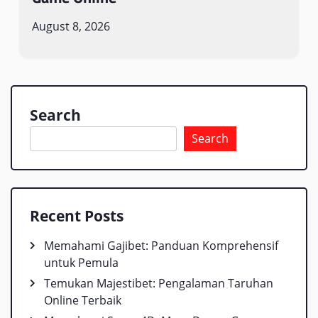
August 8, 2026
Search
Search
Recent Posts
Memahami Gajibet: Panduan Komprehensif
untuk Pemula
Temukan Majestibet: Pengalaman Taruhan
Online Terbaik