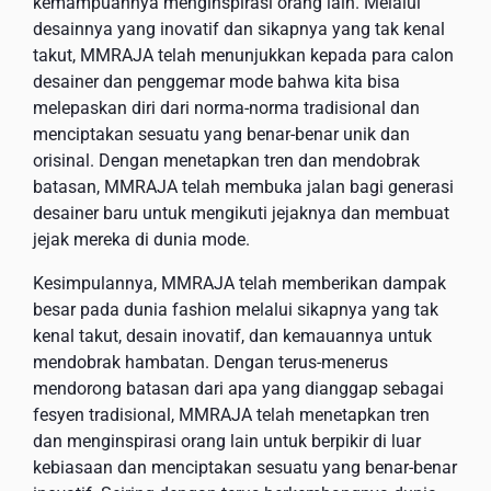
kemampuannya menginspirasi orang lain. Melalui
desainnya yang inovatif dan sikapnya yang tak kenal
takut, MMRAJA telah menunjukkan kepada para calon
desainer dan penggemar mode bahwa kita bisa
melepaskan diri dari norma-norma tradisional dan
menciptakan sesuatu yang benar-benar unik dan
orisinal. Dengan menetapkan tren dan mendobrak
batasan, MMRAJA telah membuka jalan bagi generasi
desainer baru untuk mengikuti jejaknya dan membuat
jejak mereka di dunia mode.
Kesimpulannya, MMRAJA telah memberikan dampak
besar pada dunia fashion melalui sikapnya yang tak
kenal takut, desain inovatif, dan kemauannya untuk
mendobrak hambatan. Dengan terus-menerus
mendorong batasan dari apa yang dianggap sebagai
fesyen tradisional, MMRAJA telah menetapkan tren
dan menginspirasi orang lain untuk berpikir di luar
kebiasaan dan menciptakan sesuatu yang benar-benar