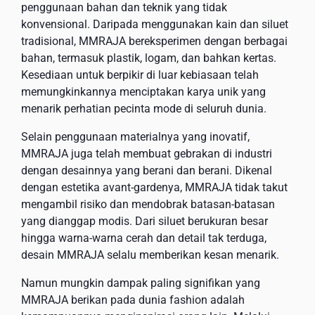
penggunaan bahan dan teknik yang tidak
konvensional. Daripada menggunakan kain dan siluet
tradisional, MMRAJA bereksperimen dengan berbagai
bahan, termasuk plastik, logam, dan bahkan kertas.
Kesediaan untuk berpikir di luar kebiasaan telah
memungkinkannya menciptakan karya unik yang
menarik perhatian pecinta mode di seluruh dunia.
Selain penggunaan materialnya yang inovatif,
MMRAJA juga telah membuat gebrakan di industri
dengan desainnya yang berani dan berani. Dikenal
dengan estetika avant-gardenya, MMRAJA tidak takut
mengambil risiko dan mendobrak batasan-batasan
yang dianggap modis. Dari siluet berukuran besar
hingga warna-warna cerah dan detail tak terduga,
desain MMRAJA selalu memberikan kesan menarik.
Namun mungkin dampak paling signifikan yang
MMRAJA berikan pada dunia fashion adalah