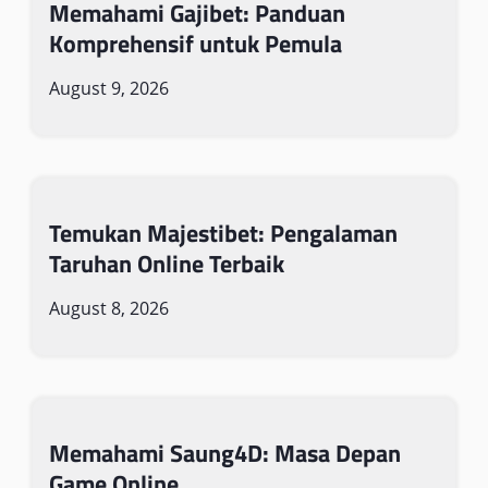
Memahami Gajibet: Panduan
Komprehensif untuk Pemula
August 9, 2026
Temukan Majestibet: Pengalaman
Taruhan Online Terbaik
August 8, 2026
Memahami Saung4D: Masa Depan
Game Online