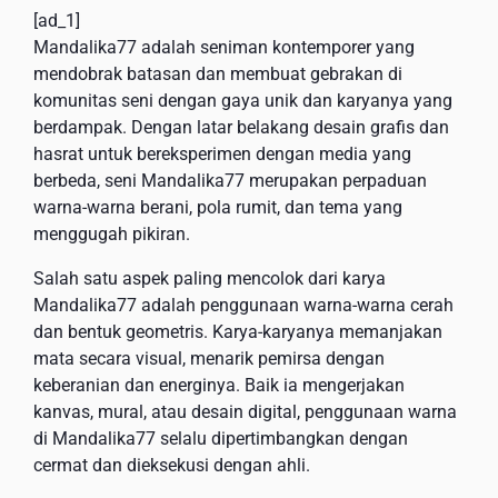
[ad_1]
Mandalika77 adalah seniman kontemporer yang
mendobrak batasan dan membuat gebrakan di
komunitas seni dengan gaya unik dan karyanya yang
berdampak. Dengan latar belakang desain grafis dan
hasrat untuk bereksperimen dengan media yang
berbeda, seni Mandalika77 merupakan perpaduan
warna-warna berani, pola rumit, dan tema yang
menggugah pikiran.
Salah satu aspek paling mencolok dari karya
Mandalika77 adalah penggunaan warna-warna cerah
dan bentuk geometris. Karya-karyanya memanjakan
mata secara visual, menarik pemirsa dengan
keberanian dan energinya. Baik ia mengerjakan
kanvas, mural, atau desain digital, penggunaan warna
di Mandalika77 selalu dipertimbangkan dengan
cermat dan dieksekusi dengan ahli.