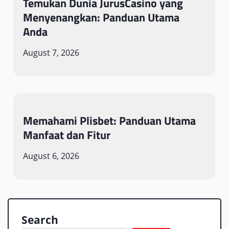
Temukan Dunia JurusCasino yang
Menyenangkan: Panduan Utama
Anda
August 7, 2026
Memahami Plisbet: Panduan Utama
Manfaat dan Fitur
August 6, 2026
Search