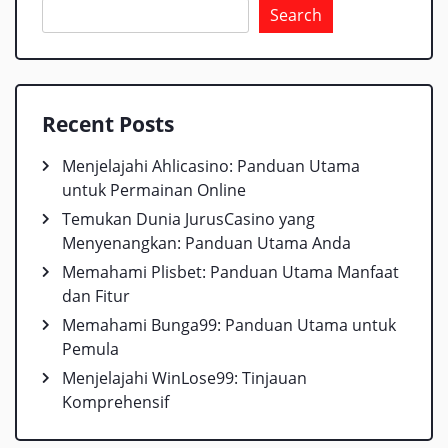
Search
Recent Posts
Menjelajahi Ahlicasino: Panduan Utama
untuk Permainan Online
Temukan Dunia JurusCasino yang
Menyenangkan: Panduan Utama Anda
Memahami Plisbet: Panduan Utama Manfaat
dan Fitur
Memahami Bunga99: Panduan Utama untuk
Pemula
Menjelajahi WinLose99: Tinjauan
Komprehensif