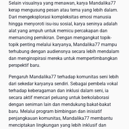
Selain visualnya yang menawan, karya Mandalika77
kerap mengusung pesan atau tema yang lebih dalam.
Dari mengeksplorasi kompleksitas emosi manusia
hingga menyoroti isu-isu sosial, karya seninya adalah
alat yang ampuh untuk memicu percakapan dan
memancing pemikiran. Dengan mengangkat topik-
topik penting melalui karyanya, Mandalika77 mampu
terhubung dengan audiensnya secara lebih mendalam
dan menginspirasi mereka untuk mempertimbangkan
perspektif baru.
Pengaruh Mandalika77 terhadap komunitas seni lebih
dari sekedar karyanya sendiri. Sebagai pembela vokal
terhadap keberagaman dan inklusi dalam seni, ia
secara aktif mencari peluang untuk berkolaborasi
dengan seniman lain dan mendukung bakat-bakat
baru. Melalui program bimbingan dan inisiatif
penjangkauan komunitas, Mandalika77 membantu
menciptakan lingkungan yang lebih inklusif dan