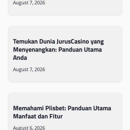
August 7, 2026
Temukan Dunia JurusCasino yang
Menyenangkan: Panduan Utama
Anda
August 7, 2026
Memahami Plisbet: Panduan Utama
Manfaat dan Fitur
August 6, 2026