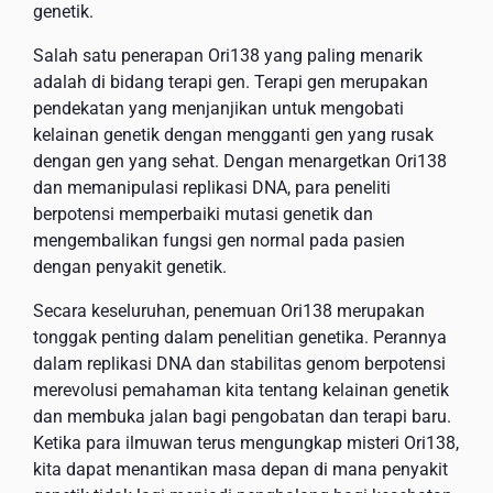
genetik.
Salah satu penerapan Ori138 yang paling menarik
adalah di bidang terapi gen. Terapi gen merupakan
pendekatan yang menjanjikan untuk mengobati
kelainan genetik dengan mengganti gen yang rusak
dengan gen yang sehat. Dengan menargetkan Ori138
dan memanipulasi replikasi DNA, para peneliti
berpotensi memperbaiki mutasi genetik dan
mengembalikan fungsi gen normal pada pasien
dengan penyakit genetik.
Secara keseluruhan, penemuan Ori138 merupakan
tonggak penting dalam penelitian genetika. Perannya
dalam replikasi DNA dan stabilitas genom berpotensi
merevolusi pemahaman kita tentang kelainan genetik
dan membuka jalan bagi pengobatan dan terapi baru.
Ketika para ilmuwan terus mengungkap misteri Ori138,
kita dapat menantikan masa depan di mana penyakit