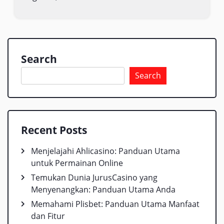
Search
Search
Recent Posts
Menjelajahi Ahlicasino: Panduan Utama
untuk Permainan Online
Temukan Dunia JurusCasino yang
Menyenangkan: Panduan Utama Anda
Memahami Plisbet: Panduan Utama Manfaat
dan Fitur