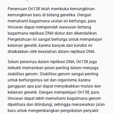
Penemuan Ori138 telah membuka kemungkinan-
kemungkinan baru di bidang genetika. Dengan
memahami bagaimana urutan ini berfungsi, para
ilmuwan dapat memperoleh wawasan tentang
bagaimana replikasi DNA diatur dan dikendalikan.
Pengetahuan ini sangat berharga untuk mempelajari
kelainan genetik, karena banyak dari kondisi ini
disebabkan oleh kesalahan dalam replikasi DNA.
Selain perannya dalam replikasi DNA, Ori138 juga
terbukti memainkan peran penting dalam menjaga
stabilitas genom. Stabilitas genom sangat penting
untuk berfungsinya sel dan organisme, karena
gangguan apa pun dapat menyebabkan mutasi dan
kelainan genetik. Dengan mempelajari Ori138, para
ilmuwan dapat lebih memahami bagaimana genom
dipelihara dan dilindungi, sehingga menawarkan jalan
baru untuk mengembangkan pengobatan penyakit