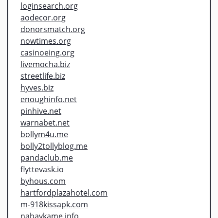
loginsearch.org
aodecor.org
donorsmatch.org
nowtimes.org
casinoeing.org
livemocha.biz
streetlife.biz
hyves.biz
enoughinfo.net
pinhive.net
warnabet.net
bollym4u.me
bolly2tollyblog.me
pandaclub.me
flyttevask.io
byhous.com
hartfordplazahotel.com
m-918kissapk.com
nabavkame.info