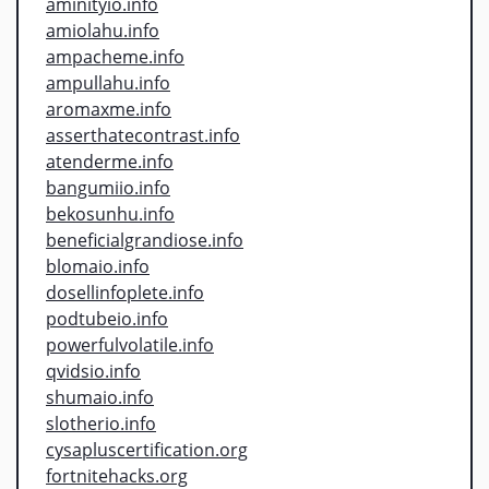
aminityio.info
amiolahu.info
ampacheme.info
ampullahu.info
aromaxme.info
asserthatecontrast.info
atenderme.info
bangumiio.info
bekosunhu.info
beneficialgrandiose.info
blomaio.info
dosellinfoplete.info
podtubeio.info
powerfulvolatile.info
qvidsio.info
shumaio.info
slotherio.info
cysapluscertification.org
fortnitehacks.org