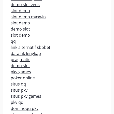
demo slot zeus
slot demo
slot demo maxwin
slot demo
demo slot
slot demo
qq
link alternatif sbobet
data hk lengkap
pragmatic
demo slot
pkv games
poker online
situs qq
situs pkv
situs pkv games
pkv qq
dominoqq pkv