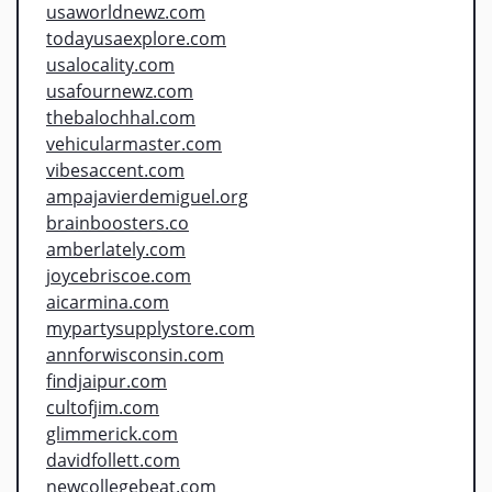
usaworldnewz.com
todayusaexplore.com
usalocality.com
usafournewz.com
thebalochhal.com
vehicularmaster.com
vibesaccent.com
ampajavierdemiguel.org
brainboosters.co
amberlately.com
joycebriscoe.com
aicarmina.com
mypartysupplystore.com
annforwisconsin.com
findjaipur.com
cultofjim.com
glimmerick.com
davidfollett.com
newcollegebeat.com