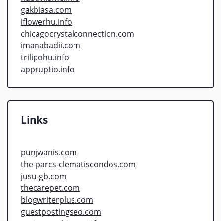
gakbiasa.com
iflowerhu.info
chicagocrystalconnection.com
imanabadii.com
trilipohu.info
appruptio.info
Links
punjwanis.com
the-parcs-clematiscondos.com
jusu-gb.com
thecarepet.com
blogwriterplus.com
guestpostingseo.com