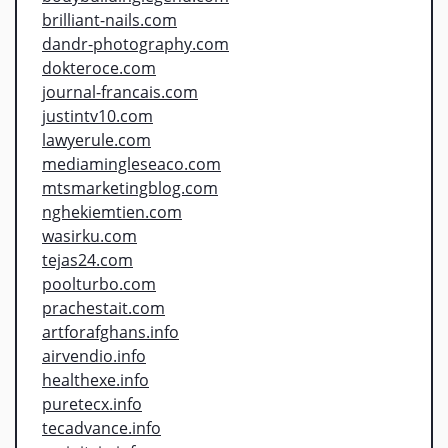
brilliant-nails.com
dandr-photography.com
dokteroce.com
journal-francais.com
justintv10.com
lawyerule.com
mediamingleseaco.com
mtsmarketingblog.com
nghekiemtien.com
wasirku.com
tejas24.com
poolturbo.com
prachestait.com
artforafghans.info
airvendio.info
healthexe.info
puretecx.info
tecadvance.info