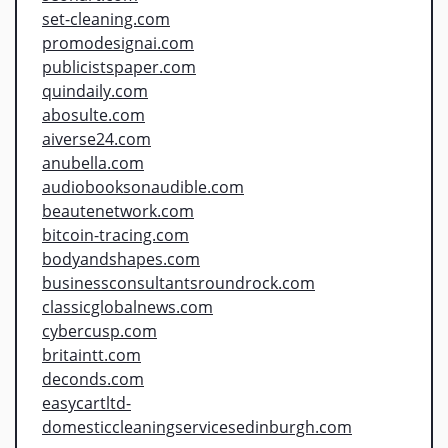
set-cleaning.com
promodesignai.com
publicistspaper.com
quindaily.com
abosulte.com
aiverse24.com
anubella.com
audiobooksonaudible.com
beautenetwork.com
bitcoin-tracing.com
bodyandshapes.com
businessconsultantsroundrock.com
classicglobalnews.com
cybercusp.com
britaintt.com
deconds.com
easycartltd-
domesticcleaningservicesedinburgh.com