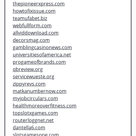
thepioneerxpress.com
howtofixissue.com
teamufabet.biz
webfullform.com
allviddownload.com
decorsmag.com
gamblingcasinonews.com
universitiesofamerica.net
progameofbrands.com
qbreview.org
servicewueste.org
zippyrevs.com
matkanumbernow.com
myjobcirculars.com
healthmoreoverfitness.com
topslotxgames.com
routerloggnet.net
dantella6.com
slotsgamesone.com