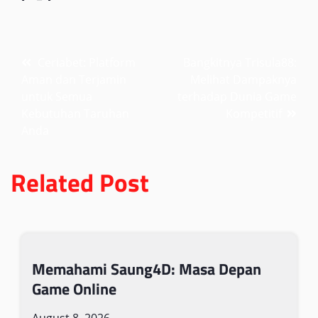
Post
Ceriabet: Platform
Bangkitnya Trisula88:
Aman dan Terjamin
Melihat Dampaknya
navigation
untuk Semua
terhadap Dunia Game
Kebutuhan Taruhan
Kompetitif
Anda
Related Post
Memahami Saung4D: Masa Depan
Game Online
August 8, 2026