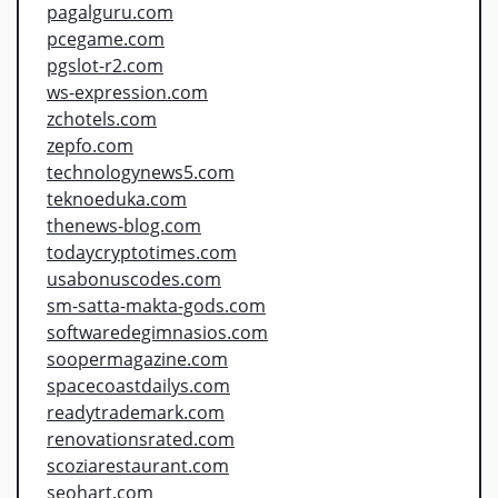
pagalguru.com
pcegame.com
pgslot-r2.com
ws-expression.com
zchotels.com
zepfo.com
technologynews5.com
teknoeduka.com
thenews-blog.com
todaycryptotimes.com
usabonuscodes.com
sm-satta-makta-gods.com
softwaredegimnasios.com
soopermagazine.com
spacecoastdailys.com
readytrademark.com
renovationsrated.com
scoziarestaurant.com
seohart.com