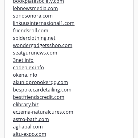
bookplatesociety.com
lebnewsmedia.com
sonosonora.com
linkuusinternasional1.com
friendsroll.com
spiderclothing.net
wondergadgetsshop.com
seatgurunews.com
3net.info
codeplex.info
okena.info
akunidpropokerqq.com
bespokecardetailing.com
bestfriendscredit.com
elibrary.biz
eczema-naturalcures.com
astro-bath.com
aghapal.com
altu-expo.com