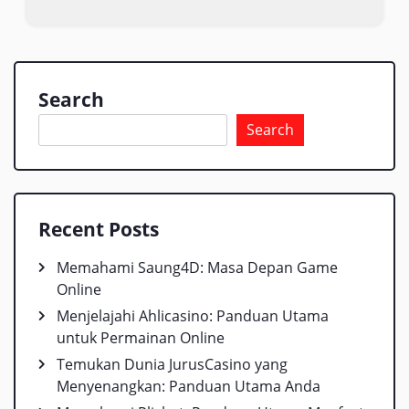
Search
Search
Recent Posts
Memahami Saung4D: Masa Depan Game
Online
Menjelajahi Ahlicasino: Panduan Utama
untuk Permainan Online
Temukan Dunia JurusCasino yang
Menyenangkan: Panduan Utama Anda