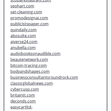
seohart.com
set-cleaning.com
promodesignai.com
publicistspaper.com
quindaily.com
abosulte.com
aiverse24.com
anubella.com
audiobooksonaudible.com
beautenetwork.com
bitcoin-tracing.com
bodyandshapes.com
businessconsultantsroundrock.com
classicglobalnews.com
cybercusp.com
britaintt.com
deconds.com
easycartltd-