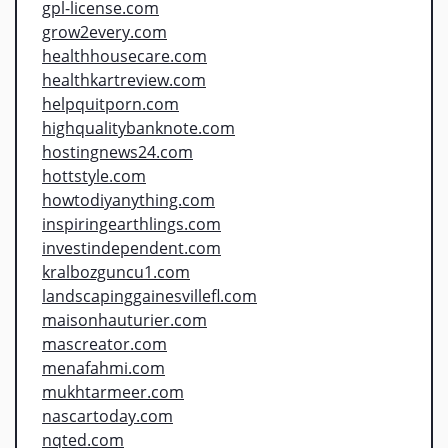
gpl-license.com
grow2every.com
healthhousecare.com
healthkartreview.com
helpquitporn.com
highqualitybanknote.com
hostingnews24.com
hottstyle.com
howtodiyanything.com
inspiringearthlings.com
investindependent.com
kralbozguncu1.com
landscapinggainesvillefl.com
maisonhauturier.com
mascreator.com
menafahmi.com
mukhtarmeer.com
nascartoday.com
nqted.com