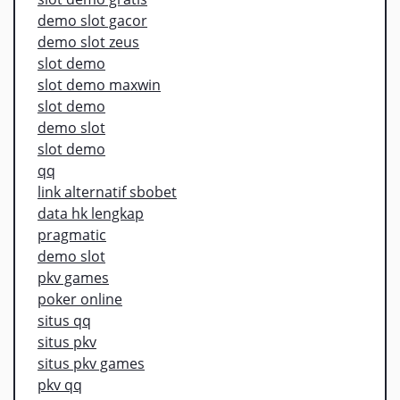
demo slot gacor
demo slot zeus
slot demo
slot demo maxwin
slot demo
demo slot
slot demo
qq
link alternatif sbobet
data hk lengkap
pragmatic
demo slot
pkv games
poker online
situs qq
situs pkv
situs pkv games
pkv qq