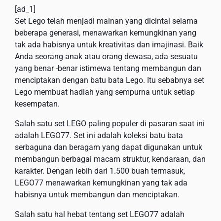
[ad_1]
Set Lego telah menjadi mainan yang dicintai selama
beberapa generasi, menawarkan kemungkinan yang
tak ada habisnya untuk kreativitas dan imajinasi. Baik
Anda seorang anak atau orang dewasa, ada sesuatu
yang benar -benar istimewa tentang membangun dan
menciptakan dengan batu bata Lego. Itu sebabnya set
Lego membuat hadiah yang sempurna untuk setiap
kesempatan.
Salah satu set LEGO paling populer di pasaran saat ini
adalah LEGO77. Set ini adalah koleksi batu bata
serbaguna dan beragam yang dapat digunakan untuk
membangun berbagai macam struktur, kendaraan, dan
karakter. Dengan lebih dari 1.500 buah termasuk,
LEGO77 menawarkan kemungkinan yang tak ada
habisnya untuk membangun dan menciptakan.
Salah satu hal hebat tentang set LEGO77 adalah