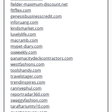
fielder-maximum-discount.net
fitfllex.com
genesisbusinesscredit.com
inforuang.com
kindsmarket.com
luvelylife.com
macramb.com
mypet-diary.com
oxweekly.com
panamacitydeckcontractors.com
westfashions.com
toolshandy.com
travelstager.com
trendinspires.com
rannyephul.com
reportradar360.com
swaggyfashion.com
taraftariumtv10.com