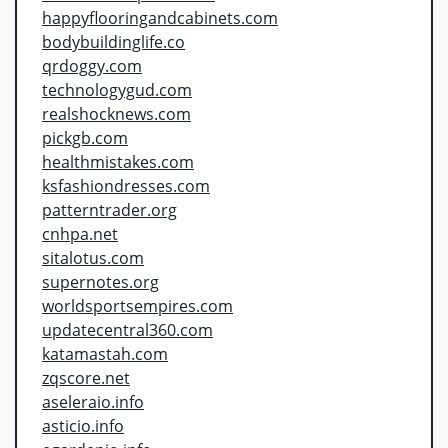
happyflooringandcabinets.com
bodybuildinglife.co
qrdoggy.com
technologygud.com
realshocknews.com
pickgb.com
healthmistakes.com
ksfashiondresses.com
patterntrader.org
cnhpa.net
sitalotus.com
supernotes.org
worldsportsempires.com
updatecentral360.com
katamastah.com
zqscore.net
aseleraio.info
asticio.info