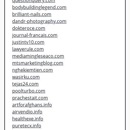
questionquery.com
bodybuildinglegend.com
brilliant-nails.com
dandr-photography.com
dokteroce.com
journal-francais.com
justintv10.com
lawyerule.com
mediamingleseaco.com
mtsmarketingblog.com
nghekiemtien.com
wasirku.com
tejas24.com
poolturbo.com
prachestait.com
artforafghans.info
airvendio.info
healthexe.info
puretecx.info