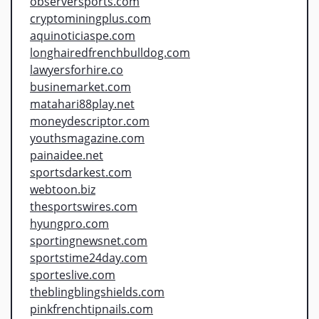
observersports.com
cryptominingplus.com
aquinoticiaspe.com
longhairedfrenchbulldog.com
lawyersforhire.co
businemarket.com
matahari88play.net
moneydescriptor.com
youthsmagazine.com
painaidee.net
sportsdarkest.com
webtoon.biz
thesportswires.com
hyungpro.com
sportingnewsnet.com
sportstime24day.com
sporteslive.com
theblingblingshields.com
pinkfrenchtipnails.com