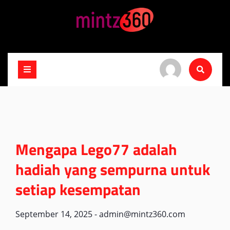
Skip
to
content
Mengapa Lego77 adalah
hadiah yang sempurna untuk
setiap kesempatan
September 14, 2025
-
admin@mintz360.com