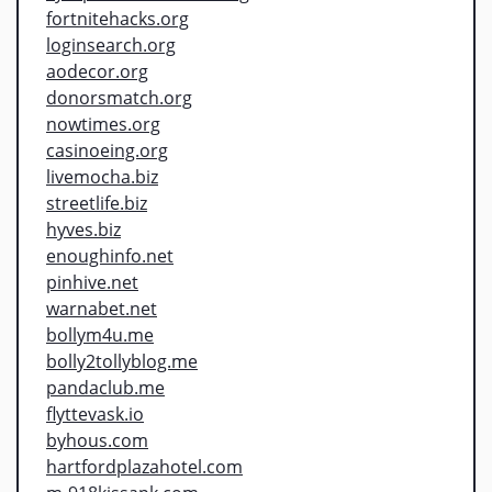
fortnitehacks.org
loginsearch.org
aodecor.org
donorsmatch.org
nowtimes.org
casinoeing.org
livemocha.biz
streetlife.biz
hyves.biz
enoughinfo.net
pinhive.net
warnabet.net
bollym4u.me
bolly2tollyblog.me
pandaclub.me
flyttevask.io
byhous.com
hartfordplazahotel.com