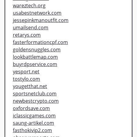
wareztech.org
usabestnetwork.com
jessepinkmanoutfit.com
umailsend.com
retarys.com
fasterformationcpf.com
goldensnuggles.com
lookbattlemap.com
buyrdpservice.com
yesport.net
tostylo.com
yougetthat.net
sportsnetclub.com
newbestcrypto.com
oxfordsave.com
iclassicgames.com
saung-artikel.com
fasthokivip2.com