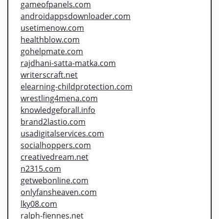
gameofpanels.com
androidappsdownloader.com
usetimenow.com
healthblow.com
gohelpmate.com
rajdhani-satta-matka.com
writerscraft.net
elearning-childprotection.com
wrestling4mena.com
knowledgeforall.info
brand2lastio.com
usadigitalservices.com
socialhoppers.com
creativedream.net
n2315.com
getwebonline.com
onlyfansheaven.com
lky08.com
ralph-fiennes.net