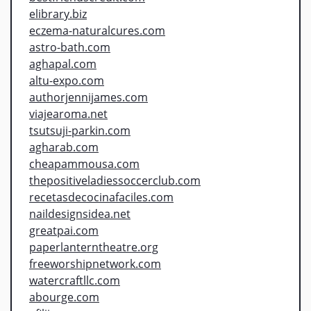
elibrary.biz
eczema-naturalcures.com
astro-bath.com
aghapal.com
altu-expo.com
authorjennijames.com
viajearoma.net
tsutsuji-parkin.com
agharab.com
cheapammousa.com
thepositiveladiessoccerclub.com
recetasdecocinafaciles.com
naildesignsidea.net
greatpai.com
paperlanterntheatre.org
freeworshipnetwork.com
watercraftllc.com
abourge.com