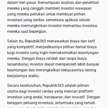
dalam tren pasar. Kemampuan analisis dan penelitian
mereka yang canggih memberi investor wawasan
yang mereka perlukan untuk membuat pilihan
investasi yang cerdas, sementara aplikasi seluler
mereka memungkinkan investor memantau investasi
mereka saat bepergian.
Selain itu, Republik365 menawarkan biaya dan tarif
yang kompetitif, menjadikannya pilihan hemat biaya
bagi investor yang ingin memaksimalkan keuntungan
mereka. Dengan biaya rendah dan tanpa biaya
tersembunyi, investor dapat memperoleh lebih banyak
keuntungan dan meningkatkan kekayaannya seiring
berjalannya waktu.
Secara keseluruhan, Republik365 adalah pilihan
utama bagi investor cerdas yang mencari platform
investasi yang andal, transparan, dan inovatif. Dengan
beragam peluang investasi, antarmuka yang ramah