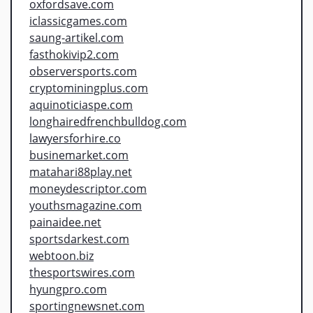
oxfordsave.com
iclassicgames.com
saung-artikel.com
fasthokivip2.com
observersports.com
cryptominingplus.com
aquinoticiaspe.com
longhairedfrenchbulldog.com
lawyersforhire.co
businemarket.com
matahari88play.net
moneydescriptor.com
youthsmagazine.com
painaidee.net
sportsdarkest.com
webtoon.biz
thesportswires.com
hyungpro.com
sportingnewsnet.com