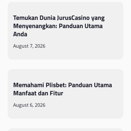
Temukan Dunia JurusCasino yang
Menyenangkan: Panduan Utama
Anda
August 7, 2026
Memahami Plisbet: Panduan Utama
Manfaat dan Fitur
August 6, 2026