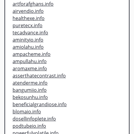
artforafghans.info
airvendio.info
healthexe.info
puretecx.info
tecadvance.info
aminityio.info
amiolahu.info
ampacheme.info
ampullahu.info
aromaxme.info
asserthatecontrast.info
atenderme.info
bangumiio.info
bekosunhu.info
beneficialgrandiose.info
blomaio.info
dosellinfoplete.info
podtubeio.info
powerfulvolatile.info