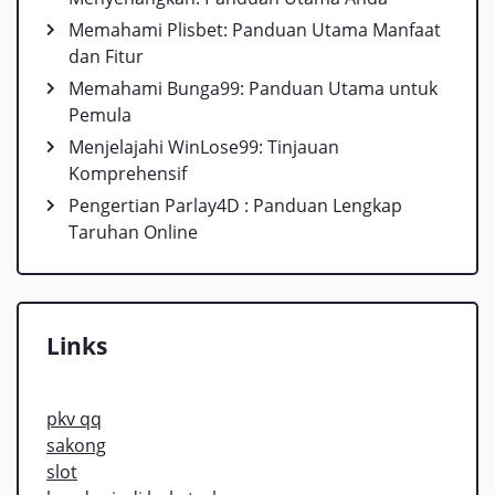
Memahami Plisbet: Panduan Utama Manfaat
dan Fitur
Memahami Bunga99: Panduan Utama untuk
Pemula
Menjelajahi WinLose99: Tinjauan
Komprehensif
Pengertian Parlay4D : Panduan Lengkap
Taruhan Online
Links
pkv qq
sakong
slot