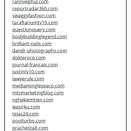
rannyephul.com
reportradar360.com
swaggyfashion.com
taraftariumtv10.com
questionquery.com
bodybuildinglegend.com
brilliant-nails.com
dandr-photography.com
dokteroce.com
journal-francais.com
justintv10.com
lawyerule.com
mediamingleseaco.com
mtsmarketingblog.com
nghekiemtien.com
wasirku.com
tejas24.com
poolturbo.com
prachestait.com