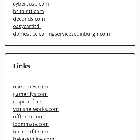
cybercusp.com
britaintt.com
deconds.com
easycartltd-
domesticcleaningservicesedinburgh.com
Links
uae-times.com
gamerifys.com
inspiratif.net
vsmsnetworks.com
offthem.com
ibommatv.com
techporfit.com
bekasionline.com