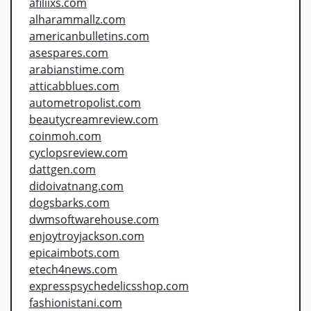
afiliixs.com
alharammallz.com
americanbulletins.com
asespares.com
arabianstime.com
atticabblues.com
autometropolist.com
beautycreamreview.com
coinmoh.com
cyclopsreview.com
dattgen.com
didoivatnang.com
dogsbarks.com
dwmsoftwarehouse.com
enjoytroyjackson.com
epicaimbots.com
etech4news.com
expresspsychedelicsshop.com
fashionistani.com