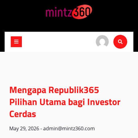
Skip
to
content
Mengapa Republik365
Pilihan Utama bagi Investor
Cerdas
May 29, 2026
-
admin@mintz360.com