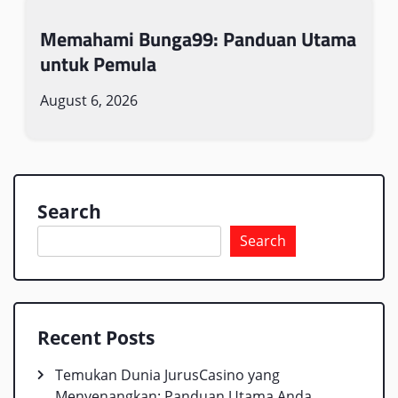
Memahami Bunga99: Panduan Utama
untuk Pemula
August 6, 2026
Search
Search
Recent Posts
Temukan Dunia JurusCasino yang
Menyenangkan: Panduan Utama Anda