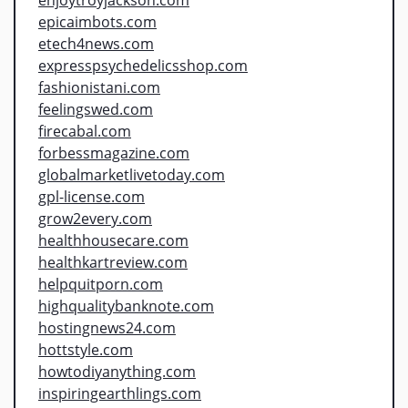
epicaimbots.com
etech4news.com
expresspsychedelicsshop.com
fashionistani.com
feelingswed.com
firecabal.com
forbessmagazine.com
globalmarketlivetoday.com
gpl-license.com
grow2every.com
healthhousecare.com
healthkartreview.com
helpquitporn.com
highqualitybanknote.com
hostingnews24.com
hottstyle.com
howtodiyanything.com
inspiringearthlings.com