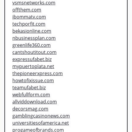
vsmsnetworks.com
offthem.com
ibommatv.com
techporfit.com
bekasionline.com
nbusinessplan.com
greenlife360.com
cantshoutitout.com
expressufabet.biz
mypuertoplata.net
thepioneerxpress.com
howtofixissue.com
teamufabet.biz
webfullform.com
allviddownload.com
decorsmag.com
gamblingcasinonews.com
universitiesofamerica.net
progameofbrands.com