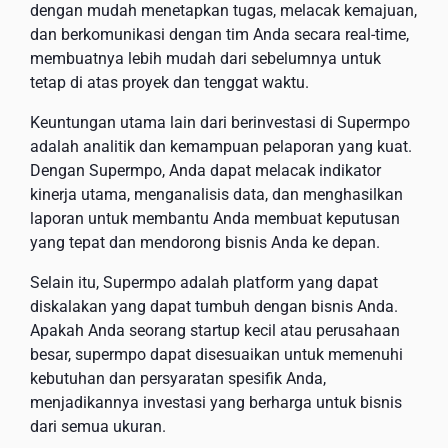
dengan mudah menetapkan tugas, melacak kemajuan,
dan berkomunikasi dengan tim Anda secara real-time,
membuatnya lebih mudah dari sebelumnya untuk
tetap di atas proyek dan tenggat waktu.
Keuntungan utama lain dari berinvestasi di Supermpo
adalah analitik dan kemampuan pelaporan yang kuat.
Dengan Supermpo, Anda dapat melacak indikator
kinerja utama, menganalisis data, dan menghasilkan
laporan untuk membantu Anda membuat keputusan
yang tepat dan mendorong bisnis Anda ke depan.
Selain itu, Supermpo adalah platform yang dapat
diskalakan yang dapat tumbuh dengan bisnis Anda.
Apakah Anda seorang startup kecil atau perusahaan
besar, supermpo dapat disesuaikan untuk memenuhi
kebutuhan dan persyaratan spesifik Anda,
menjadikannya investasi yang berharga untuk bisnis
dari semua ukuran.