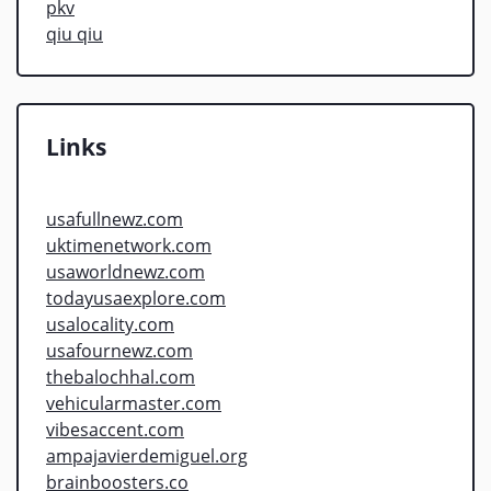
pkv
qiu qiu
Links
usafullnewz.com
uktimenetwork.com
usaworldnewz.com
todayusaexplore.com
usalocality.com
usafournewz.com
thebalochhal.com
vehicularmaster.com
vibesaccent.com
ampajavierdemiguel.org
brainboosters.co