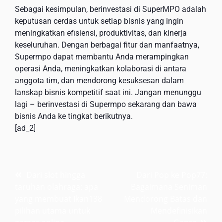
Sebagai kesimpulan, berinvestasi di SuperMPO adalah
keputusan cerdas untuk setiap bisnis yang ingin
meningkatkan efisiensi, produktivitas, dan kinerja
keseluruhan. Dengan berbagai fitur dan manfaatnya,
Supermpo dapat membantu Anda merampingkan
operasi Anda, meningkatkan kolaborasi di antara
anggota tim, dan mendorong kesuksesan dalam
lanskap bisnis kompetitif saat ini. Jangan menunggu
lagi – berinvestasi di Supermpo sekarang dan bawa
bisnis Anda ke tingkat berikutnya.
[ad_2]
Post
Dari slot hingga
Dari Pop ke Pop77:
taruhan olahraga: apa
Bagaimana Seniman
navigation
yang membuat Ikan138
Mendorong Batas dan
pilihan utama untuk
Mendefinisikan