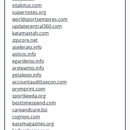
sitalotus.com
supernotes.org
worldsportsempires.com
updatecentral360.com
katamastah.com
zqscore.net
aseleraio.info
asticio.info
egardenio.info
arxteamio.info
getalexio.info
accountaudittaxcon.com
prymprint.com
sportkeeda.org
besttimespend.com
careandcure.biz
cogniyo.com
easymagazines.org