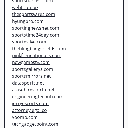
sportsdarkest.com
webtoon.biz
thesportswires.com
hyungpro.com
sportingnewsnet.com
sportstime24day.com
sporteslive.com
theblingblingshields.com
pinkfrenchtipnails.com
newgamestv.com
sportsgallerys.com
sportsmirrors.net
datasports.net
atasehirescortu.net
engineeringtechub.com
jerryescorts.com
attorneylegal.co
voomb.com
techgadgetpoint.com