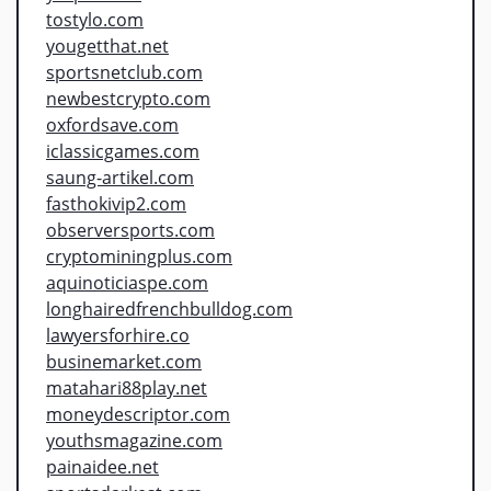
tostylo.com
yougetthat.net
sportsnetclub.com
newbestcrypto.com
oxfordsave.com
iclassicgames.com
saung-artikel.com
fasthokivip2.com
observersports.com
cryptominingplus.com
aquinoticiaspe.com
longhairedfrenchbulldog.com
lawyersforhire.co
businemarket.com
matahari88play.net
moneydescriptor.com
youthsmagazine.com
painaidee.net