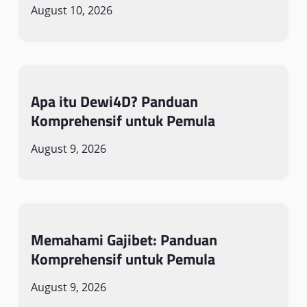
August 10, 2026
Apa itu Dewi4D? Panduan
Komprehensif untuk Pemula
August 9, 2026
Memahami Gajibet: Panduan
Komprehensif untuk Pemula
August 9, 2026