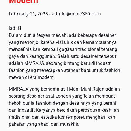
February 21, 2026
-
admin@mintz360.com
[ad_1]
Dalam dunia fesyen mewah, ada beberapa desainer
yang menonjol karena visi unik dan kemampuannya
mendefinisikan kembali gagasan tradisional tentang
gaya dan keanggunan. Salah satu desainer tersebut
adalah MMRAJA, seorang bintang baru di industri
fashion yang menetapkan standar baru untuk fashion
mewah di era modern.
MMRAJA yang bernama asli Mani Muni Rajan adalah
seorang desainer asal London yang telah membuat
heboh dunia fashion dengan desainnya yang berani
dan inovatif. Karyanya bercirikan perpaduan keahlian
tradisional dan estetika kontemporer, menghasilkan
pakaian yang abadi dan mutakhir.