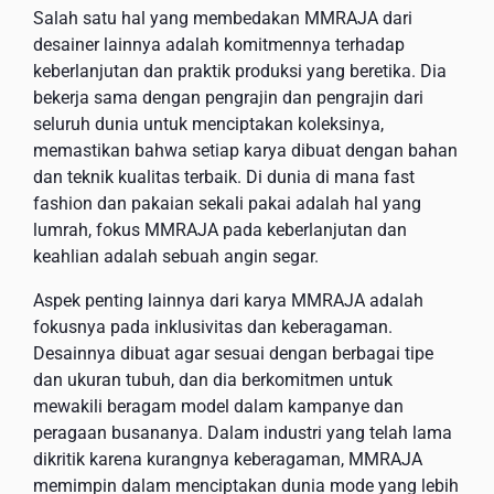
Salah satu hal yang membedakan MMRAJA dari
desainer lainnya adalah komitmennya terhadap
keberlanjutan dan praktik produksi yang beretika. Dia
bekerja sama dengan pengrajin dan pengrajin dari
seluruh dunia untuk menciptakan koleksinya,
memastikan bahwa setiap karya dibuat dengan bahan
dan teknik kualitas terbaik. Di dunia di mana fast
fashion dan pakaian sekali pakai adalah hal yang
lumrah, fokus MMRAJA pada keberlanjutan dan
keahlian adalah sebuah angin segar.
Aspek penting lainnya dari karya MMRAJA adalah
fokusnya pada inklusivitas dan keberagaman.
Desainnya dibuat agar sesuai dengan berbagai tipe
dan ukuran tubuh, dan dia berkomitmen untuk
mewakili beragam model dalam kampanye dan
peragaan busananya. Dalam industri yang telah lama
dikritik karena kurangnya keberagaman, MMRAJA
memimpin dalam menciptakan dunia mode yang lebih