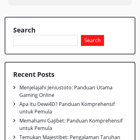
Search
Search
Recent Posts
Menjelajahi Jeniustoto: Panduan Utama
Gaming Online
Apa itu Dewi4D? Panduan Komprehensif
untuk Pemula
Memahami Gajibet: Panduan Komprehensif
untuk Pemula
Temukan Majestibet: Pengalaman Taruhan