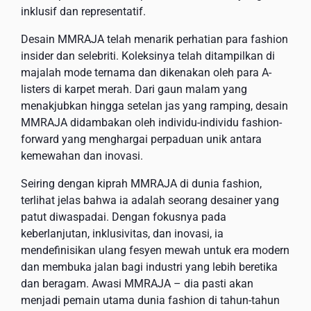
inklusif dan representatif.
Desain MMRAJA telah menarik perhatian para fashion
insider dan selebriti. Koleksinya telah ditampilkan di
majalah mode ternama dan dikenakan oleh para A-
listers di karpet merah. Dari gaun malam yang
menakjubkan hingga setelan jas yang ramping, desain
MMRAJA didambakan oleh individu-individu fashion-
forward yang menghargai perpaduan unik antara
kemewahan dan inovasi.
Seiring dengan kiprah MMRAJA di dunia fashion,
terlihat jelas bahwa ia adalah seorang desainer yang
patut diwaspadai. Dengan fokusnya pada
keberlanjutan, inklusivitas, dan inovasi, ia
mendefinisikan ulang fesyen mewah untuk era modern
dan membuka jalan bagi industri yang lebih beretika
dan beragam. Awasi MMRAJA – dia pasti akan
menjadi pemain utama dunia fashion di tahun-tahun