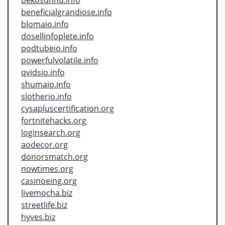
beneficialgrandiose.info
blomaio.info
dosellinfoplete.info
podtubeio.info
powerfulvolatile.info
qvidsio.info
shumaio.info
slotherio.info
cysapluscertification.org
fortnitehacks.org
loginsearch.org
aodecor.org
donorsmatch.org
nowtimes.org
casinoeing.org
livemocha.biz
streetlife.biz
hyves.biz