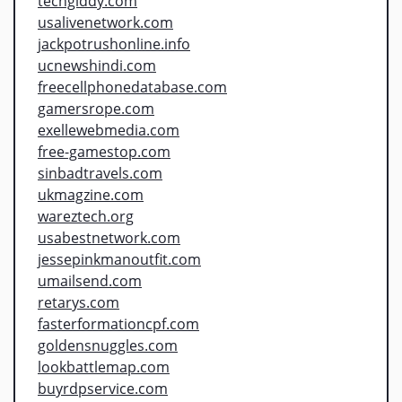
techgiddy.com
usalivenetwork.com
jackpotrushonline.info
ucnewshindi.com
freecellphonedatabase.com
gamersrope.com
exellewebmedia.com
free-gamestop.com
sinbadtravels.com
ukmagzine.com
wareztech.org
usabestnetwork.com
jessepinkmanoutfit.com
umailsend.com
retarys.com
fasterformationcpf.com
goldensnuggles.com
lookbattlemap.com
buyrdpservice.com