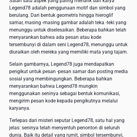
Salah satu aspek yang paling menarik dari karya
Legend78 adalah penggunaan motif dan simbol yang
berulang. Dari bentuk geometris hingga hieroglif
samar, masing -masing gambar adalah teka -teki yang
menunggu untuk diselesaikan. Beberapa bahkan telah
menyarankan bahwa ada pesan atau kode
tersembunyi di dalam seni Legend78, menunggu untuk
diuraikan oleh mereka yang memiliki mata yang tajam.
Selain gambarnya, Legend78 juga mendapatkan
pengikut untuk pesan -pesan samar dan posting media
sosial yang membingungkan. Beberapa bahkan
menyarankan bahwa Legend78 mungkin
menggunakan seninya sebagai bentuk komunikasi,
mengirim pesan kode kepada pengikutnya melalui
karyanya.
Terlepas dari misteri seputar Legend78, satu hal yang
jelas: seninya telah menyentuh penonton di seluruh
dunia. Baik itu detail yang rumit, simbol tersembunyi,