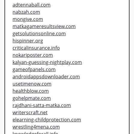
adtennaball.com
nabzah.com
mongive.com
matkagameresultsview.com
getsolutionsonline.com
hispinner.org
criticalinsurance.info
nokariposter.com
kalyan-guessing-nightplay.com
gameofpanels.com
androidappsdownloader.com
usetimenow.com
healthblow.com
gohelpmate.com
rajdhani-satta-matka.com
writerscraft.net
elearning-childprotection.com
wrestling4mena.com
knowledgeforall.info