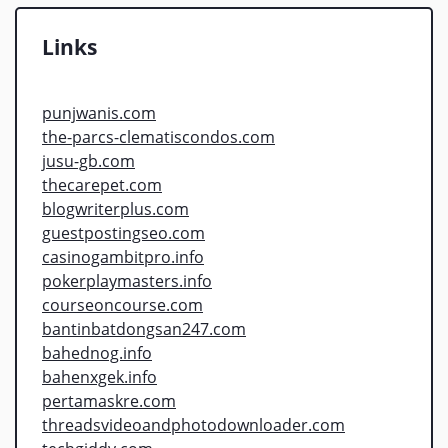
Links
punjwanis.com
the-parcs-clematiscondos.com
jusu-gb.com
thecarepet.com
blogwriterplus.com
guestpostingseo.com
casinogambitpro.info
pokerplaymasters.info
courseoncourse.com
bantinbatdongsan247.com
bahednog.info
bahenxgek.info
pertamaskre.com
threadsvideoandphotodownloader.com