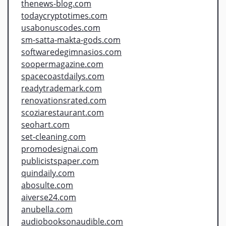
thenews-blog.com
todaycryptotimes.com
usabonuscodes.com
sm-satta-makta-gods.com
softwaredegimnasios.com
soopermagazine.com
spacecoastdailys.com
readytrademark.com
renovationsrated.com
scoziarestaurant.com
seohart.com
set-cleaning.com
promodesignai.com
publicistspaper.com
quindaily.com
abosulte.com
aiverse24.com
anubella.com
audiobooksonaudible.com