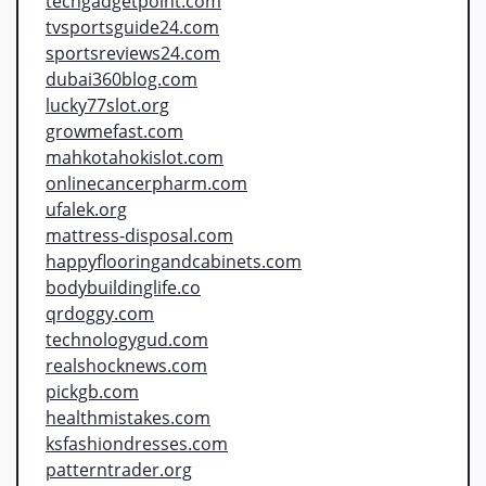
techgadgetpoint.com
tvsportsguide24.com
sportsreviews24.com
dubai360blog.com
lucky77slot.org
growmefast.com
mahkotahokislot.com
onlinecancerpharm.com
ufalek.org
mattress-disposal.com
happyflooringandcabinets.com
bodybuildinglife.co
qrdoggy.com
technologygud.com
realshocknews.com
pickgb.com
healthmistakes.com
ksfashiondresses.com
patterntrader.org