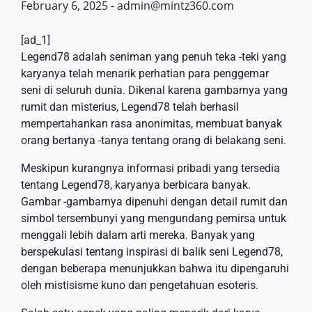
February 6, 2025
-
admin@mintz360.com
[ad_1]
Legend78 adalah seniman yang penuh teka -teki yang
karyanya telah menarik perhatian para penggemar
seni di seluruh dunia. Dikenal karena gambarnya yang
rumit dan misterius, Legend78 telah berhasil
mempertahankan rasa anonimitas, membuat banyak
orang bertanya -tanya tentang orang di belakang seni.
Meskipun kurangnya informasi pribadi yang tersedia
tentang Legend78, karyanya berbicara banyak.
Gambar -gambarnya dipenuhi dengan detail rumit dan
simbol tersembunyi yang mengundang pemirsa untuk
menggali lebih dalam arti mereka. Banyak yang
berspekulasi tentang inspirasi di balik seni Legend78,
dengan beberapa menunjukkan bahwa itu dipengaruhi
oleh mistisisme kuno dan pengetahuan esoteris.