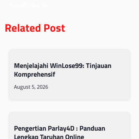
menakjubkan ini
Related Post
Menjelajahi WinLose99: Tinjauan
Komprehensif
August 5, 2026
Pengertian Parlay4D : Panduan
Lengkap Taruhan Online