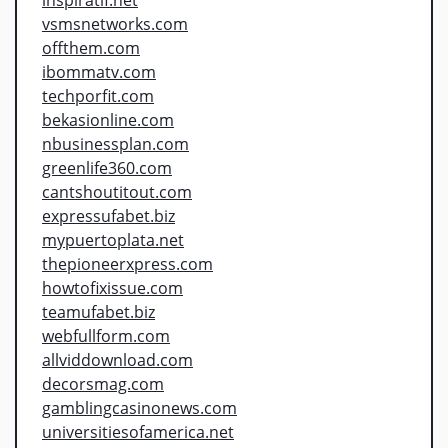
vsmsnetworks.com
offthem.com
ibommatv.com
techporfit.com
bekasionline.com
nbusinessplan.com
greenlife360.com
cantshoutitout.com
expressufabet.biz
mypuertoplata.net
thepioneerxpress.com
howtofixissue.com
teamufabet.biz
webfullform.com
allviddownload.com
decorsmag.com
gamblingcasinonews.com
universitiesofamerica.net