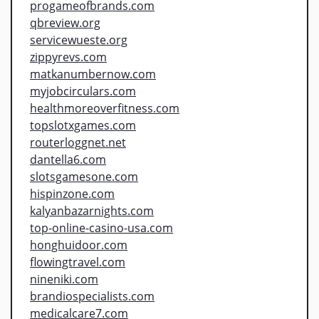
progameofbrands.com
qbreview.org
servicewueste.org
zippyrevs.com
matkanumbernow.com
myjobcirculars.com
healthmoreoverfitness.com
topslotxgames.com
routerloggnet.net
dantella6.com
slotsgamesone.com
hispinzone.com
kalyanbazarnights.com
top-online-casino-usa.com
honghuidoor.com
flowingtravel.com
nineniki.com
brandiospecialists.com
medicalcare7.com