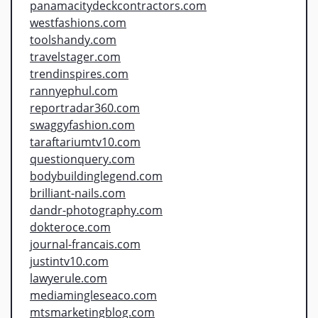
panamacitydeckcontractors.com
westfashions.com
toolshandy.com
travelstager.com
trendinspires.com
rannyephul.com
reportradar360.com
swaggyfashion.com
taraftariumtv10.com
questionquery.com
bodybuildinglegend.com
brilliant-nails.com
dandr-photography.com
dokteroce.com
journal-francais.com
justintv10.com
lawyerule.com
mediamingleseaco.com
mtsmarketingblog.com