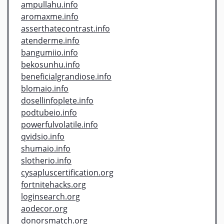
ampullahu.info
aromaxme.info
asserthatecontrast.info
atenderme.info
bangumiio.info
bekosunhu.info
beneficialgrandiose.info
blomaio.info
dosellinfoplete.info
podtubeio.info
powerfulvolatile.info
qvidsio.info
shumaio.info
slotherio.info
cysapluscertification.org
fortnitehacks.org
loginsearch.org
aodecor.org
donorsmatch.org