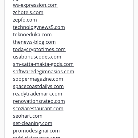
ws-expression.com
zchotels.com
zepfo.com
technologynews5.com
teknoeduka.com
thenews-blog.com
todaycryptotimes.com
usabonuscodes.com
sm-satta-makta-gods.com
softwaredegimnasios.com
soopermagazine.com
spacecoastdailys.com
readytrademark.com
renovationsrated.com
scoziarestaurant.com
seohart.com
set-cleaning.com
promodesignai.com
publicistspaper.com