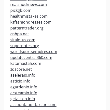
realshocknews.com
pickgb.com
healthmistakes.com
ksfashiondresses.com
patterntrader.org
cnhpa.net
sitalotus.com
supernotes.org
worldsportsempires.com
updatecentral360.com
katamastah.com
zqscore.net
aseleraio.info
asticio.info
egardenio.info
arxteamio.info
getalexio.info
accountaudittaxcon.com