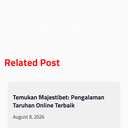
Post
Dari Tiktok ke
Dari tidak diketahui
Instagram: Perjalanan
hingga tak terbendung:
navigation
Sultan178 ke ketenaran
kisah Goldwin678
online
Related Post
Temukan Majestibet: Pengalaman
Taruhan Online Terbaik
August 8, 2026