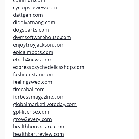
cyclopsreview.com
dattgen.com
didoivatnang.com
dogsbarks.com
dwmsoftwarehouse.com
enjoytroyjackson.com
epicaimbots.com
etech4news.com
expresspsychedelicsshop.com
fashionistani.com
feelingswed.com
firecabal.com
forbessmagazine.com
globalmarketlivetoday.com
gpl-license.com
grow2every.com
healthhousecare.com
healthkartreview.com