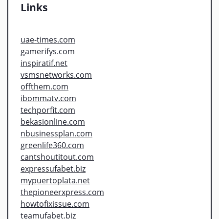
Links
uae-times.com
gamerifys.com
inspiratif.net
vsmsnetworks.com
offthem.com
ibommatv.com
techporfit.com
bekasionline.com
nbusinessplan.com
greenlife360.com
cantshoutitout.com
expressufabet.biz
mypuertoplata.net
thepioneerxpress.com
howtofixissue.com
teamufabet.biz