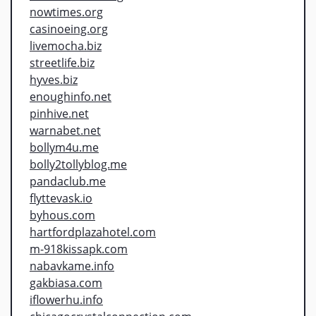
nowtimes.org
casinoeing.org
livemocha.biz
streetlife.biz
hyves.biz
enoughinfo.net
pinhive.net
warnabet.net
bollym4u.me
bolly2tollyblog.me
pandaclub.me
flyttevask.io
byhous.com
hartfordplazahotel.com
m-918kissapk.com
nabavkame.info
gakbiasa.com
iflowerhu.info