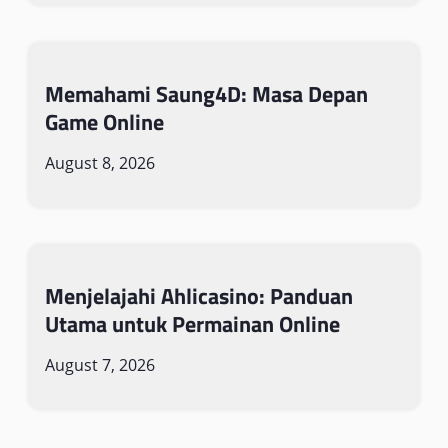
Memahami Saung4D: Masa Depan
Game Online
August 8, 2026
Menjelajahi Ahlicasino: Panduan
Utama untuk Permainan Online
August 7, 2026