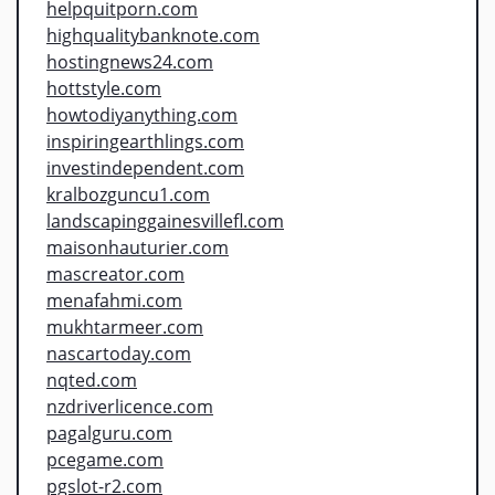
helpquitporn.com
highqualitybanknote.com
hostingnews24.com
hottstyle.com
howtodiyanything.com
inspiringearthlings.com
investindependent.com
kralbozguncu1.com
landscapinggainesvillefl.com
maisonhauturier.com
mascreator.com
menafahmi.com
mukhtarmeer.com
nascartoday.com
nqted.com
nzdriverlicence.com
pagalguru.com
pcegame.com
pgslot-r2.com