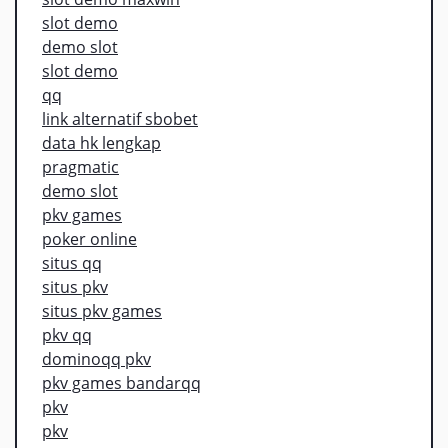
slot demo
demo slot
slot demo
qq
link alternatif sbobet
data hk lengkap
pragmatic
demo slot
pkv games
poker online
situs qq
situs pkv
situs pkv games
pkv qq
dominoqq pkv
pkv games bandarqq
pkv
pkv