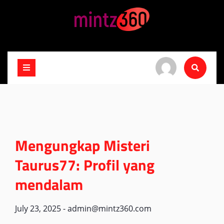
Skip
to
content
Mengungkap Misteri
Taurus77: Profil yang
mendalam
July 23, 2025
-
admin@mintz360.com