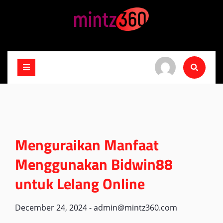
Skip
to
content
Menguraikan Manfaat
Menggunakan Bidwin88
untuk Lelang Online
December 24, 2024
-
admin@mintz360.com