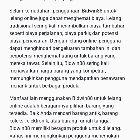
Selain kemudahan, penggunaan Bidwin88 untuk
lelang online juga dapat menghemat biaya. Lelang
tradisional sering kali menimbulkan biaya tambahan
seperti biaya perjalanan, biaya parkir, dan potensi
biaya penawaran. Dengan lelang online, pengguna
dapat menghindari pengeluaran tambahan ini dan
berpotensi menghemat uang untuk barang yang
mereka tawar. Selain itu, Bidwin88 sering kali
menawarkan harga barang yang kompetitif,
memungkinkan pengguna mendapatkan penawaran
menarik untuk berbagai produk.
Manfaat lain menggunakan Bidwin88 untuk lelang
online adalah beragamnya pilihan barang yang
tersedia. Baik Anda mencari barang antik, barang
koleksi, elektronik, atau barang rumah tangga,
Bidwin88 memiliki beragam produk untuk dilelang.
Variasi ini memungkinkan pengguna menemukan