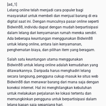
[ad_1]
Lelang online telah menjadi cara populer bagi
masyarakat untuk membeli dan menjual barang di era
digital saat ini. Dengan munculnya pasar online seperti
Bidwin88, individu dapat dengan mudah berpartisipasi
dalam lelang dari kenyamanan rumah mereka sendiri.
Ada beberapa keuntungan menggunakan Bidwin88
untuk lelang online, antara lain kenyamanan,
penghematan biaya, dan pilihan item yang beragam.
Salah satu keuntungan utama menggunakan
Bidwin88 untuk lelang online adalah kemudahan yang
ditawarkannya. Daripada harus menghadiri lelang
secara langsung, pengguna cukup masuk ke situs web
Bidwin88 dan menawar barang dari mana saja dengan
koneksi internet. Hal ini menghilangkan kebutuhan
untuk melakukan perjalanan ke lokasi tertentu dan
memungkinkan pengguna untuk berpartisipasi dalam
lelang kapan saja sepanjang hari.