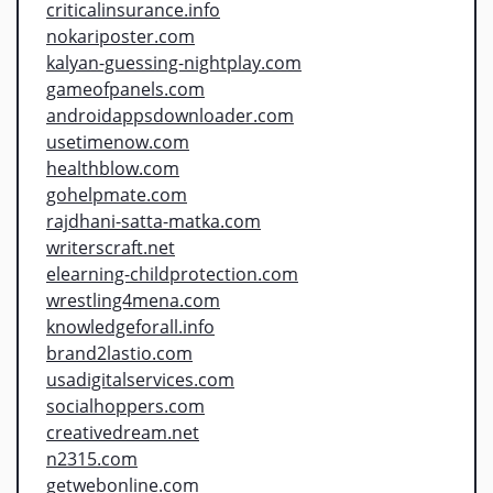
criticalinsurance.info
nokariposter.com
kalyan-guessing-nightplay.com
gameofpanels.com
androidappsdownloader.com
usetimenow.com
healthblow.com
gohelpmate.com
rajdhani-satta-matka.com
writerscraft.net
elearning-childprotection.com
wrestling4mena.com
knowledgeforall.info
brand2lastio.com
usadigitalservices.com
socialhoppers.com
creativedream.net
n2315.com
getwebonline.com