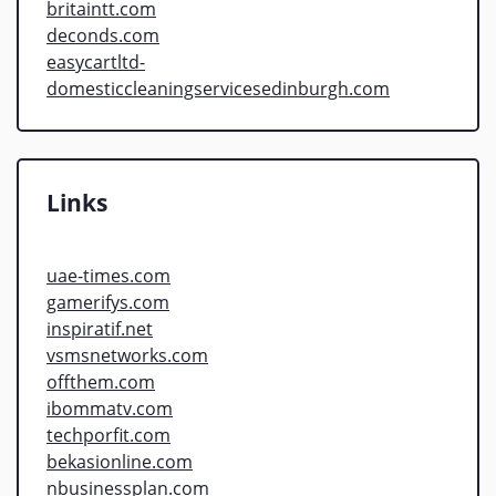
britaintt.com
deconds.com
easycartltd-
domesticcleaningservicesedinburgh.com
Links
uae-times.com
gamerifys.com
inspiratif.net
vsmsnetworks.com
offthem.com
ibommatv.com
techporfit.com
bekasionline.com
nbusinessplan.com