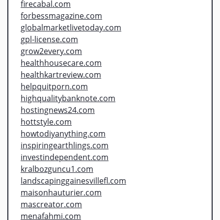
firecabal.com
forbessmagazine.com
globalmarketlivetoday.com
gpl-license.com
grow2every.com
healthhousecare.com
healthkartreview.com
helpquitporn.com
highqualitybanknote.com
hostingnews24.com
hottstyle.com
howtodiyanything.com
inspiringearthlings.com
investindependent.com
kralbozguncu1.com
landscapinggainesvillefl.com
maisonhauturier.com
mascreator.com
menafahmi.com