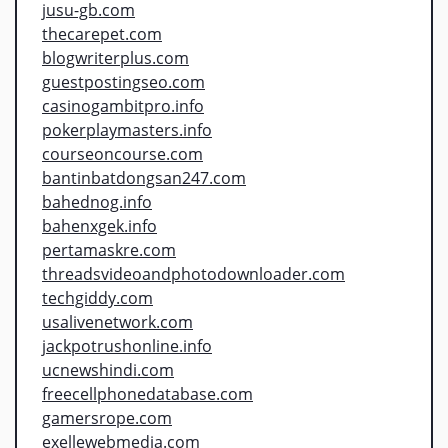
jusu-gb.com
thecarepet.com
blogwriterplus.com
guestpostingseo.com
casinogambitpro.info
pokerplaymasters.info
courseoncourse.com
bantinbatdongsan247.com
bahednog.info
bahenxgek.info
pertamaskre.com
threadsvideoandphotodownloader.com
techgiddy.com
usalivenetwork.com
jackpotrushonline.info
ucnewshindi.com
freecellphonedatabase.com
gamersrope.com
exellewebmedia.com