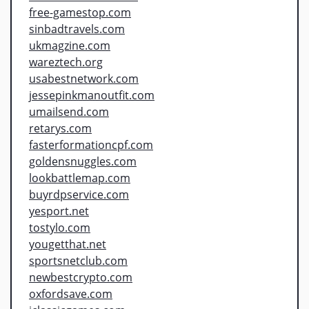
free-gamestop.com
sinbadtravels.com
ukmagzine.com
wareztech.org
usabestnetwork.com
jessepinkmanoutfit.com
umailsend.com
retarys.com
fasterformationcpf.com
goldensnuggles.com
lookbattlemap.com
buyrdpservice.com
yesport.net
tostylo.com
yougetthat.net
sportsnetclub.com
newbestcrypto.com
oxfordsave.com