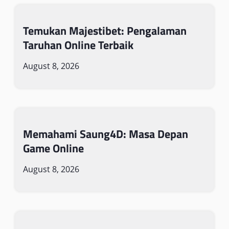
Temukan Majestibet: Pengalaman
Taruhan Online Terbaik
August 8, 2026
Memahami Saung4D: Masa Depan
Game Online
August 8, 2026