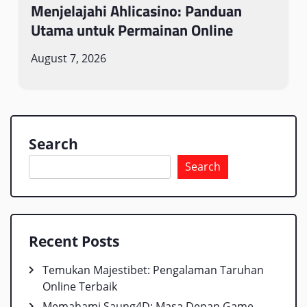
Menjelajahi Ahlicasino: Panduan
Utama untuk Permainan Online
August 7, 2026
Search
Search
Recent Posts
Temukan Majestibet: Pengalaman Taruhan
Online Terbaik
Memahami Saung4D: Masa Depan Game