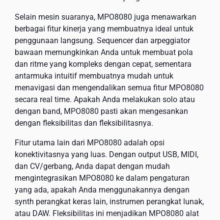
Selain mesin suaranya, MPO8080 juga menawarkan
berbagai fitur kinerja yang membuatnya ideal untuk
penggunaan langsung. Sequencer dan arpeggiator
bawaan memungkinkan Anda untuk membuat pola
dan ritme yang kompleks dengan cepat, sementara
antarmuka intuitif membuatnya mudah untuk
menavigasi dan mengendalikan semua fitur MPO8080
secara real time. Apakah Anda melakukan solo atau
dengan band, MPO8080 pasti akan mengesankan
dengan fleksibilitas dan fleksibilitasnya.
Fitur utama lain dari MPO8080 adalah opsi
konektivitasnya yang luas. Dengan output USB, MIDI,
dan CV/gerbang, Anda dapat dengan mudah
mengintegrasikan MPO8080 ke dalam pengaturan
yang ada, apakah Anda menggunakannya dengan
synth perangkat keras lain, instrumen perangkat lunak,
atau DAW. Fleksibilitas ini menjadikan MPO8080 alat