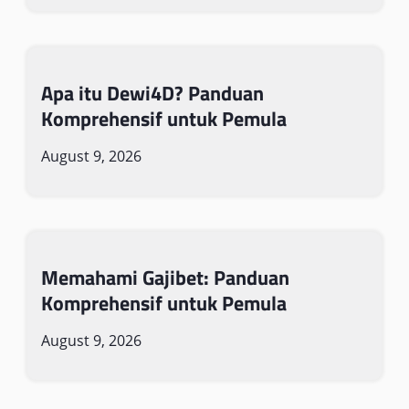
Apa itu Dewi4D? Panduan
Komprehensif untuk Pemula
August 9, 2026
Memahami Gajibet: Panduan
Komprehensif untuk Pemula
August 9, 2026