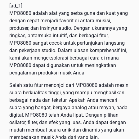
[ad_1]
MPO8080 adalah alat yang serba guna dan kuat yang
dengan cepat menjadi favorit di antara musisi,
produser, dan insinyur audio. Dengan ukurannya yang
ringkas, antarmuka intuitif, dan berbagai fitur,
MPO8080 sangat cocok untuk pertunjukan langsung
dan pekerjaan studio. Dalam ulasan komprehensif ini,
kami akan mengeksplorasi berbagai cara di mana
MPO8080 dapat digunakan untuk meningkatkan
pengalaman produksi musik Anda.
Salah satu fitur menonjol dari MPO8080 adalah mesin
suara berkualitas tinggi, yang mampu menghasilkan
berbagai nada dan tekstur. Apakah Anda mencari
suara yang hangat, bergaya analog atau renyah, nada
digital, MPO8080 telah Anda liput. Dengan pilihan
osilator, filter, dan efek yang luas, Anda dapat dengan
mudah membuat suara unik dan dinamis yang akan
membedakan musik Anda dari yang lain.