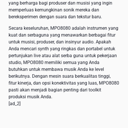
yang berharga bagi produser dan musisi yang ingin
memperluas kemungkinan sonik mereka dan
bereksperimen dengan suara dan tekstur baru.
Secara keseluruhan, MPO8080 adalah instrumen yang
kuat dan serbaguna yang menawarkan berbagai fitur
untuk musisi, produser, dan insinyur audio. Apakah
Anda mencari synth yang ringkas dan portabel untuk
pertunjukan live atau alat serba guna untuk pekerjaan
studio, MPO8080 memiliki semua yang Anda
butuhkan untuk membawa musik Anda ke level
berikutnya. Dengan mesin suara berkualitas tinggi,
fitur kinerja, dan opsi konektivitas yang luas, MPO8080
pasti akan menjadi bagian penting dari toolkit
produksi musik Anda.
[ad_2]