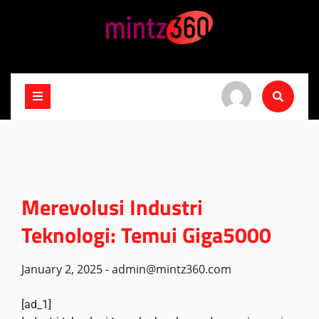
Skip
to
content
Merevolusi Industri
Teknologi: Temui Giga5000
January 2, 2025
-
admin@mintz360.com
[ad_1]