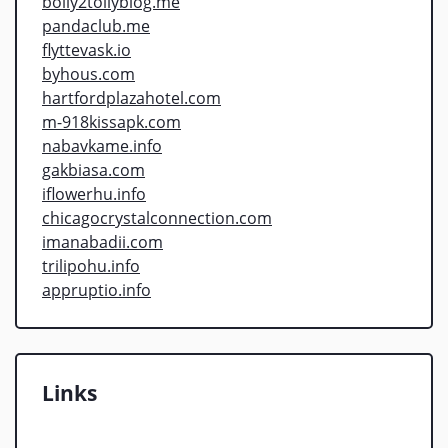
bolly2tollyblog.me
pandaclub.me
flyttevask.io
byhous.com
hartfordplazahotel.com
m-918kissapk.com
nabavkame.info
gakbiasa.com
iflowerhu.info
chicagocrystalconnection.com
imanabadii.com
trilipohu.info
appruptio.info
Links