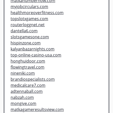
matkanumbernow.com
myjobcirculars.com
healthmoreoverfitness.com
topslotxgames.com
routerloggnet.net
dantella6.com
slotsgamesone.com
hispinzone.com
kalyanbazarnights.com
top-online-casino-usa.com
honghuidoor.com
flowingtravel.com
nineniki.com
brandiospecialists.com
medicalcare7.com
adtennaball.com
nabzah.com
mongive.com
matkagameresultsview.com