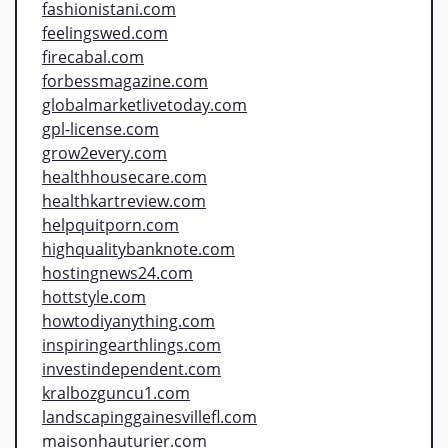
fashionistani.com
feelingswed.com
firecabal.com
forbessmagazine.com
globalmarketlivetoday.com
gpl-license.com
grow2every.com
healthhousecare.com
healthkartreview.com
helpquitporn.com
highqualitybanknote.com
hostingnews24.com
hottstyle.com
howtodiyanything.com
inspiringearthlings.com
investindependent.com
kralbozguncu1.com
landscapinggainesvillefl.com
maisonhauturier.com