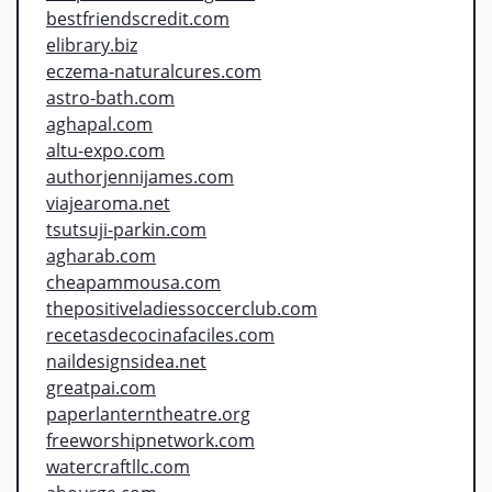
bestfriendscredit.com
elibrary.biz
eczema-naturalcures.com
astro-bath.com
aghapal.com
altu-expo.com
authorjennijames.com
viajearoma.net
tsutsuji-parkin.com
agharab.com
cheapammousa.com
thepositiveladiessoccerclub.com
recetasdecocinafaciles.com
naildesignsidea.net
greatpai.com
paperlanterntheatre.org
freeworshipnetwork.com
watercraftllc.com