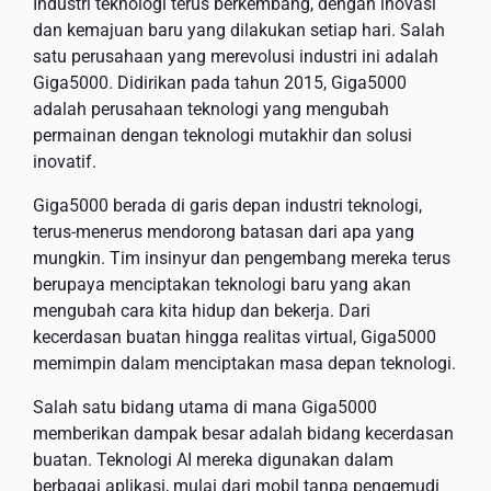
Industri teknologi terus berkembang, dengan inovasi
dan kemajuan baru yang dilakukan setiap hari. Salah
satu perusahaan yang merevolusi industri ini adalah
Giga5000. Didirikan pada tahun 2015, Giga5000
adalah perusahaan teknologi yang mengubah
permainan dengan teknologi mutakhir dan solusi
inovatif.
Giga5000 berada di garis depan industri teknologi,
terus-menerus mendorong batasan dari apa yang
mungkin. Tim insinyur dan pengembang mereka terus
berupaya menciptakan teknologi baru yang akan
mengubah cara kita hidup dan bekerja. Dari
kecerdasan buatan hingga realitas virtual, Giga5000
memimpin dalam menciptakan masa depan teknologi.
Salah satu bidang utama di mana Giga5000
memberikan dampak besar adalah bidang kecerdasan
buatan. Teknologi AI mereka digunakan dalam
berbagai aplikasi, mulai dari mobil tanpa pengemudi