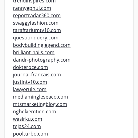
trendinspires.com
rannyephul.com
reportradar360.com
swaggyfashion.com
taraftariumtv10.com
questionquery.com
bodybuildinglegend.com
brilliant-nails.com
dandr-photography.com
dokteroce.com
journal-francais.com
justintv10.com
lawyerule.com
mediamingleseaco.com
mtsmarketingblog.com
nghekiemtien.com
wasirku.com
tejas24.com
poolturbo.com