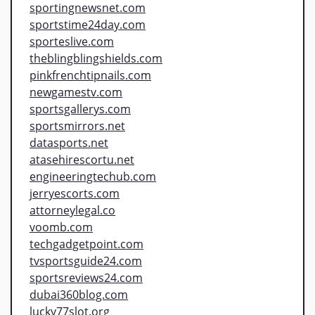
sportingnewsnet.com
sportstime24day.com
sporteslive.com
theblingblingshields.com
pinkfrenchtipnails.com
newgamestv.com
sportsgallerys.com
sportsmirrors.net
datasports.net
atasehirescortu.net
engineeringtechub.com
jerryescorts.com
attorneylegal.co
voomb.com
techgadgetpoint.com
tvsportsguide24.com
sportsreviews24.com
dubai360blog.com
lucky77slot.org