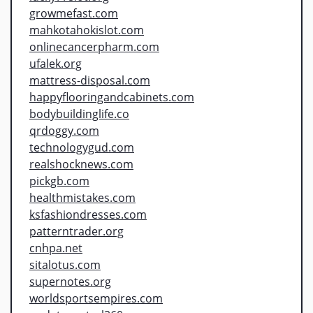
growmefast.com
mahkotahokislot.com
onlinecancerpharm.com
ufalek.org
mattress-disposal.com
happyflooringandcabinets.com
bodybuildinglife.co
qrdoggy.com
technologygud.com
realshocknews.com
pickgb.com
healthmistakes.com
ksfashiondresses.com
patterntrader.org
cnhpa.net
sitalotus.com
supernotes.org
worldsportsempires.com