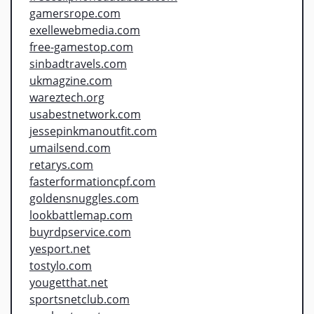
gamersrope.com
exellewebmedia.com
free-gamestop.com
sinbadtravels.com
ukmagzine.com
wareztech.org
usabestnetwork.com
jessepinkmanoutfit.com
umailsend.com
retarys.com
fasterformationcpf.com
goldensnuggles.com
lookbattlemap.com
buyrdpservice.com
yesport.net
tostylo.com
yougetthat.net
sportsnetclub.com