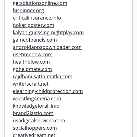
getsolutionsonline.com
hispinner.org
criticalinsurance.info
nokariposter.com
kalyan-guessing-nightplay.com
gameofpanels.com
androidappsdownloader.com
usetimenow.com
healthblow.com
gohelpmate.com
rajdhani-satta-matka.com
writerscraft.net
elearning-childprotection.com
wrestling4mena.com
knowledgeforall.info
brand2lastio.com
usadigitalservices.com
socialhoppers.com
creativedream.net