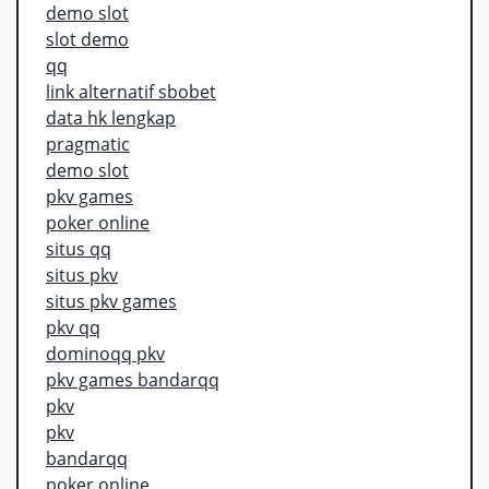
demo slot
slot demo
qq
link alternatif sbobet
data hk lengkap
pragmatic
demo slot
pkv games
poker online
situs qq
situs pkv
situs pkv games
pkv qq
dominoqq pkv
pkv games bandarqq
pkv
pkv
bandarqq
poker online