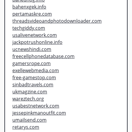
bahenxgek.info
pertamaskre.com
threadsvideoandphotodownloader.com
techgiddy.com
usalivenetwork.com
jackpotrushonline.info
ucnewshindi.com
freecellphonedatabase.com
gamersrope.com
exellewebmedia.com
free-gamestop.com
sinbadtravels.com
ukmagzine.com
wareztech.org
usabestnetwork.com
jessepinkmanoutfit.com
umailsend.com
retarys.com