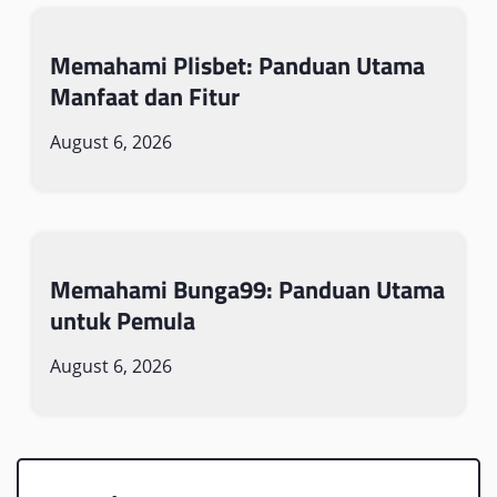
Memahami Plisbet: Panduan Utama
Manfaat dan Fitur
August 6, 2026
Memahami Bunga99: Panduan Utama
untuk Pemula
August 6, 2026