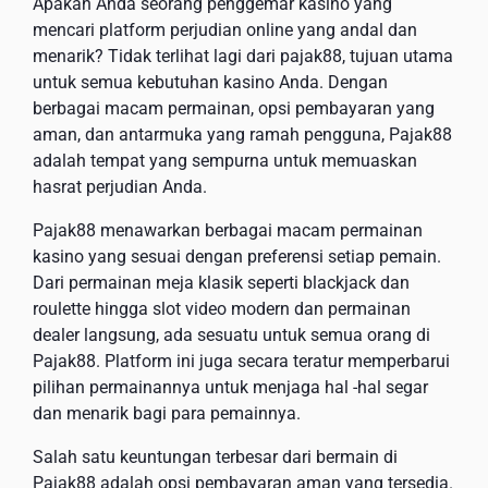
Apakah Anda seorang penggemar kasino yang
mencari platform perjudian online yang andal dan
menarik? Tidak terlihat lagi dari pajak88, tujuan utama
untuk semua kebutuhan kasino Anda. Dengan
berbagai macam permainan, opsi pembayaran yang
aman, dan antarmuka yang ramah pengguna, Pajak88
adalah tempat yang sempurna untuk memuaskan
hasrat perjudian Anda.
Pajak88 menawarkan berbagai macam permainan
kasino yang sesuai dengan preferensi setiap pemain.
Dari permainan meja klasik seperti blackjack dan
roulette hingga slot video modern dan permainan
dealer langsung, ada sesuatu untuk semua orang di
Pajak88. Platform ini juga secara teratur memperbarui
pilihan permainannya untuk menjaga hal -hal segar
dan menarik bagi para pemainnya.
Salah satu keuntungan terbesar dari bermain di
Pajak88 adalah opsi pembayaran aman yang tersedia.