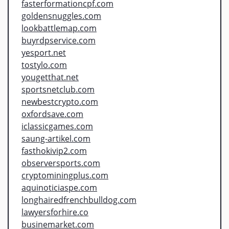
fasterformationcpf.com
goldensnuggles.com
lookbattlemap.com
buyrdpservice.com
yesport.net
tostylo.com
yougetthat.net
sportsnetclub.com
newbestcrypto.com
oxfordsave.com
iclassicgames.com
saung-artikel.com
fasthokivip2.com
observersports.com
cryptominingplus.com
aquinoticiaspe.com
longhairedfrenchbulldog.com
lawyersforhire.co
businemarket.com