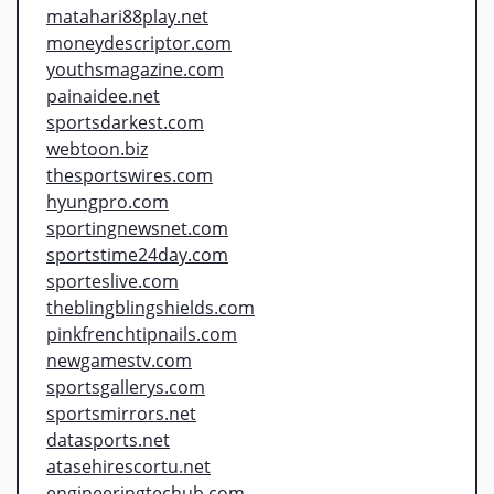
matahari88play.net
moneydescriptor.com
youthsmagazine.com
painaidee.net
sportsdarkest.com
webtoon.biz
thesportswires.com
hyungpro.com
sportingnewsnet.com
sportstime24day.com
sporteslive.com
theblingblingshields.com
pinkfrenchtipnails.com
newgamestv.com
sportsgallerys.com
sportsmirrors.net
datasports.net
atasehirescortu.net
engineeringtechub.com