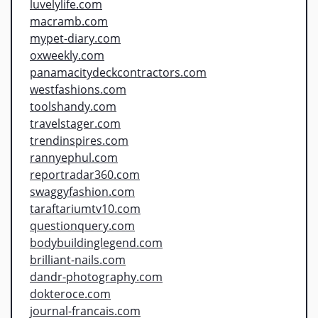
luvelylife.com
macramb.com
mypet-diary.com
oxweekly.com
panamacitydeckcontractors.com
westfashions.com
toolshandy.com
travelstager.com
trendinspires.com
rannyephul.com
reportradar360.com
swaggyfashion.com
taraftariumtv10.com
questionquery.com
bodybuildinglegend.com
brilliant-nails.com
dandr-photography.com
dokteroce.com
journal-francais.com