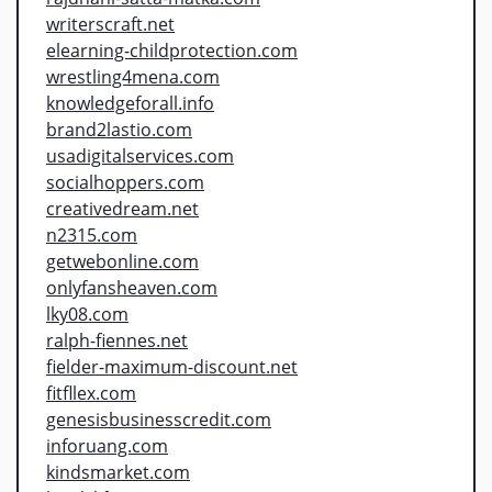
writerscraft.net
elearning-childprotection.com
wrestling4mena.com
knowledgeforall.info
brand2lastio.com
usadigitalservices.com
socialhoppers.com
creativedream.net
n2315.com
getwebonline.com
onlyfansheaven.com
lky08.com
ralph-fiennes.net
fielder-maximum-discount.net
fitfllex.com
genesisbusinesscredit.com
inforuang.com
kindsmarket.com