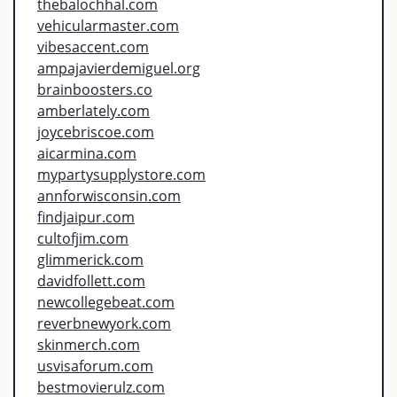
thebalochhal.com
vehicularmaster.com
vibesaccent.com
ampajavierdemiguel.org
brainboosters.co
amberlately.com
joycebriscoe.com
aicarmina.com
mypartysupplystore.com
annforwisconsin.com
findjaipur.com
cultofjim.com
glimmerick.com
davidfollett.com
newcollegebeat.com
reverbnewyork.com
skinmerch.com
usvisaforum.com
bestmovierulz.com