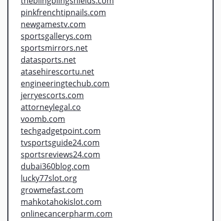
theblingblingshields.com
pinkfrenchtipnails.com
newgamestv.com
sportsgallerys.com
sportsmirrors.net
datasports.net
atasehirescortu.net
engineeringtechub.com
jerryescorts.com
attorneylegal.co
voomb.com
techgadgetpoint.com
tvsportsguide24.com
sportsreviews24.com
dubai360blog.com
lucky77slot.org
growmefast.com
mahkotahokislot.com
onlinecancerpharm.com