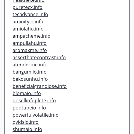
puretecx.info
tecadvance.info
aminityio.info
amiolahu.info
ampacheme.info
ampullahu.info
aromaxme.info
asserthatecontrast.info
atenderme.info
bangumiio.info
bekosunhu.info
beneficialgrandiose.info
blomaio.info
dosellinfoplete.info
podtubeio.info
powerfulvolatile.info
qvidsio.info
shumaio.info