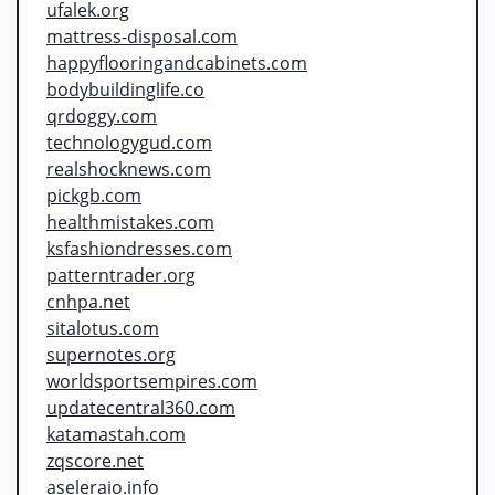
ufalek.org
mattress-disposal.com
happyflooringandcabinets.com
bodybuildinglife.co
qrdoggy.com
technologygud.com
realshocknews.com
pickgb.com
healthmistakes.com
ksfashiondresses.com
patterntrader.org
cnhpa.net
sitalotus.com
supernotes.org
worldsportsempires.com
updatecentral360.com
katamastah.com
zqscore.net
aseleraio.info