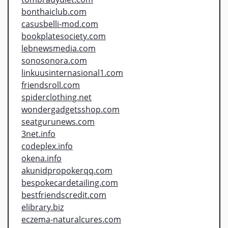
bonthaiclub.com
casusbelli-mod.com
bookplatesociety.com
lebnewsmedia.com
sonosonora.com
linkuusinternasional1.com
friendsroll.com
spiderclothing.net
wondergadgetsshop.com
seatgurunews.com
3net.info
codeplex.info
okena.info
akunidpropokerqq.com
bespokecardetailing.com
bestfriendscredit.com
elibrary.biz
eczema-naturalcures.com