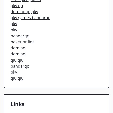
pkv qq
dominoqq pkv
pkv games bandarqq
pkv
pkv
bandarqq
poker online
domino
domino
qiu qiu
bandarqq
pkv
qiu qiu
Links