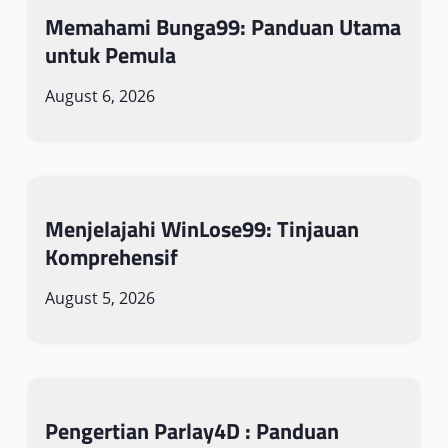
Memahami Bunga99: Panduan Utama
untuk Pemula
August 6, 2026
Menjelajahi WinLose99: Tinjauan
Komprehensif
August 5, 2026
Pengertian Parlay4D : Panduan