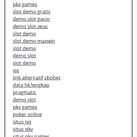
pkv games
slot demo gratis
demo slot gacor
demo slot zeus
slot demo
slot demo maxwin
slot demo
demo slot
slot demo
qq
link alternatif sbobet
data hk lengkap
pragmatic
demo slot
pkv games
poker online
situs qq
situs pkv
situs pkv games