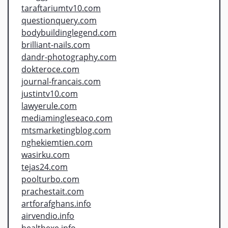
taraftariumtv10.com
questionquery.com
bodybuildinglegend.com
brilliant-nails.com
dandr-photography.com
dokteroce.com
journal-francais.com
justintv10.com
lawyerule.com
mediamingleseaco.com
mtsmarketingblog.com
nghekiemtien.com
wasirku.com
tejas24.com
poolturbo.com
prachestait.com
artforafghans.info
airvendio.info
healthexe.info