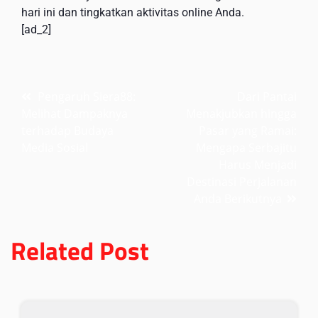
hari ini dan tingkatkan aktivitas online Anda.
[ad_2]
Post
Pengaruh Siera88:
Dari Pantai
Melihat Dampaknya
Menakjubkan hingga
navigation
terhadap Budaya
Pasar yang Ramai:
Media Sosial
Mengapa Serbajitu
Harus Menjadi
Destinasi Perjalanan
Anda Berikutnya
Related Post