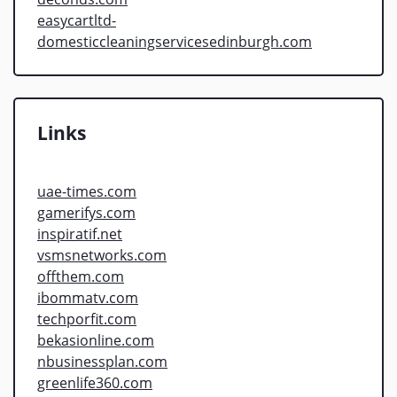
easycartltd-
domesticcleaningservicesedinburgh.com
Links
uae-times.com
gamerifys.com
inspiratif.net
vsmsnetworks.com
offthem.com
ibommatv.com
techporfit.com
bekasionline.com
nbusinessplan.com
greenlife360.com