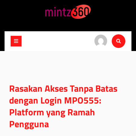
Skip
to
content
Rasakan Akses Tanpa Batas
dengan Login MPO555:
Platform yang Ramah
Pengguna