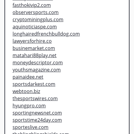
fasthokivip2.com
observersports.com
cryptominingplus.com
aquinoticiaspe.com
longhairedfrenchbulldog.com
lawyersforhire.co
businemarket.com
matahari88play.net
moneydescriptor.com
youthsmagazine.com
painaidee.net
sportsdarkest.com
webtoon.biz
thesportswires.com
hyungpro.com
sportingnewsnet.com
sportstime24day.com
sporteslive.com