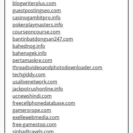
blogwriterplus.com
guestpostingseo.com
casinogambitpro.info
pokerplaymasters.info
courseoncourse.com
bantinbatdongsan247.com
bahednog.info
bahenxgek.info
pertamaskre.com
threadsvideoandphotodownloader.com
techgiddy.com
usalivenetwork.com
jackpotrushonline.info
ucnewshindi.com
freecellphonedatabase.com
gamersrope.com
exellewebmedia.com
free-gamestop.com
sinbadtravels.com