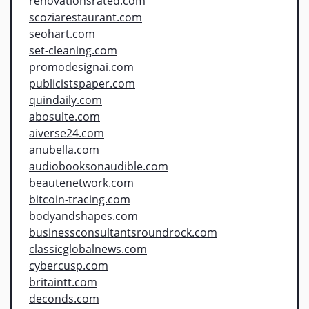
renovationsrated.com
scoziarestaurant.com
seohart.com
set-cleaning.com
promodesignai.com
publicistspaper.com
quindaily.com
abosulte.com
aiverse24.com
anubella.com
audiobooksonaudible.com
beautenetwork.com
bitcoin-tracing.com
bodyandshapes.com
businessconsultantsroundrock.com
classicglobalnews.com
cybercusp.com
britaintt.com
deconds.com