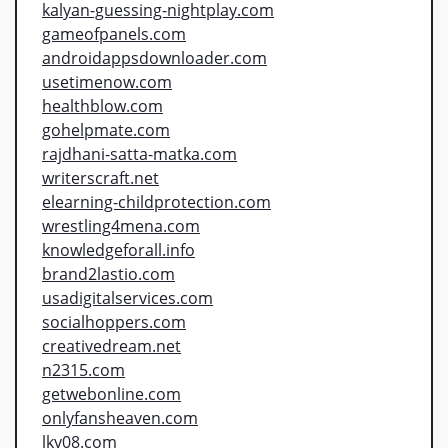
kalyan-guessing-nightplay.com
gameofpanels.com
androidappsdownloader.com
usetimenow.com
healthblow.com
gohelpmate.com
rajdhani-satta-matka.com
writerscraft.net
elearning-childprotection.com
wrestling4mena.com
knowledgeforall.info
brand2lastio.com
usadigitalservices.com
socialhoppers.com
creativedream.net
n2315.com
getwebonline.com
onlyfansheaven.com
lky08.com