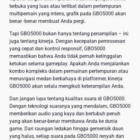
terbuka yang luas atau terlibat dalam pertempuran
multipemain yang intens, grafik pada GBO5000 akan
benar -benar membuat Anda pergi.
Tapi GBO5000 bukan hanya tentang penampilan – ini
juga tentang kinerja. Dengan kecepatan pemrosesan
yang cepat dan kontrol responsif, GBO5000
memastikan bahwa Anda tidak pernah ketinggalan
ketukan selama gameplay. Apakah Anda menjalankan
kombo kompleks dalam permainan pertempuran atau
menavigasi medan berbahaya di platformer, kinerja
GBO5000 akan selalu mengikuti keterampilan Anda.
Dan jangan lupa tentang kualitas suara di GBO5000.
Dengan teknologi suaranya yang mendalam, GBO5000
memberikan audio yang kaya dan bertubuh penuh
yang akan benar-benar membawa Anda ke dunia
game. Dari raungan ledakan hingga gemerisik daun
yang halus, setiap suara pada GBO5000 renyah dan