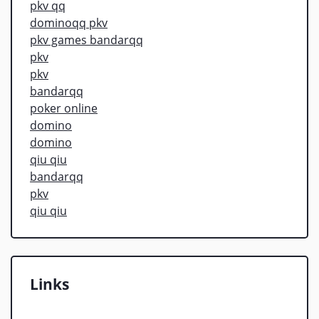
pkv qq
dominoqq pkv
pkv games bandarqq
pkv
pkv
bandarqq
poker online
domino
domino
qiu qiu
bandarqq
pkv
qiu qiu
Links