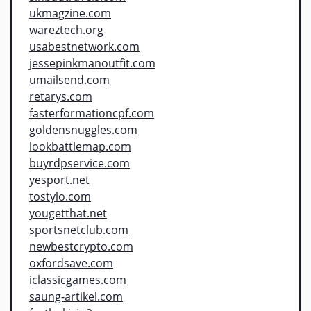
ukmagzine.com
wareztech.org
usabestnetwork.com
jessepinkmanoutfit.com
umailsend.com
retarys.com
fasterformationcpf.com
goldensnuggles.com
lookbattlemap.com
buyrdpservice.com
yesport.net
tostylo.com
yougetthat.net
sportsnetclub.com
newbestcrypto.com
oxfordsave.com
iclassicgames.com
saung-artikel.com