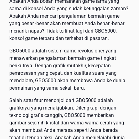
Apakah Anda bosan memainkan game lama yang
sama di konsol Anda yang sudah ketinggalan zaman?
Apakah Anda mencari pengalaman bermain game
yang benar -benar akan membuat Anda benar -benar
menarik napas? Tidak terlihat lagi dari GBO5000,
konsol game terbaru dan terhebat di pasaran.
GBO5000 adalah sistem game revolusioner yang
menawarkan pengalaman bermain game tingkat
berikutnya. Dengan grafik mutakhir, kecepatan
pemrosesan yang cepat, dan kualitas suara yang
mendalam, GBO5000 akan membawa Anda ke dunia
permainan yang sama sekali baru.
Salah satu fitur menonjol dari GBO5000 adalah
grafiknya yang menakjubkan. Dilengkapi dengan
teknologi grafis canggih, GBO5000 memberikan
gambar sejernih kristal dan warna-warna cerah yang
akan membuat Anda merasa seperti Anda berada
tepat di tengah aksi. Apakah Anda menjelajahi dunia