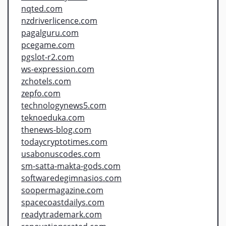
nqted.com
nzdriverlicence.com
pagalguru.com
pcegame.com
pgslot-r2.com
ws-expression.com
zchotels.com
zepfo.com
technologynews5.com
teknoeduka.com
thenews-blog.com
todaycryptotimes.com
usabonuscodes.com
sm-satta-makta-gods.com
softwaredegimnasios.com
soopermagazine.com
spacecoastdailys.com
readytrademark.com