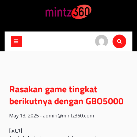
Skip
to
content
Rasakan game tingkat
berikutnya dengan GBO5000
May 13, 2025
-
admin@mintz360.com
[ad_1]