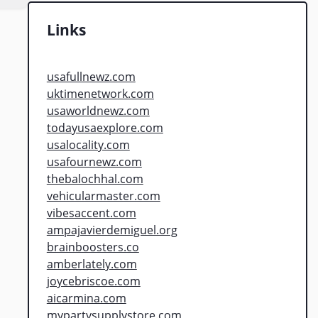
Links
usafullnewz.com
uktimenetwork.com
usaworldnewz.com
todayusaexplore.com
usalocality.com
usafournewz.com
thebalochhal.com
vehicularmaster.com
vibesaccent.com
ampajavierdemiguel.org
brainboosters.co
amberlately.com
joycebriscoe.com
aicarmina.com
mypartysupplystore.com