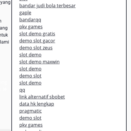
 yang
bandar judi bola terbesar
gaple
bandarqq
n
pkv games
yang
slot demo gratis
ntuk
demo slot gacor
alami
demo slot zeus
slot demo
slot demo maxwin
slot demo
demo slot
ing
slot demo
s
qq
link alternatif sbobet
data hk lengkap
pragmatic
demo slot
pkv games