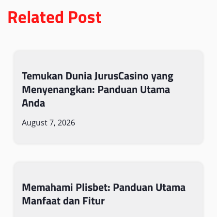
Related Post
Temukan Dunia JurusCasino yang
Menyenangkan: Panduan Utama
Anda
August 7, 2026
Memahami Plisbet: Panduan Utama
Manfaat dan Fitur