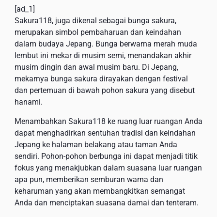
[ad_1]
Sakura118, juga dikenal sebagai bunga sakura,
merupakan simbol pembaharuan dan keindahan
dalam budaya Jepang. Bunga berwarna merah muda
lembut ini mekar di musim semi, menandakan akhir
musim dingin dan awal musim baru. Di Jepang,
mekarnya bunga sakura dirayakan dengan festival
dan pertemuan di bawah pohon sakura yang disebut
hanami.
Menambahkan Sakura118 ke ruang luar ruangan Anda
dapat menghadirkan sentuhan tradisi dan keindahan
Jepang ke halaman belakang atau taman Anda
sendiri. Pohon-pohon berbunga ini dapat menjadi titik
fokus yang menakjubkan dalam suasana luar ruangan
apa pun, memberikan semburan warna dan
keharuman yang akan membangkitkan semangat
Anda dan menciptakan suasana damai dan tenteram.