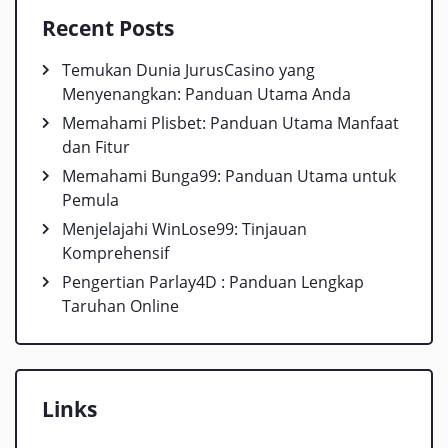
Recent Posts
Temukan Dunia JurusCasino yang
Menyenangkan: Panduan Utama Anda
Memahami Plisbet: Panduan Utama Manfaat
dan Fitur
Memahami Bunga99: Panduan Utama untuk
Pemula
Menjelajahi WinLose99: Tinjauan
Komprehensif
Pengertian Parlay4D : Panduan Lengkap
Taruhan Online
Links