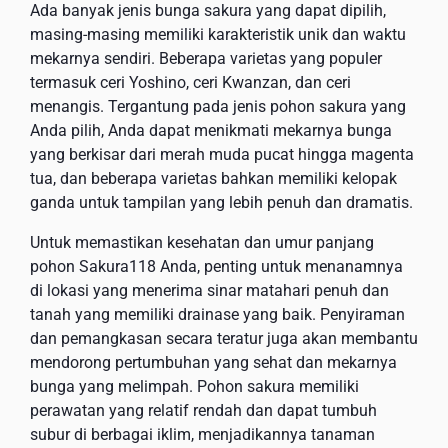
Ada banyak jenis bunga sakura yang dapat dipilih,
masing-masing memiliki karakteristik unik dan waktu
mekarnya sendiri. Beberapa varietas yang populer
termasuk ceri Yoshino, ceri Kwanzan, dan ceri
menangis. Tergantung pada jenis pohon sakura yang
Anda pilih, Anda dapat menikmati mekarnya bunga
yang berkisar dari merah muda pucat hingga magenta
tua, dan beberapa varietas bahkan memiliki kelopak
ganda untuk tampilan yang lebih penuh dan dramatis.
Untuk memastikan kesehatan dan umur panjang
pohon Sakura118 Anda, penting untuk menanamnya
di lokasi yang menerima sinar matahari penuh dan
tanah yang memiliki drainase yang baik. Penyiraman
dan pemangkasan secara teratur juga akan membantu
mendorong pertumbuhan yang sehat dan mekarnya
bunga yang melimpah. Pohon sakura memiliki
perawatan yang relatif rendah dan dapat tumbuh
subur di berbagai iklim, menjadikannya tanaman