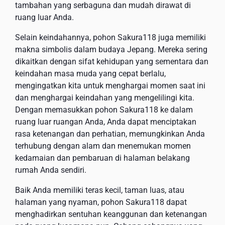
tambahan yang serbaguna dan mudah dirawat di
ruang luar Anda.
Selain keindahannya, pohon Sakura118 juga memiliki
makna simbolis dalam budaya Jepang. Mereka sering
dikaitkan dengan sifat kehidupan yang sementara dan
keindahan masa muda yang cepat berlalu,
mengingatkan kita untuk menghargai momen saat ini
dan menghargai keindahan yang mengelilingi kita.
Dengan memasukkan pohon Sakura118 ke dalam
ruang luar ruangan Anda, Anda dapat menciptakan
rasa ketenangan dan perhatian, memungkinkan Anda
terhubung dengan alam dan menemukan momen
kedamaian dan pembaruan di halaman belakang
rumah Anda sendiri.
Baik Anda memiliki teras kecil, taman luas, atau
halaman yang nyaman, pohon Sakura118 dapat
menghadirkan sentuhan keanggunan dan ketenangan