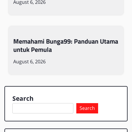
August 6, 2026
Memahami Bunga99: Panduan Utama
untuk Pemula
August 6, 2026
Search
Search