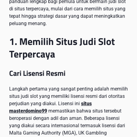
panduan lengkap bagi pemula untuk bermain judi slot
di situs terpercaya, mulai dari cara memilih situs yang
tepat hingga strategi dasar yang dapat meningkatkan
peluang menang.
1. Memilih Situs Judi Slot
Terpercaya
Cari Lisensi Resmi
Langkah pertama yang sangat penting adalah memilih
situs judi slot yang memiliki lisensi resmi dari otoritas
perjudian yang diakui. Lisensi ini
situs
masterdomino99
memastikan bahwa situs tersebut
beroperasi dengan adil dan aman. Beberapa lisensi
yang diakui secara internasional termasuk lisensi dari
Malta Gaming Authority (MGA), UK Gambling