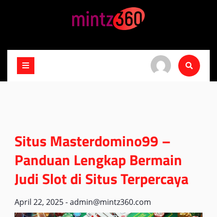
Skip
to
content
Situs Masterdomino99 –
Panduan Lengkap Bermain
Judi Slot di Situs Terpercaya
April 22, 2025
-
admin@mintz360.com