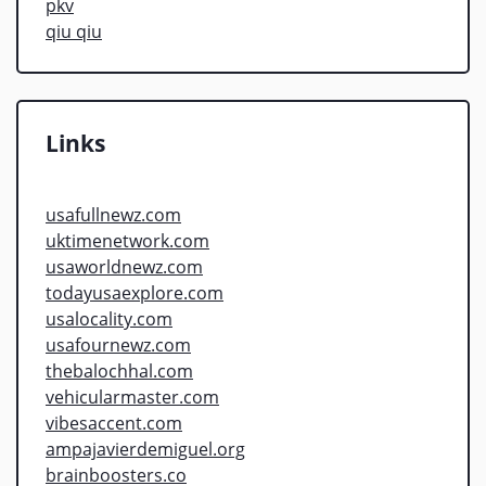
pkv
qiu qiu
Links
usafullnewz.com
uktimenetwork.com
usaworldnewz.com
todayusaexplore.com
usalocality.com
usafournewz.com
thebalochhal.com
vehicularmaster.com
vibesaccent.com
ampajavierdemiguel.org
brainboosters.co