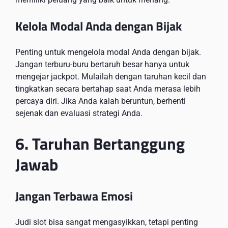
Kelola Modal Anda dengan Bijak
Penting untuk mengelola modal Anda dengan bijak.
Jangan terburu-buru bertaruh besar hanya untuk
mengejar jackpot. Mulailah dengan taruhan kecil dan
tingkatkan secara bertahap saat Anda merasa lebih
percaya diri. Jika Anda kalah beruntun, berhenti
sejenak dan evaluasi strategi Anda.
6. Taruhan Bertanggung
Jawab
Jangan Terbawa Emosi
Judi slot bisa sangat mengasyikkan, tetapi penting