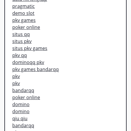
pragmatic
demo slot
pkv games
poker online
situs qq
situs pkv
situs pkv games
pkv qq
dominoqq pkv
pkv games bandarqq
pkv
pkv
bandarqq
poker online
domino
domino
qiu qiu
bandarqq