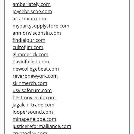
amberlately.com
joycebriscoe.com
aicarmina.com
mypartysupplystore.com
annforwisconsin.com
findjaipur.com
cultofjim.com
glimmerick.com
davidfollett.com
newcollegebeat.com
reverbnewyork.com
skinmerch.com
usvisaforum.com
bestmovierulz.com
jagalchi-trade.com
loopersound.com
minapenelope.com
justicereformalliance.com
cryptoglax.com