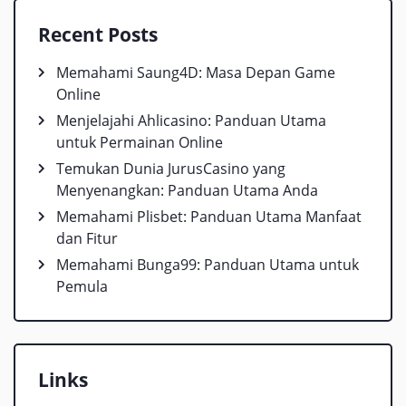
Recent Posts
Memahami Saung4D: Masa Depan Game
Online
Menjelajahi Ahlicasino: Panduan Utama
untuk Permainan Online
Temukan Dunia JurusCasino yang
Menyenangkan: Panduan Utama Anda
Memahami Plisbet: Panduan Utama Manfaat
dan Fitur
Memahami Bunga99: Panduan Utama untuk
Pemula
Links