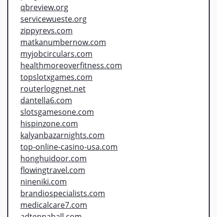
qbreview.org
servicewueste.org
zippyrevs.com
matkanumbernow.com
myjobcirculars.com
healthmoreoverfitness.com
topslotxgames.com
routerloggnet.net
dantella6.com
slotsgamesone.com
hispinzone.com
kalyanbazarnights.com
top-online-casino-usa.com
honghuidoor.com
flowingtravel.com
nineniki.com
brandiospecialists.com
medicalcare7.com
adtennaball.com