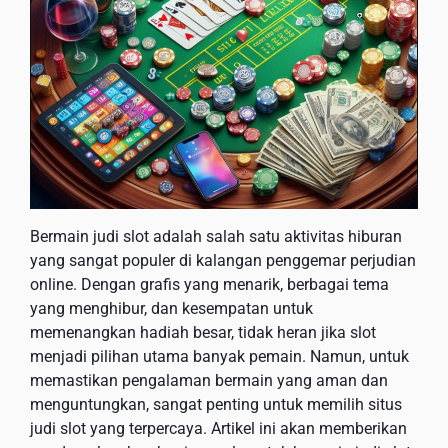
Bermain judi slot adalah salah satu aktivitas hiburan
yang sangat populer di kalangan penggemar perjudian
online. Dengan grafis yang menarik, berbagai tema
yang menghibur, dan kesempatan untuk
memenangkan hadiah besar, tidak heran jika slot
menjadi pilihan utama banyak pemain. Namun, untuk
memastikan pengalaman bermain yang aman dan
menguntungkan, sangat penting untuk memilih situs
judi slot yang terpercaya. Artikel ini akan memberikan