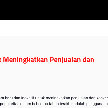
k Meningkatkan Penjualan dan
cara baru dan inovatif untuk meningkatkan penjualan dan konver
 popularitas dalam beberapa tahun terakhir adalah penggunaan