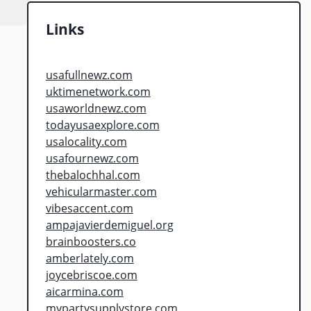
Links
usafullnewz.com
uktimenetwork.com
usaworldnewz.com
todayusaexplore.com
usalocality.com
usafournewz.com
thebalochhal.com
vehicularmaster.com
vibesaccent.com
ampajavierdemiguel.org
brainboosters.co
amberlately.com
joycebriscoe.com
aicarmina.com
mypartysupplystore.com