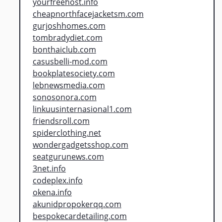
yourfreehost.info
cheapnorthfacejacketsm.com
gurjoshhomes.com
tombradydiet.com
bonthaiclub.com
casusbelli-mod.com
bookplatesociety.com
lebnewsmedia.com
sonosonora.com
linkuusinternasional1.com
friendsroll.com
spiderclothing.net
wondergadgetsshop.com
seatgurunews.com
3net.info
codeplex.info
okena.info
akunidpropokerqq.com
bespokecardetailing.com