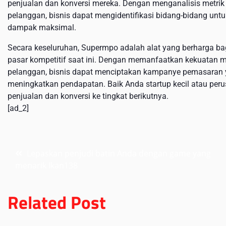
penjualan dan konversi mereka. Dengan menganalisis metrik uta
pelanggan, bisnis dapat mengidentifikasi bidang-bidang u
dampak maksimal.
Secara keseluruhan, Supermpo adalah alat yang berharga bag
pasar kompetitif saat ini. Dengan memanfaatkan kekuatan 
pelanggan, bisnis dapat menciptakan kampanye pemasaran y
meningkatkan pendapatan. Baik Anda startup kecil atau 
penjualan dan konversi ke tingkat berikutnya.
[ad_2]
Post
Lepaskan penjudi batin Anda dengan game yang
menarik Ikan138
navigation
Related Post