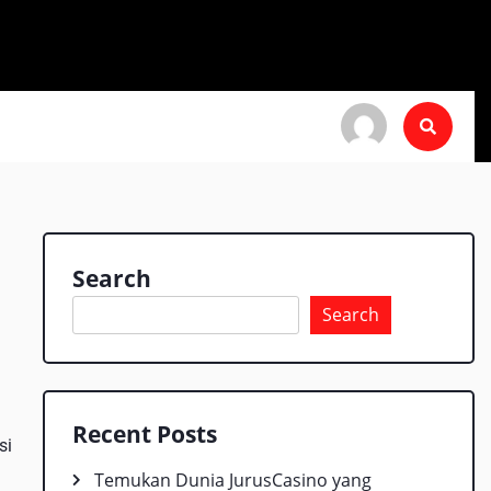
Search
Search
Recent Posts
si
Temukan Dunia JurusCasino yang