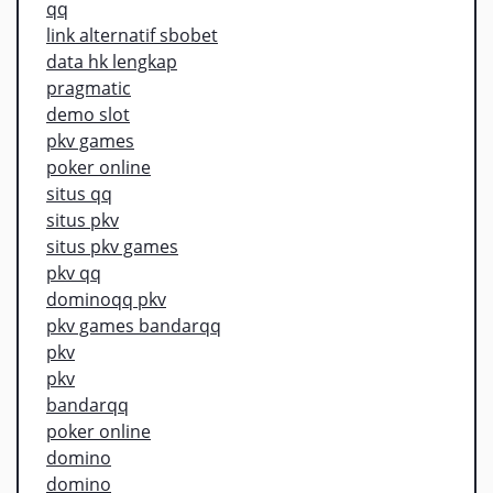
qq
link alternatif sbobet
data hk lengkap
pragmatic
demo slot
pkv games
poker online
situs qq
situs pkv
situs pkv games
pkv qq
dominoqq pkv
pkv games bandarqq
pkv
pkv
bandarqq
poker online
domino
domino