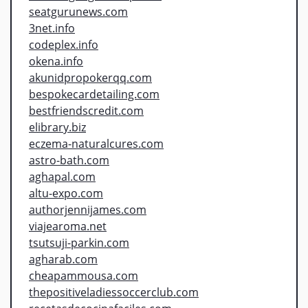
seatgurunews.com
3net.info
codeplex.info
okena.info
akunidpropokerqq.com
bespokecardetailing.com
bestfriendscredit.com
elibrary.biz
eczema-naturalcures.com
astro-bath.com
aghapal.com
altu-expo.com
authorjennijames.com
viajearoma.net
tsutsuji-parkin.com
agharab.com
cheapammousa.com
thepositiveladiessoccerclub.com