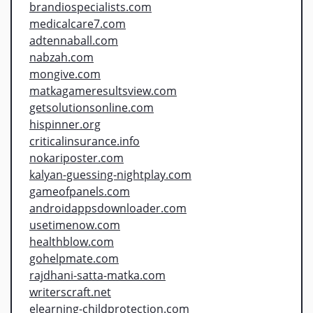
brandiospecialists.com
medicalcare7.com
adtennaball.com
nabzah.com
mongive.com
matkagameresultsview.com
getsolutionsonline.com
hispinner.org
criticalinsurance.info
nokariposter.com
kalyan-guessing-nightplay.com
gameofpanels.com
androidappsdownloader.com
usetimenow.com
healthblow.com
gohelpmate.com
rajdhani-satta-matka.com
writerscraft.net
elearning-childprotection.com