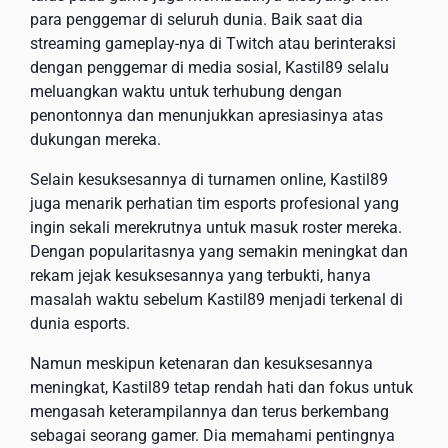
para penggemar di seluruh dunia. Baik saat dia
streaming gameplay-nya di Twitch atau berinteraksi
dengan penggemar di media sosial, Kastil89 selalu
meluangkan waktu untuk terhubung dengan
penontonnya dan menunjukkan apresiasinya atas
dukungan mereka.
Selain kesuksesannya di turnamen online, Kastil89
juga menarik perhatian tim esports profesional yang
ingin sekali merekrutnya untuk masuk roster mereka.
Dengan popularitasnya yang semakin meningkat dan
rekam jejak kesuksesannya yang terbukti, hanya
masalah waktu sebelum Kastil89 menjadi terkenal di
dunia esports.
Namun meskipun ketenaran dan kesuksesannya
meningkat, Kastil89 tetap rendah hati dan fokus untuk
mengasah keterampilannya dan terus berkembang
sebagai seorang gamer. Dia memahami pentingnya