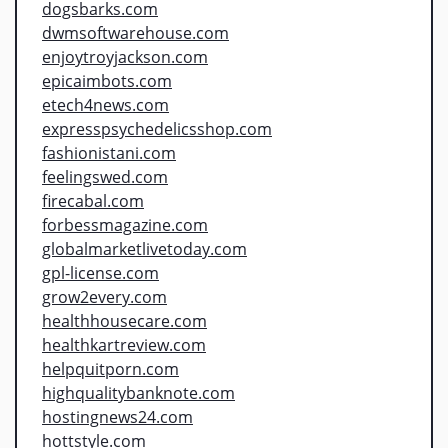
dogsbarks.com
dwmsoftwarehouse.com
enjoytroyjackson.com
epicaimbots.com
etech4news.com
expresspsychedelicsshop.com
fashionistani.com
feelingswed.com
firecabal.com
forbessmagazine.com
globalmarketlivetoday.com
gpl-license.com
grow2every.com
healthhousecare.com
healthkartreview.com
helpquitporn.com
highqualitybanknote.com
hostingnews24.com
hottstyle.com