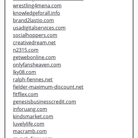
wrestling4mena.com
knowledgeforall.info
brand2lastio.com
usadigitalservices.com
socialhoppers.com
creativedream.net
n2315.com
getwebonline.com
onlyfansheaven.com
lky08.com
ralph-fiennes.net
fielder-maximum-discount.net
fitfllex.com
genesisbusinesscredit.com
inforuang.com
kindsmarket.com
luvelylife.com
macramb.com