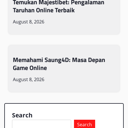
Temukan Majestibet: Pengalaman
Taruhan Online Terbaik
August 8, 2026
Memahami Saung4D: Masa Depan
Game Online
August 8, 2026
Search
Search