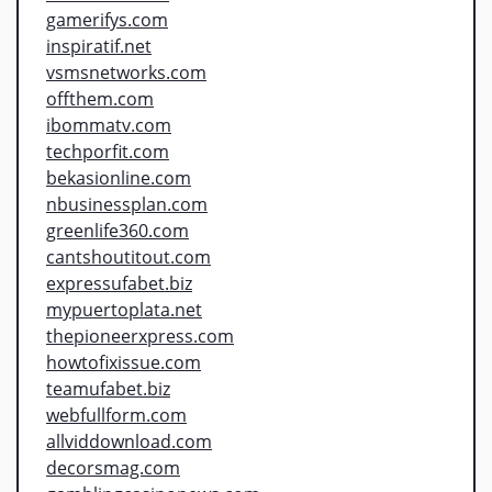
gamerifys.com
inspiratif.net
vsmsnetworks.com
offthem.com
ibommatv.com
techporfit.com
bekasionline.com
nbusinessplan.com
greenlife360.com
cantshoutitout.com
expressufabet.biz
mypuertoplata.net
thepioneerxpress.com
howtofixissue.com
teamufabet.biz
webfullform.com
allviddownload.com
decorsmag.com