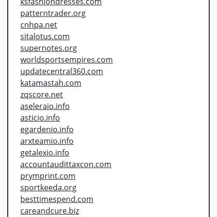
ksfashiondresses.com
patterntrader.org
cnhpa.net
sitalotus.com
supernotes.org
worldsportsempires.com
updatecentral360.com
katamastah.com
zqscore.net
aseleraio.info
asticio.info
egardenio.info
arxteamio.info
getalexio.info
accountaudittaxcon.com
prymprint.com
sportkeeda.org
besttimespend.com
careandcure.biz