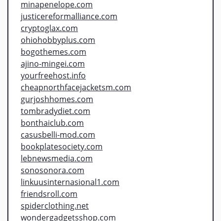
minapenelope.com
justicereformalliance.com
cryptoglax.com
ohiohobbyplus.com
bogothemes.com
ajino-mingei.com
yourfreehost.info
cheapnorthfacejacketsm.com
gurjoshhomes.com
tombradydiet.com
bonthaiclub.com
casusbelli-mod.com
bookplatesociety.com
lebnewsmedia.com
sonosonora.com
linkuusinternasional1.com
friendsroll.com
spiderclothing.net
wondergadgetsshop.com