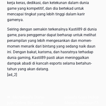
kerja keras, dedikasi, dan ketekunan dalam dunia
game yang kompetitif, dan dia bertekad untuk
mencapai tingkat yang lebih tinggi dalam karir
gamenya.
Seiring dengan semakin terkenalnya Kastil89 di dunia
game, para penggemar dapat berharap untuk melihat
penampilan yang lebih mengesankan dan momen-
momen menarik dari bintang yang sedang naik daun
ini. Dengan bakat, karisma, dan hasratnya terhadap
dunia gaming, Kastil89 pasti akan meninggalkan
dampak abadi di kancah esports selama bertahun-
tahun yang akan datang.
[ad_2]
Post
Menjelajahi Dunia
Jelajahi Gaya Hidup
Judi Online Bersama
Mewah Mansion77:
navigation