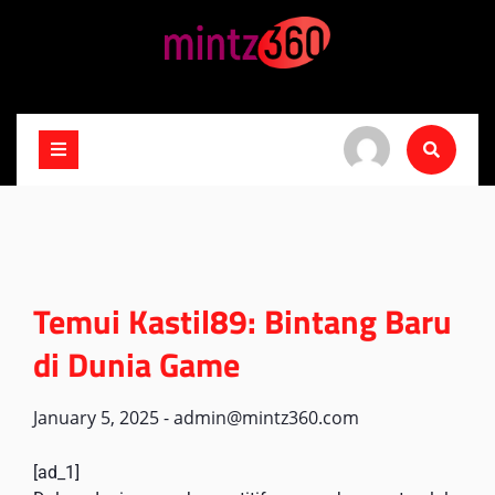
Skip
to
content
Temui Kastil89: Bintang Baru
di Dunia Game
January 5, 2025
-
admin@mintz360.com
[ad_1]