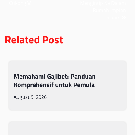
Cukong88
Mengintip Ke Dalam
Rumah Impian
Terbaik
Related Post
Memahami Gajibet: Panduan
Komprehensif untuk Pemula
August 9, 2026