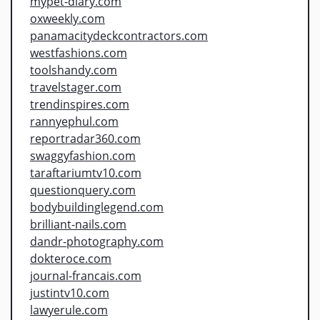
mypet-diary.com
oxweekly.com
panamacitydeckcontractors.com
westfashions.com
toolshandy.com
travelstager.com
trendinspires.com
rannyephul.com
reportradar360.com
swaggyfashion.com
taraftariumtv10.com
questionquery.com
bodybuildinglegend.com
brilliant-nails.com
dandr-photography.com
dokteroce.com
journal-francais.com
justintv10.com
lawyerule.com