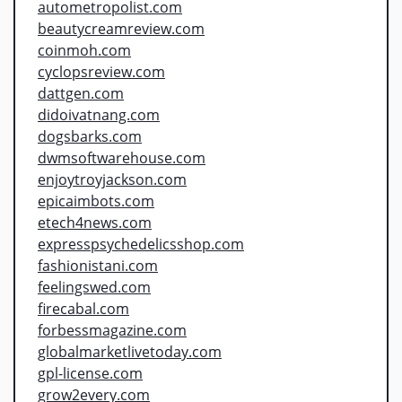
autometropolist.com
beautycreamreview.com
coinmoh.com
cyclopsreview.com
dattgen.com
didoivatnang.com
dogsbarks.com
dwmsoftwarehouse.com
enjoytroyjackson.com
epicaimbots.com
etech4news.com
expresspsychedelicsshop.com
fashionistani.com
feelingswed.com
firecabal.com
forbessmagazine.com
globalmarketlivetoday.com
gpl-license.com
grow2every.com