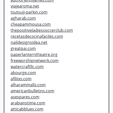
viajearoma.net
tsutsuji-parkin.com
agharab.com
cheapammousa.com
thepositiveladiessoccerclub.com
recetasdecocinafaciles.com
naildesignsidea.net
greatpai.com
paperlanterntheatre.org
freeworshipnetwork.com
watercraftllc.com
abourge.com
afiliixs.com
alharammallz.com
americanbulletins.com
asespares.com
arabianstime.com
atticabblues.com