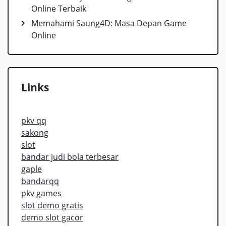
Online Terbaik
Memahami Saung4D: Masa Depan Game
Online
Links
pkv qq
sakong
slot
bandar judi bola terbesar
gaple
bandarqq
pkv games
slot demo gratis
demo slot gacor