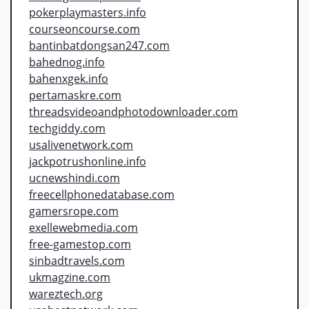
pokerplaymasters.info
courseoncourse.com
bantinbatdongsan247.com
bahednog.info
bahenxgek.info
pertamaskre.com
threadsvideoandphotodownloader.com
techgiddy.com
usalivenetwork.com
jackpotrushonline.info
ucnewshindi.com
freecellphonedatabase.com
gamersrope.com
exellewebmedia.com
free-gamestop.com
sinbadtravels.com
ukmagzine.com
wareztech.org