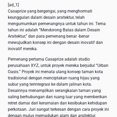
[ad_1]
Casaprize yang bergengsi, yang menghormati
keunggulan dalam desain arsitektur, telah
mengumumkan pemenangnya untuk tahun ini. Tema
tahun ini adalah “Mendorong Batas dalam Desain
Arsitektur,” dan para pemenang benar -benar
mewujudkan konsep ini dengan desain inovatif dan
inovatif mereka.
Pemenang pertama Casaprize adalah studio
perusahaan XYZ, untuk proyek mereka berjudul “Urban
Oasis.” Proyek ini menata ulang konsep taman kota
tradisional dengan menciptakan ruang hijau yang
subur yang terintegrasi ke dalam jalinan kota.
Desainnya menampilkan serangkaian taman yang
saling berhubungan dan ruang luar yang memberikan
retret damai dari keramaian dan kesibukan kehidupan
perkotaan. Juri sangat terkesan dengan cara proyek ini
dengan mulus memadukan alam dan arsitektur,