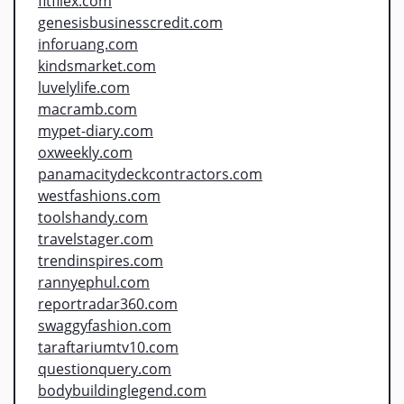
fitfllex.com
genesisbusinesscredit.com
inforuang.com
kindsmarket.com
luvelylife.com
macramb.com
mypet-diary.com
oxweekly.com
panamacitydeckcontractors.com
westfashions.com
toolshandy.com
travelstager.com
trendinspires.com
rannyephul.com
reportradar360.com
swaggyfashion.com
taraftariumtv10.com
questionquery.com
bodybuildinglegend.com