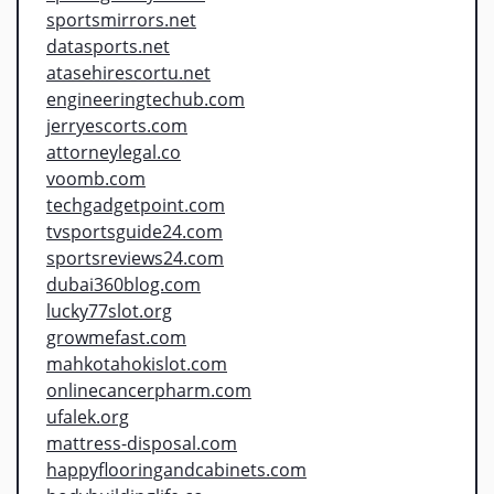
sportsmirrors.net
datasports.net
atasehirescortu.net
engineeringtechub.com
jerryescorts.com
attorneylegal.co
voomb.com
techgadgetpoint.com
tvsportsguide24.com
sportsreviews24.com
dubai360blog.com
lucky77slot.org
growmefast.com
mahkotahokislot.com
onlinecancerpharm.com
ufalek.org
mattress-disposal.com
happyflooringandcabinets.com