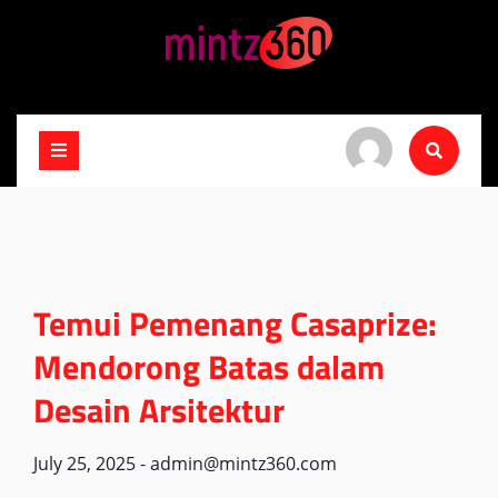
Skip
to
content
Temui Pemenang Casaprize:
Mendorong Batas dalam
Desain Arsitektur
July 25, 2025
-
admin@mintz360.com