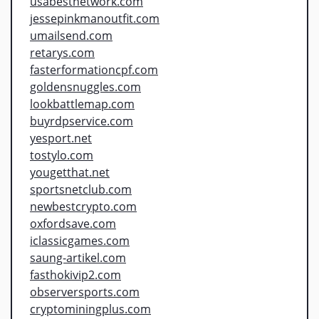
usabestnetwork.com
jessepinkmanoutfit.com
umailsend.com
retarys.com
fasterformationcpf.com
goldensnuggles.com
lookbattlemap.com
buyrdpservice.com
yesport.net
tostylo.com
yougetthat.net
sportsnetclub.com
newbestcrypto.com
oxfordsave.com
iclassicgames.com
saung-artikel.com
fasthokivip2.com
observersports.com
cryptominingplus.com