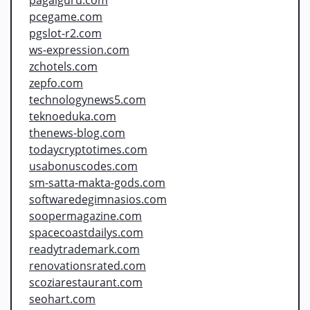
pcegame.com
pgslot-r2.com
ws-expression.com
zchotels.com
zepfo.com
technologynews5.com
teknoeduka.com
thenews-blog.com
todaycryptotimes.com
usabonuscodes.com
sm-satta-makta-gods.com
softwaredegimnasios.com
soopermagazine.com
spacecoastdailys.com
readytrademark.com
renovationsrated.com
scoziarestaurant.com
seohart.com