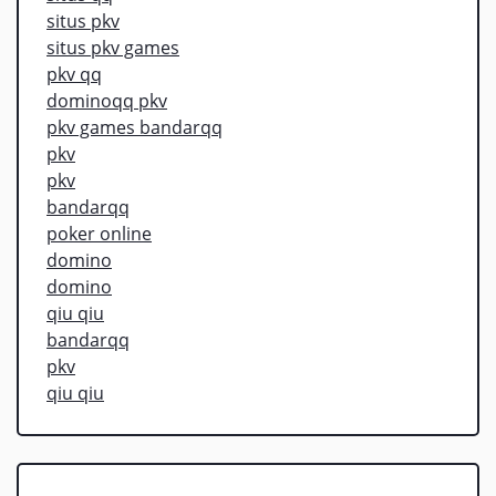
situs pkv
situs pkv games
pkv qq
dominoqq pkv
pkv games bandarqq
pkv
pkv
bandarqq
poker online
domino
domino
qiu qiu
bandarqq
pkv
qiu qiu