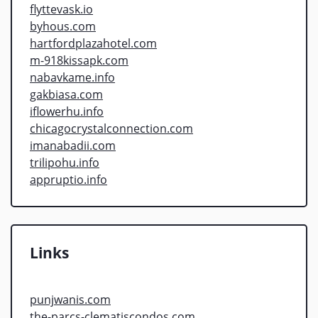
flyttevask.io
byhous.com
hartfordplazahotel.com
m-918kissapk.com
nabavkame.info
gakbiasa.com
iflowerhu.info
chicagocrystalconnection.com
imanabadii.com
trilipohu.info
appruptio.info
Links
punjwanis.com
the-parcs-clematiscondos.com