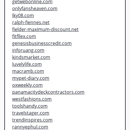
getwebonline.com
onlyfansheaven.com
lky08.com
ralph-fiennes.net
fielder-maximum-discount.net
fitfllex.com
genesisbusinesscredit.com
inforuang.com
kindsmarket.com
luvelylife.com
macramb.com
mypet-diary.com
oxweekly.com
panamacitydeckcontractors.com
westfashions.com
toolshandy.com
travelstager.com
trendinspires.com
rannyephul.com