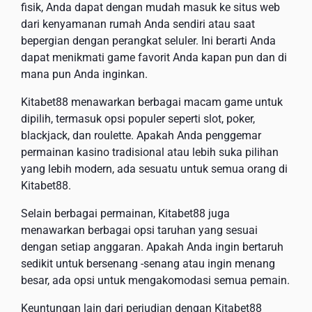
fisik, Anda dapat dengan mudah masuk ke situs web
dari kenyamanan rumah Anda sendiri atau saat
bepergian dengan perangkat seluler. Ini berarti Anda
dapat menikmati game favorit Anda kapan pun dan di
mana pun Anda inginkan.
Kitabet88 menawarkan berbagai macam game untuk
dipilih, termasuk opsi populer seperti slot, poker,
blackjack, dan roulette. Apakah Anda penggemar
permainan kasino tradisional atau lebih suka pilihan
yang lebih modern, ada sesuatu untuk semua orang di
Kitabet88.
Selain berbagai permainan, Kitabet88 juga
menawarkan berbagai opsi taruhan yang sesuai
dengan setiap anggaran. Apakah Anda ingin bertaruh
sedikit untuk bersenang -senang atau ingin menang
besar, ada opsi untuk mengakomodasi semua pemain.
Keuntungan lain dari perjudian dengan Kitabet88