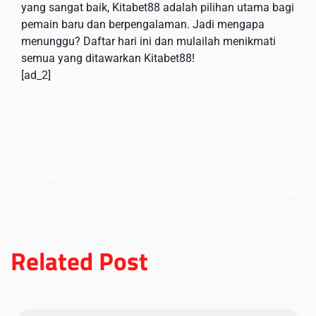
yang sangat baik, Kitabet88 adalah pilihan utama bagi
pemain baru dan berpengalaman. Jadi mengapa
menunggu? Daftar hari ini dan mulailah menikmati
semua yang ditawarkan Kitabet88!
[ad_2]
Post
– Temui dalang di
Temui Mpoyes Multi-
belakang Mmraja:
Talented: Bintang yang
navigation
Melihat lebih dekat
Meningkat di Industri
pada pria di belakang
Musik
merek
Related Post