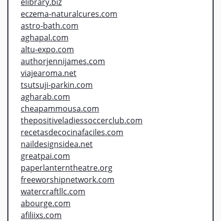
elibrary.biz
eczema-naturalcures.com
astro-bath.com
aghapal.com
altu-expo.com
authorjennijames.com
viajearoma.net
tsutsuji-parkin.com
agharab.com
cheapammousa.com
thepositiveladiessoccerclub.com
recetasdecocinafaciles.com
naildesignsidea.net
greatpai.com
paperlanterntheatre.org
freeworshipnetwork.com
watercraftllc.com
abourge.com
afiliixs.com