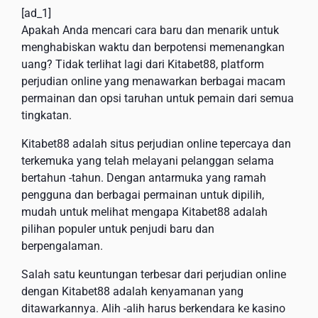
[ad_1]
Apakah Anda mencari cara baru dan menarik untuk
menghabiskan waktu dan berpotensi memenangkan
uang? Tidak terlihat lagi dari Kitabet88, platform
perjudian online yang menawarkan berbagai macam
permainan dan opsi taruhan untuk pemain dari semua
tingkatan.
Kitabet88 adalah situs perjudian online tepercaya dan
terkemuka yang telah melayani pelanggan selama
bertahun -tahun. Dengan antarmuka yang ramah
pengguna dan berbagai permainan untuk dipilih,
mudah untuk melihat mengapa Kitabet88 adalah
pilihan populer untuk penjudi baru dan
berpengalaman.
Salah satu keuntungan terbesar dari perjudian online
dengan Kitabet88 adalah kenyamanan yang
ditawarkannya. Alih -alih harus berkendara ke kasino