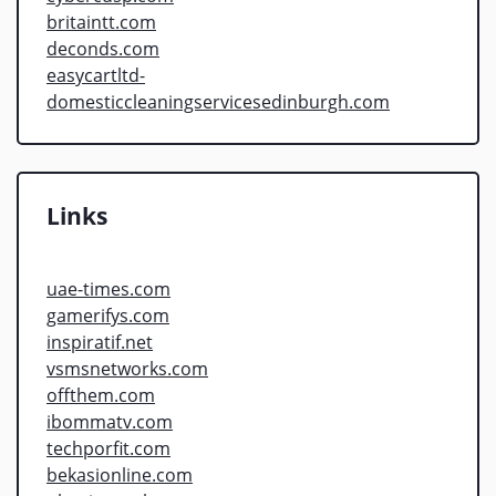
britaintt.com
deconds.com
easycartltd-
domesticcleaningservicesedinburgh.com
Links
uae-times.com
gamerifys.com
inspiratif.net
vsmsnetworks.com
offthem.com
ibommatv.com
techporfit.com
bekasionline.com