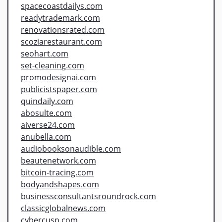
spacecoastdailys.com
readytrademark.com
renovationsrated.com
scoziarestaurant.com
seohart.com
set-cleaning.com
promodesignai.com
publicistspaper.com
quindaily.com
abosulte.com
aiverse24.com
anubella.com
audiobooksonaudible.com
beautenetwork.com
bitcoin-tracing.com
bodyandshapes.com
businessconsultantsroundrock.com
classicglobalnews.com
cybercusp.com