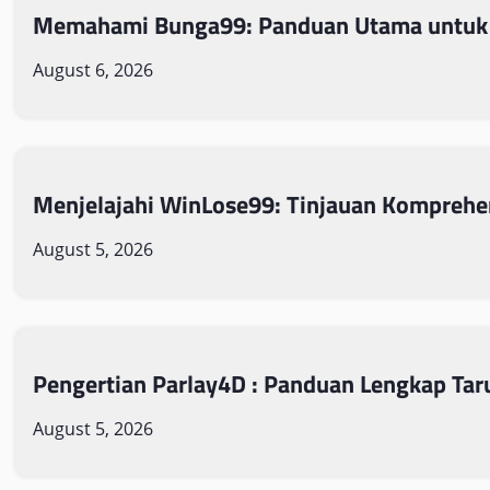
Memahami Bunga99: Panduan Utama untuk
August 6, 2026
Menjelajahi WinLose99: Tinjauan Komprehe
August 5, 2026
Pengertian Parlay4D : Panduan Lengkap Tar
August 5, 2026