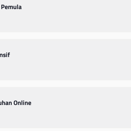
 Pemula
nsif
uhan Online