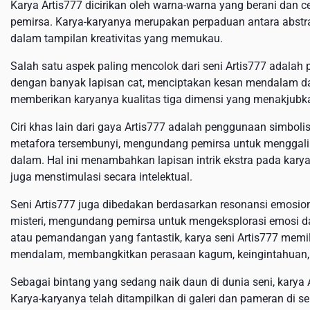
Karya Artis777 dicirikan oleh warna-warna yang berani dan 
pemirsa. Karya-karyanya merupakan perpaduan antara abstrak
dalam tampilan kreativitas yang memukau.
Salah satu aspek paling mencolok dari seni Artis777 adalah
dengan banyak lapisan cat, menciptakan kesan mendalam da
memberikan karyanya kualitas tiga dimensi yang menakjubk
Ciri khas lain dari gaya Artis777 adalah penggunaan simbol
metafora tersembunyi, mengundang pemirsa untuk menggali
dalam. Hal ini menambahkan lapisan intrik ekstra pada kar
juga menstimulasi secara intelektual.
Seni Artis777 juga dibedakan berdasarkan resonansi emosion
misteri, mengundang pemirsa untuk mengeksplorasi emosi da
atau pemandangan yang fantastik, karya seni Artis777 memi
mendalam, membangkitkan perasaan kagum, keingintahuan, 
Sebagai bintang yang sedang naik daun di dunia seni, karya A
Karya-karyanya telah ditampilkan di galeri dan pameran di sel