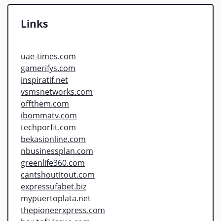
Links
uae-times.com
gamerifys.com
inspiratif.net
vsmsnetworks.com
offthem.com
ibommatv.com
techporfit.com
bekasionline.com
nbusinessplan.com
greenlife360.com
cantshoutitout.com
expressufabet.biz
mypuertoplata.net
thepioneerxpress.com