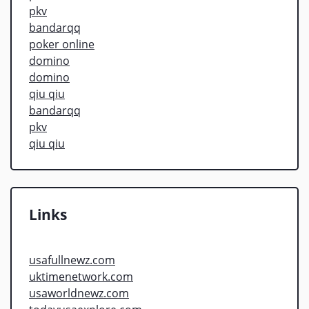
pkv
bandarqq
poker online
domino
domino
qiu qiu
bandarqq
pkv
qiu qiu
Links
usafullnewz.com
uktimenetwork.com
usaworldnewz.com