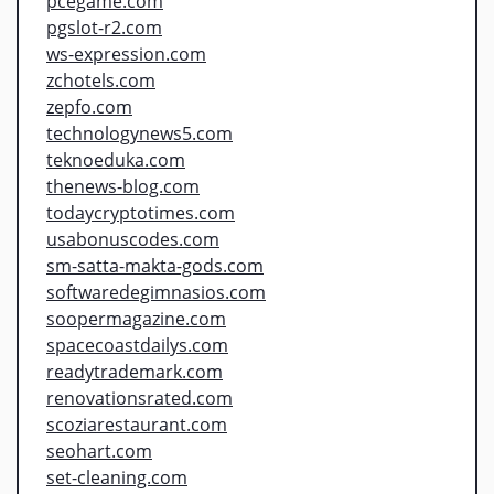
pcegame.com
pgslot-r2.com
ws-expression.com
zchotels.com
zepfo.com
technologynews5.com
teknoeduka.com
thenews-blog.com
todaycryptotimes.com
usabonuscodes.com
sm-satta-makta-gods.com
softwaredegimnasios.com
soopermagazine.com
spacecoastdailys.com
readytrademark.com
renovationsrated.com
scoziarestaurant.com
seohart.com
set-cleaning.com