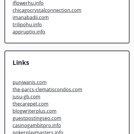
iflowerhu.info
chicagocrystalconnection.com
imanabadii.com
trilipohu.info
appruptio.info
Links
punjwanis.com
the-parcs-clematiscondos.com
jusu-gb.com
thecarepet.com
blogwriterplus.com
guestpostingseo.com
casinogambitpro.info
pokerplaymasters.info