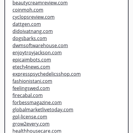
beautycreamreview.com
coinmoh.com
cyclopsreview.com
dattgen.com
didoivatnang.com
dogsbarks.com
dwmsoftwarehouse.com
enjoytroyjackson.com
epicaimbots.com
etech4news.com
expresspsychedelicsshop.com
fashionistani.com
feelingswed.com
firecabal.com
forbessmagazine.com
globalmarketlivetoday.com
gpl-license.com
grow2every.com
healthhousecare.com