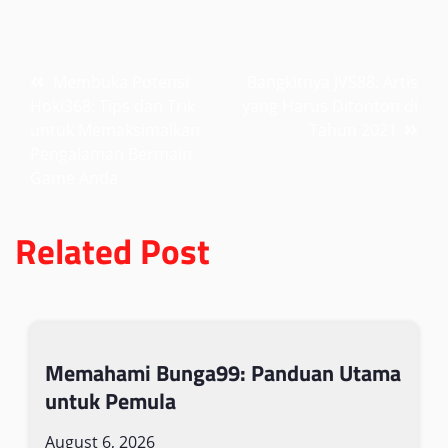
Post
Membuka Potensi
Bangkitnya JVS88: Artis
Hoki368: Tips dan Trik
yang Harus Ditonton di
navigation
untuk Memaksimalkan
Tahun 2021
Pengalaman Bermain
Game Anda
Related Post
Memahami Bunga99: Panduan Utama
untuk Pemula
August 6, 2026