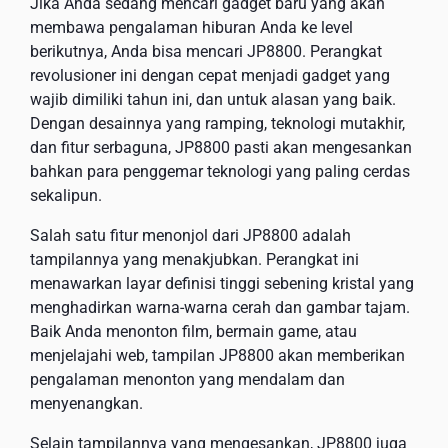
Jika Anda sedang mencari gadget baru yang akan
membawa pengalaman hiburan Anda ke level
berikutnya, Anda bisa mencari JP8800. Perangkat
revolusioner ini dengan cepat menjadi gadget yang
wajib dimiliki tahun ini, dan untuk alasan yang baik.
Dengan desainnya yang ramping, teknologi mutakhir,
dan fitur serbaguna, JP8800 pasti akan mengesankan
bahkan para penggemar teknologi yang paling cerdas
sekalipun.
Salah satu fitur menonjol dari JP8800 adalah
tampilannya yang menakjubkan. Perangkat ini
menawarkan layar definisi tinggi sebening kristal yang
menghadirkan warna-warna cerah dan gambar tajam.
Baik Anda menonton film, bermain game, atau
menjelajahi web, tampilan JP8800 akan memberikan
pengalaman menonton yang mendalam dan
menyenangkan.
Selain tampilannya yang mengesankan, JP8800 juga