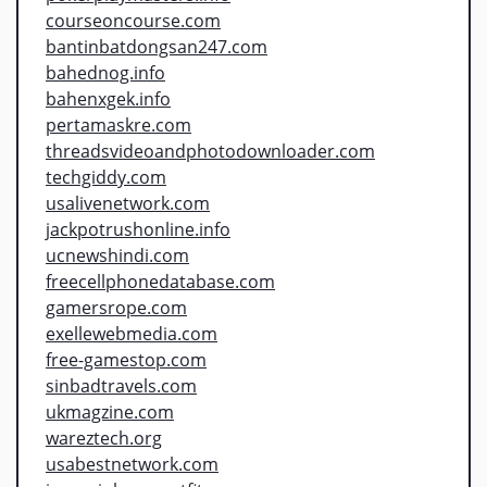
courseoncourse.com
bantinbatdongsan247.com
bahednog.info
bahenxgek.info
pertamaskre.com
threadsvideoandphotodownloader.com
techgiddy.com
usalivenetwork.com
jackpotrushonline.info
ucnewshindi.com
freecellphonedatabase.com
gamersrope.com
exellewebmedia.com
free-gamestop.com
sinbadtravels.com
ukmagzine.com
wareztech.org
usabestnetwork.com