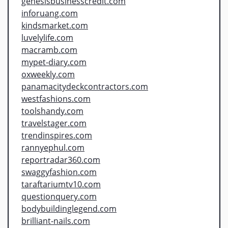
genesisbusinesscredit.com
inforuang.com
kindsmarket.com
luvelylife.com
macramb.com
mypet-diary.com
oxweekly.com
panamacitydeckcontractors.com
westfashions.com
toolshandy.com
travelstager.com
trendinspires.com
rannyephul.com
reportradar360.com
swaggyfashion.com
taraftariumtv10.com
questionquery.com
bodybuildinglegend.com
brilliant-nails.com