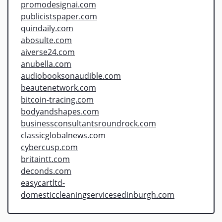
promodesignai.com
publicistspaper.com
quindaily.com
abosulte.com
aiverse24.com
anubella.com
audiobooksonaudible.com
beautenetwork.com
bitcoin-tracing.com
bodyandshapes.com
businessconsultantsroundrock.com
classicglobalnews.com
cybercusp.com
britaintt.com
deconds.com
easycartltd-
domesticcleaningservicesedinburgh.com