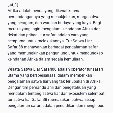
[ad_1]
Afrika adalah benua yang dikenal karena
pemandangannya yang menakjubkan, margasatwa
yang beragam, dan warisan budaya yang kaya. Bagi
mereka yang ingin mengalami keindahan Afrika dari
dekat dan pribadi, tur safari adalah cara yang
sempurna untuk melakukannya. Tur Satwa Liar
Safari88 menawarkan berbagai pengalaman safari
yang memungkinkan pengunjung untuk mengungkap
keindahan Afrika dalam segala kemuliaan.
Wisata Satwa Liar Safari88 adalah operator tur safari
utama yang berspesialisasi dalam memberikan
pengalaman satwa liar yang tak terlupakan di Afrika.
Dengan tim pemandu ahli dan pengetahuan yang
mendalam tentang satwa liar dan ekosistem setempat,
tur satwa liar Safari88 memastikan bahwa setiap
pengalaman safari adalah pendidikan dan menghibur.