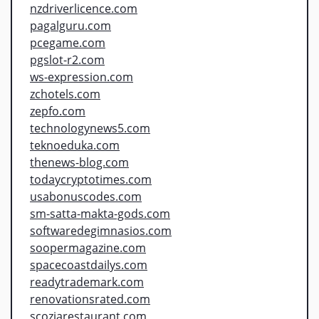
nzdriverlicence.com
pagalguru.com
pcegame.com
pgslot-r2.com
ws-expression.com
zchotels.com
zepfo.com
technologynews5.com
teknoeduka.com
thenews-blog.com
todaycryptotimes.com
usabonuscodes.com
sm-satta-makta-gods.com
softwaredegimnasios.com
soopermagazine.com
spacecoastdailys.com
readytrademark.com
renovationsrated.com
scoziarestaurant.com