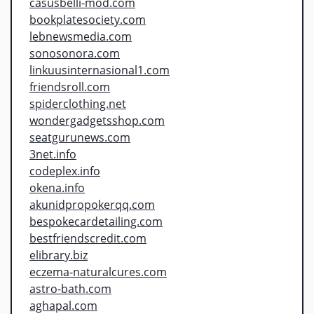
casusbelli-mod.com
bookplatesociety.com
lebnewsmedia.com
sonosonora.com
linkuusinternasional1.com
friendsroll.com
spiderclothing.net
wondergadgetsshop.com
seatgurunews.com
3net.info
codeplex.info
okena.info
akunidpropokerqq.com
bespokecardetailing.com
bestfriendscredit.com
elibrary.biz
eczema-naturalcures.com
astro-bath.com
aghapal.com