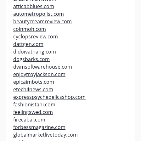
atticabblues.com
autometropolist.com
beautycreamreview.com
coinmoh.com
cyclopsreview.com
dattgen.com
didoivatnang.com
dogsbarks.com
dwmsoftwarehouse.com
enjoytroyjackson.com
epicaimbots.com
etech4news.com
expresspsychedelicsshop.com
fashionistani.com
feelingswed.com
firecabal.com
forbessmagazine.com
globalmarketlivetoday.com