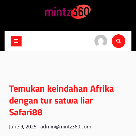
Skip
to
content
Temukan keindahan Afrika
dengan tur satwa liar
Safari88
June 9, 2025
-
admin@mintz360.com