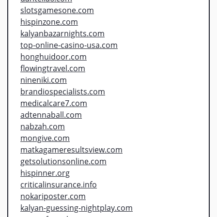
slotsgamesone.com
hispinzone.com
kalyanbazarnights.com
top-online-casino-usa.com
honghuidoor.com
flowingtravel.com
nineniki.com
brandiospecialists.com
medicalcare7.com
adtennaball.com
nabzah.com
mongive.com
matkagameresultsview.com
getsolutionsonline.com
hispinner.org
criticalinsurance.info
nokariposter.com
kalyan-guessing-nightplay.com