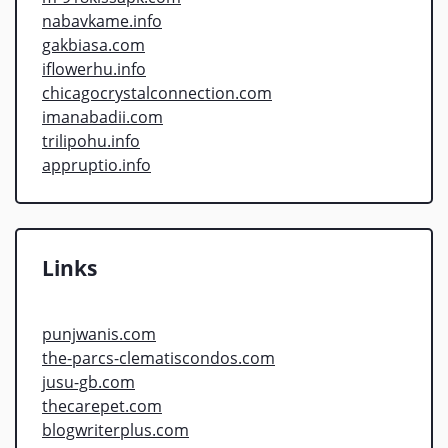
nabavkame.info
gakbiasa.com
iflowerhu.info
chicagocrystalconnection.com
imanabadii.com
trilipohu.info
appruptio.info
Links
punjwanis.com
the-parcs-clematiscondos.com
jusu-gb.com
thecarepet.com
blogwriterplus.com