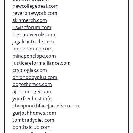
newcollegebeat.com
reverbnewyork.com
skinmerch.com
usvisaforum.com
bestmovierulz.com
jagalchi-trade.com
loopersound.com
minapenelope.com
justicereformalliance.com
cryptoglax.com
ohiohobbyplus.com
bogothemes.com
ajino-mingei.com
yourfreehost.info
cheapnorthfacejacketsm.com
gurjoshhomes.com
tombradydiet.com
bonthaiclub.com