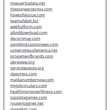
mypuertoplata.net
thepioneerxpress.com
howtofixissue.com
teamufabet.biz
webfullform.com
allviddownload.com
decorsmag.com
gamblingcasinonews.com
universitiesofamerica.net
progameofbrands.com
qbreview.org
servicewueste.org
zippyrevs.com
matkanumbernow.com
myjobcirculars.com
healthmoreoverfitness.com
topslotxgames.com
routerloggnet.net
dantella6.com