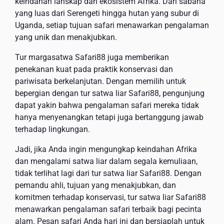
keindahan lanskap dan ekosistem Afrika. Dari sabana
yang luas dari Serengeti hingga hutan yang subur di
Uganda, setiap tujuan safari menawarkan pengalaman
yang unik dan menakjubkan.
Tur margasatwa Safari88 juga memberikan
penekanan kuat pada praktik konservasi dan
pariwisata berkelanjutan. Dengan memilih untuk
bepergian dengan tur satwa liar Safari88, pengunjung
dapat yakin bahwa pengalaman safari mereka tidak
hanya menyenangkan tetapi juga bertanggung jawab
terhadap lingkungan.
Jadi, jika Anda ingin mengungkap keindahan Afrika
dan mengalami satwa liar dalam segala kemuliaan,
tidak terlihat lagi dari tur satwa liar Safari88. Dengan
pemandu ahli, tujuan yang menakjubkan, dan
komitmen terhadap konservasi, tur satwa liar Safari88
menawarkan pengalaman safari terbaik bagi pecinta
alam. Pesan safari Anda hari ini dan bersiaplah untuk