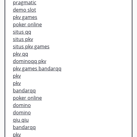
pragmatic
demo slot
pkv games
poker online
situs qq
situs pkv
situs pkv games
pkv qq
dominoqq pkv
pkv games bandarqq
pkv
pkv
bandarqq
poker online
domino
domino
qiu qiu
bandarqq
pkv