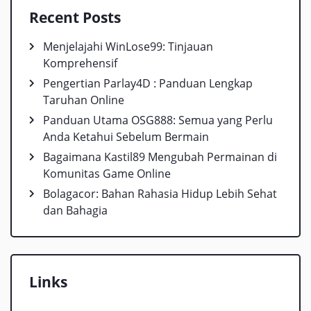
Recent Posts
Menjelajahi WinLose99: Tinjauan
Komprehensif
Pengertian Parlay4D : Panduan Lengkap
Taruhan Online
Panduan Utama OSG888: Semua yang Perlu
Anda Ketahui Sebelum Bermain
Bagaimana Kastil89 Mengubah Permainan di
Komunitas Game Online
Bolagacor: Bahan Rahasia Hidup Lebih Sehat
dan Bahagia
Links