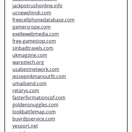
jackpotrushonline.info
ucnewshindi.com
freecellphonedatabase.com
gamersrope.com
exellewebmedia.com
free-gamestop.com
sinbadtravels.com
ukmagzine.com
wareztech.org
usabestnetwork.com
jessepinkmanoutfit.com
umailsend.com
retarys.com
fasterformationcpf.com
goldensnuggles.com
lookbattlemap.com
buyrdpservice.com
yesport.net