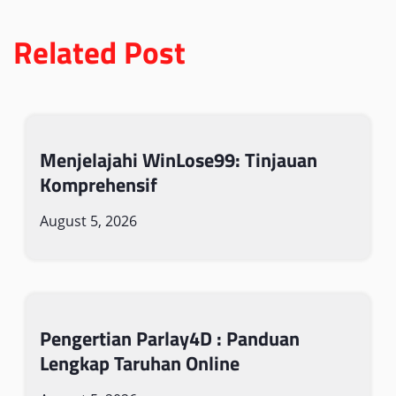
Related Post
Menjelajahi WinLose99: Tinjauan
Komprehensif
August 5, 2026
Pengertian Parlay4D : Panduan
Lengkap Taruhan Online