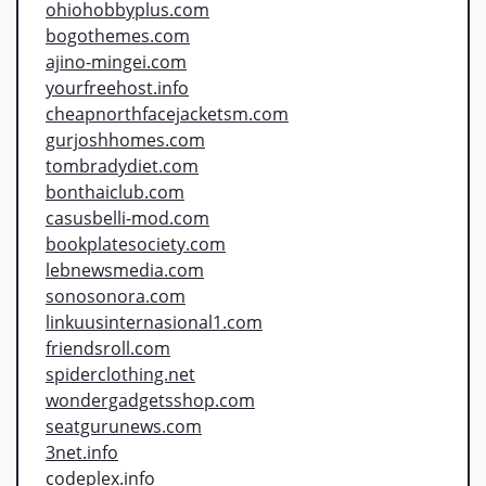
ohiohobbyplus.com
bogothemes.com
ajino-mingei.com
yourfreehost.info
cheapnorthfacejacketsm.com
gurjoshhomes.com
tombradydiet.com
bonthaiclub.com
casusbelli-mod.com
bookplatesociety.com
lebnewsmedia.com
sonosonora.com
linkuusinternasional1.com
friendsroll.com
spiderclothing.net
wondergadgetsshop.com
seatgurunews.com
3net.info
codeplex.info