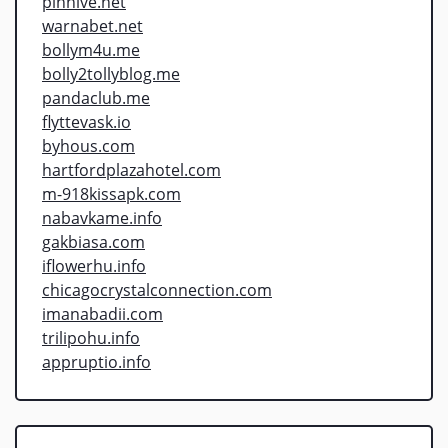
pinhive.net
warnabet.net
bollym4u.me
bolly2tollyblog.me
pandaclub.me
flyttevask.io
byhous.com
hartfordplazahotel.com
m-918kissapk.com
nabavkame.info
gakbiasa.com
iflowerhu.info
chicagocrystalconnection.com
imanabadii.com
trilipohu.info
appruptio.info