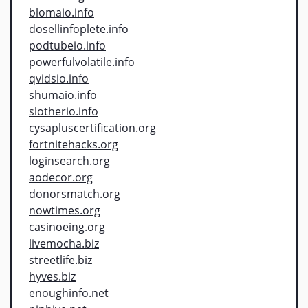
blomaio.info
dosellinfoplete.info
podtubeio.info
powerfulvolatile.info
qvidsio.info
shumaio.info
slotherio.info
cysapluscertification.org
fortnitehacks.org
loginsearch.org
aodecor.org
donorsmatch.org
nowtimes.org
casinoeing.org
livemocha.biz
streetlife.biz
hyves.biz
enoughinfo.net