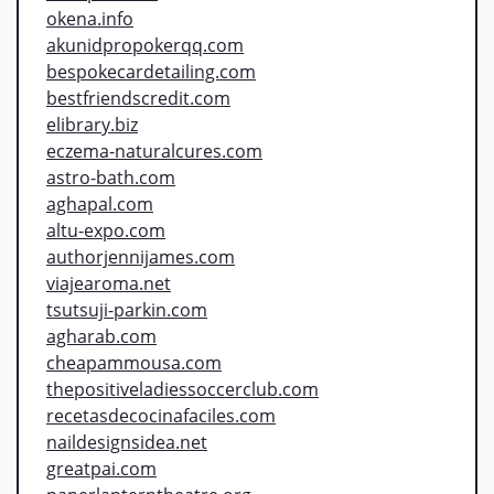
okena.info
akunidpropokerqq.com
bespokecardetailing.com
bestfriendscredit.com
elibrary.biz
eczema-naturalcures.com
astro-bath.com
aghapal.com
altu-expo.com
authorjennijames.com
viajearoma.net
tsutsuji-parkin.com
agharab.com
cheapammousa.com
thepositiveladiessoccerclub.com
recetasdecocinafaciles.com
naildesignsidea.net
greatpai.com