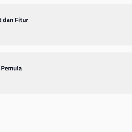
 dan Fitur
 Pemula