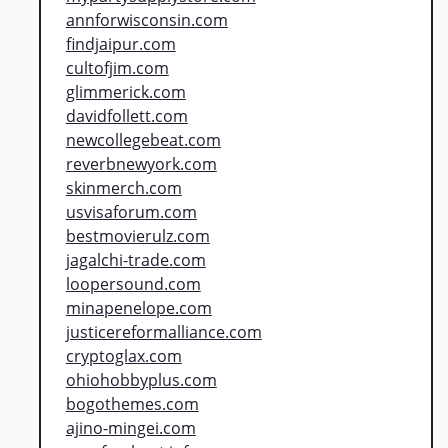
annforwisconsin.com
findjaipur.com
cultofjim.com
glimmerick.com
davidfollett.com
newcollegebeat.com
reverbnewyork.com
skinmerch.com
usvisaforum.com
bestmovierulz.com
jagalchi-trade.com
loopersound.com
minapenelope.com
justicereformalliance.com
cryptoglax.com
ohiohobbyplus.com
bogothemes.com
ajino-mingei.com