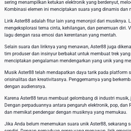
sering menampilkan ketukan elektronik yang berdenyut, mel
Kombinasi elemen ini menciptakan suara yang dinamis dan m
Lirik Aster88 adalah fitur lain yang menonjol dari musiknya. 
mengeksplorasi tema cinta, kehilangan, dan penemuan diri. 
lagu dengan rasa emosi dan kerentanan yang mentah.
Selain suara dan liriknya yang menawan, Aster88 juga dikena
tim produser dan insinyur berbakat untuk membuat trek yang 
menciptakan pengalaman mendengarkan yang unik yang me
Musik Aster88 telah mendapatkan daya tarik pada platform
orisinalitas dan kreativitasnya. Penggemarnya yang berkem
dengan audiensnya.
Karena Aster88 terus membuat gelombang di industri musik, j
Dengan perpaduannya antara pengaruh elektronik, pop, dan R&B
dan memikat pendengar dengan musiknya yang memukau.
Jika Anda belum menemukan suara unik Aster88, sekarang s
sendiri. Dengan perpaduan genre yang menawan, lirik emosio