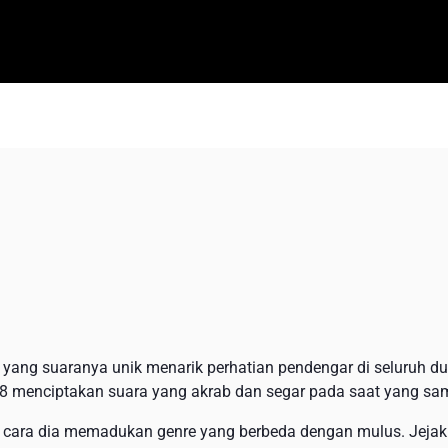
k yang suaranya unik menarik perhatian pendengar di seluruh du
88 menciptakan suara yang akrab dan segar pada saat yang sa
ah cara dia memadukan genre yang berbeda dengan mulus. Jeja