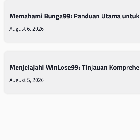
Memahami Bunga99: Panduan Utama untuk
August 6, 2026
Menjelajahi WinLose99: Tinjauan Komprehe
August 5, 2026