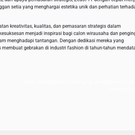
ggan setia yang menghargai estetika unik dan perhatian terhad
n kreativitas, kualitas, dan pemasaran strategis dalam
suksesan menjadi inspirasi bagi calon wirausaha dan pengin
 dalam menghadapi tantangan. Dengan dedikasi mereka yang
s membuat gebrakan di industri fashion di tahun-tahun mendat
Temui Bandarlotre: Band yang Mendefinisikan Ul
Dunia Musi