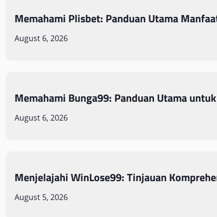
Memahami Plisbet: Panduan Utama Manfaat
August 6, 2026
Memahami Bunga99: Panduan Utama untuk
August 6, 2026
Menjelajahi WinLose99: Tinjauan Komprehe
August 5, 2026