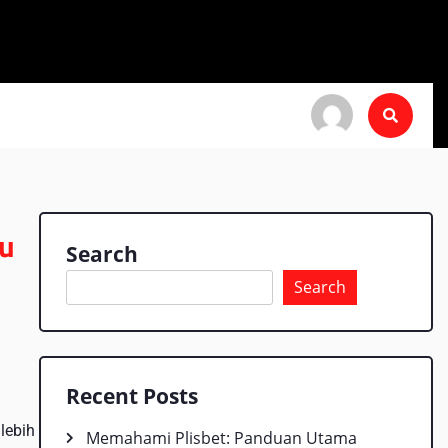
ju
Search
Search
Recent Posts
lebih
Memahami Plisbet: Panduan Utama