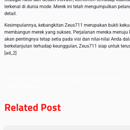
terkenal di dunia mode. Merek ini telah mengumpulkan pelan
detail.
Kesimpulannya, kebangkitan Zeus711 merupakan bukti kekuata
membangun merek yang sukses. Perjalanan mereka menuju ke
akan pentingnya tetap setia pada visi dan nilai-nilai Anda
berkelanjutan terhadap keunggulan, Zeus711 siap untuk teru
[ad_2]
Post
Dari Pengobatan Kuno hingga Keajaiban Modern:
Kisah Bolagacor
navigation
Related Post