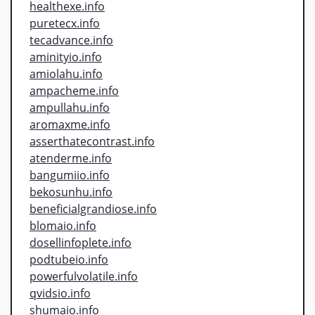
healthexe.info
puretecx.info
tecadvance.info
aminityio.info
amiolahu.info
ampacheme.info
ampullahu.info
aromaxme.info
asserthatecontrast.info
atenderme.info
bangumiio.info
bekosunhu.info
beneficialgrandiose.info
blomaio.info
dosellinfoplete.info
podtubeio.info
powerfulvolatile.info
qvidsio.info
shumaio.info