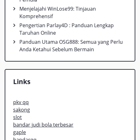
Menjelajahi WinLose99: Tinjauan
Komprehensif
Pengertian Parlay4D : Panduan Lengkap
Taruhan Online
Panduan Utama OSG888: Semua yang Perlu
Anda Ketahui Sebelum Bermain
Links
pkv qq
sakong
slot
bandar judi bola terbesar
gaple
bandarqq