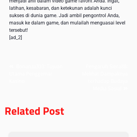
menjadi ahli dalam video game favorit Anda. Ingat,
latihan, kesabaran, dan ketekunan adalah kunci
sukses di dunia game. Jadi ambil pengontrol Anda,
masuk ke dalam game, dan mulailah menguasai level
tersebut!
[ad_2]
Post
Bonanza333: Tujuan
Pengaruh Siera88:
Utama Penggemar
Melihat Dampaknya
navigation
Kasino
terhadap Budaya
Media Sosial
Related Post