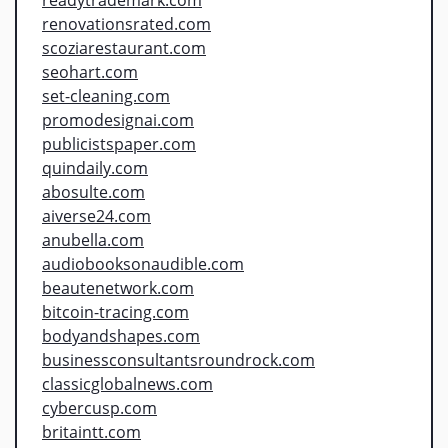
renovationsrated.com
scoziarestaurant.com
seohart.com
set-cleaning.com
promodesignai.com
publicistspaper.com
quindaily.com
abosulte.com
aiverse24.com
anubella.com
audiobooksonaudible.com
beautenetwork.com
bitcoin-tracing.com
bodyandshapes.com
businessconsultantsroundrock.com
classicglobalnews.com
cybercusp.com
britaintt.com