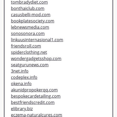
tombradydiet.com
bonthaiclub.com
casusbelli-mod.com
bookplatesociety.com
lebnewsmedia.com
sonosonora.com
linkuusinternasional1.com
friendsroll.com
spiderclothing.net
wondergadgetsshop.com
seatgurunews.com
3net.info
codeplex.info
okena.info
akunidpropokerqq.com
bespokecardetailing.com
bestfriendscredit.com
elibrary.biz
eczema-naturalcures.com