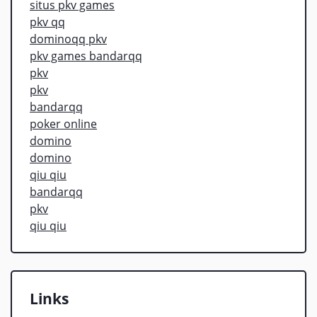
situs pkv games
pkv qq
dominoqq pkv
pkv games bandarqq
pkv
pkv
bandarqq
poker online
domino
domino
qiu qiu
bandarqq
pkv
qiu qiu
Links