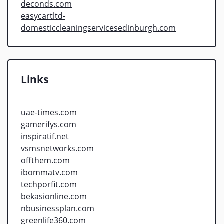
deconds.com
easycartltd-
domesticcleaningservicesedinburgh.com
Links
uae-times.com
gamerifys.com
inspiratif.net
vsmsnetworks.com
offthem.com
ibommatv.com
techporfit.com
bekasionline.com
nbusinessplan.com
greenlife360.com