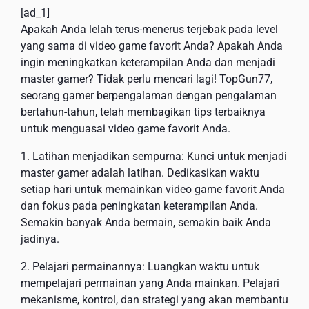
[ad_1]
Apakah Anda lelah terus-menerus terjebak pada level
yang sama di video game favorit Anda? Apakah Anda
ingin meningkatkan keterampilan Anda dan menjadi
master gamer? Tidak perlu mencari lagi! TopGun77,
seorang gamer berpengalaman dengan pengalaman
bertahun-tahun, telah membagikan tips terbaiknya
untuk menguasai video game favorit Anda.
1. Latihan menjadikan sempurna: Kunci untuk menjadi
master gamer adalah latihan. Dedikasikan waktu
setiap hari untuk memainkan video game favorit Anda
dan fokus pada peningkatan keterampilan Anda.
Semakin banyak Anda bermain, semakin baik Anda
jadinya.
2. Pelajari permainannya: Luangkan waktu untuk
mempelajari permainan yang Anda mainkan. Pelajari
mekanisme, kontrol, dan strategi yang akan membantu