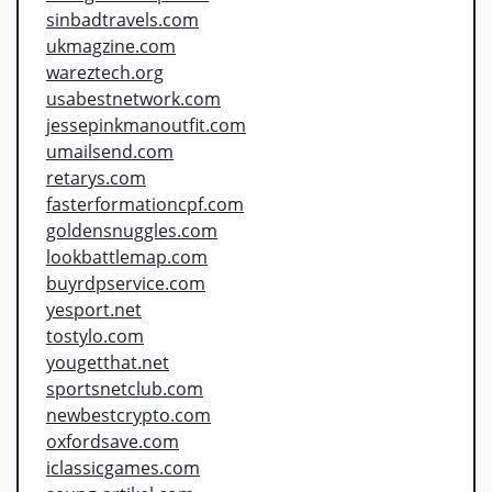
sinbadtravels.com
ukmagzine.com
wareztech.org
usabestnetwork.com
jessepinkmanoutfit.com
umailsend.com
retarys.com
fasterformationcpf.com
goldensnuggles.com
lookbattlemap.com
buyrdpservice.com
yesport.net
tostylo.com
yougetthat.net
sportsnetclub.com
newbestcrypto.com
oxfordsave.com
iclassicgames.com