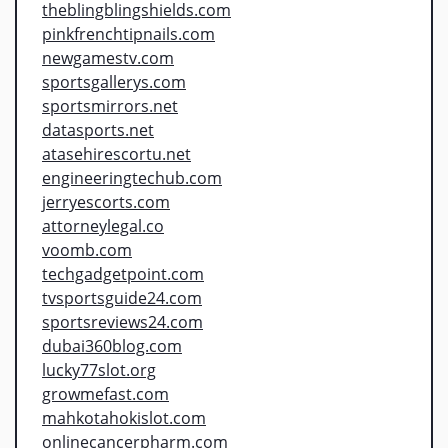
theblingblingshields.com
pinkfrenchtipnails.com
newgamestv.com
sportsgallerys.com
sportsmirrors.net
datasports.net
atasehirescortu.net
engineeringtechub.com
jerryescorts.com
attorneylegal.co
voomb.com
techgadgetpoint.com
tvsportsguide24.com
sportsreviews24.com
dubai360blog.com
lucky77slot.org
growmefast.com
mahkotahokislot.com
onlinecancerpharm.com