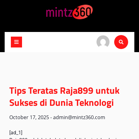
Skip
to
content
Tips Teratas Raja899 untuk
Sukses di Dunia Teknologi
October 17, 2025
-
admin@mintz360.com
[ad_1]