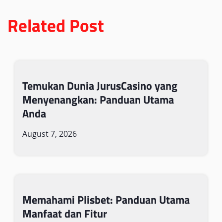
Related Post
Temukan Dunia JurusCasino yang
Menyenangkan: Panduan Utama
Anda
August 7, 2026
Memahami Plisbet: Panduan Utama
Manfaat dan Fitur