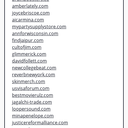
amberlately.com
joycebriscoe.com
aicarmina.com
mypartysupplystore.com
annforwisconsin.com
findjaipur.com
cultofjim.com
glimmerick.com
davidfollett.com
newcollegebeat.com
reverbnewyork.com
skinmerch.com
usvisaforum.com
bestmovierulz.com
jagalchi-trade.com
loopersound.com
minapenelope.com
justicereformalliance.com