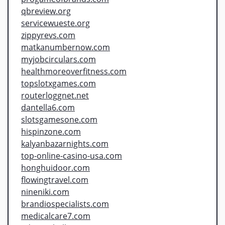
qbreview.org
servicewueste.org
zippyrevs.com
matkanumbernow.com
myjobcirculars.com
healthmoreoverfitness.com
topslotxgames.com
routerloggnet.net
dantella6.com
slotsgamesone.com
hispinzone.com
kalyanbazarnights.com
top-online-casino-usa.com
honghuidoor.com
flowingtravel.com
nineniki.com
brandiospecialists.com
medicalcare7.com