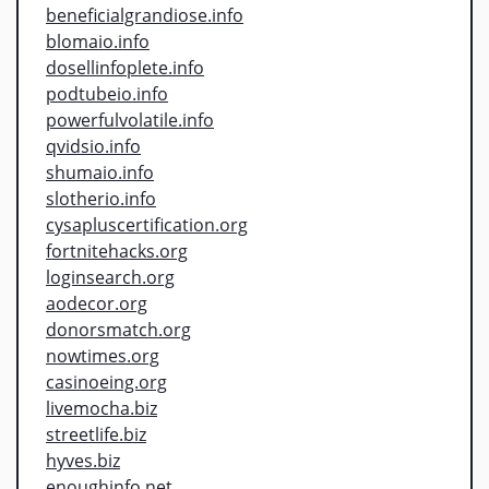
beneficialgrandiose.info
blomaio.info
dosellinfoplete.info
podtubeio.info
powerfulvolatile.info
qvidsio.info
shumaio.info
slotherio.info
cysapluscertification.org
fortnitehacks.org
loginsearch.org
aodecor.org
donorsmatch.org
nowtimes.org
casinoeing.org
livemocha.biz
streetlife.biz
hyves.biz
enoughinfo.net