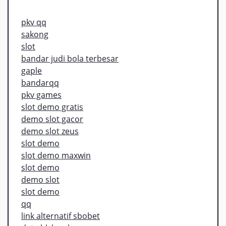
pkv qq
sakong
slot
bandar judi bola terbesar
gaple
bandarqq
pkv games
slot demo gratis
demo slot gacor
demo slot zeus
slot demo
slot demo maxwin
slot demo
demo slot
slot demo
qq
link alternatif sbobet