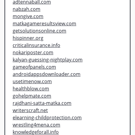
adtennaball.com
nabzah.com
mongive.com
matkagameresultsview.com
getsolutionsonline.com
hispinner.org
criticalinsurance.info
nokariposter.com
kalyan-guessing-nightplay.com
gameofpanels.com
androidappsdownloader.com
usetimenow.com
healthblow.com
gohelpmate.com
rajdhani-satta-matka.com
writerscraft.net
elearning-childprotection.com
wrestling4mena.com
knowledgeforall.info