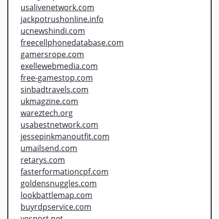
usalivenetwork.com
jackpotrushonline.info
ucnewshindi.com
freecellphonedatabase.com
gamersrope.com
exellewebmedia.com
free-gamestop.com
sinbadtravels.com
ukmagzine.com
wareztech.org
usabestnetwork.com
jessepinkmanoutfit.com
umailsend.com
retarys.com
fasterformationcpf.com
goldensnuggles.com
lookbattlemap.com
buyrdpservice.com
yesport.net