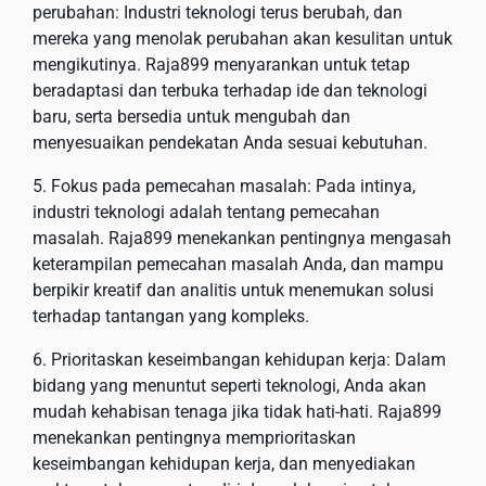
perubahan: Industri teknologi terus berubah, dan
mereka yang menolak perubahan akan kesulitan untuk
mengikutinya. Raja899 menyarankan untuk tetap
beradaptasi dan terbuka terhadap ide dan teknologi
baru, serta bersedia untuk mengubah dan
menyesuaikan pendekatan Anda sesuai kebutuhan.
5. Fokus pada pemecahan masalah: Pada intinya,
industri teknologi adalah tentang pemecahan
masalah. Raja899 menekankan pentingnya mengasah
keterampilan pemecahan masalah Anda, dan mampu
berpikir kreatif dan analitis untuk menemukan solusi
terhadap tantangan yang kompleks.
6. Prioritaskan keseimbangan kehidupan kerja: Dalam
bidang yang menuntut seperti teknologi, Anda akan
mudah kehabisan tenaga jika tidak hati-hati. Raja899
menekankan pentingnya memprioritaskan
keseimbangan kehidupan kerja, dan menyediakan