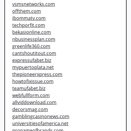
vsmsnetworks.com
offthem.com
ibommatv.com
techporfit.com
bekasionline.com
nbusinessplan.com
greenlife360.com
cantshoutitout.com
expressufabet.biz
mypuertoplata.net
thepioneerxpress.com
howtofixissue.com
teamufabet.biz
webfullform.com
allviddownload.com
decorsmag.com
gamblingcasinonews.com
universitiesofamerica.net
progameofbrands.com