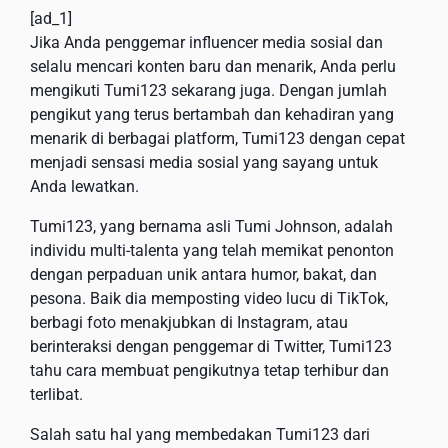
[ad_1]
Jika Anda penggemar influencer media sosial dan
selalu mencari konten baru dan menarik, Anda perlu
mengikuti Tumi123 sekarang juga. Dengan jumlah
pengikut yang terus bertambah dan kehadiran yang
menarik di berbagai platform, Tumi123 dengan cepat
menjadi sensasi media sosial yang sayang untuk
Anda lewatkan.
Tumi123, yang bernama asli Tumi Johnson, adalah
individu multi-talenta yang telah memikat penonton
dengan perpaduan unik antara humor, bakat, dan
pesona. Baik dia memposting video lucu di TikTok,
berbagi foto menakjubkan di Instagram, atau
berinteraksi dengan penggemar di Twitter, Tumi123
tahu cara membuat pengikutnya tetap terhibur dan
terlibat.
Salah satu hal yang membedakan Tumi123 dari