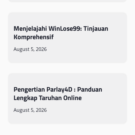
Menjelajahi WinLose99: Tinjauan
Komprehensif
August 5, 2026
Pengertian Parlay4D : Panduan
Lengkap Taruhan Online
August 5, 2026