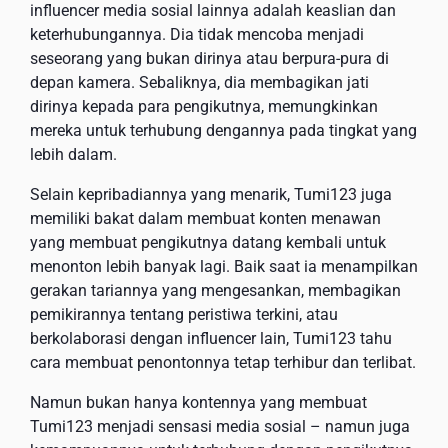
influencer media sosial lainnya adalah keaslian dan
keterhubungannya. Dia tidak mencoba menjadi
seseorang yang bukan dirinya atau berpura-pura di
depan kamera. Sebaliknya, dia membagikan jati
dirinya kepada para pengikutnya, memungkinkan
mereka untuk terhubung dengannya pada tingkat yang
lebih dalam.
Selain kepribadiannya yang menarik, Tumi123 juga
memiliki bakat dalam membuat konten menawan
yang membuat pengikutnya datang kembali untuk
menonton lebih banyak lagi. Baik saat ia menampilkan
gerakan tariannya yang mengesankan, membagikan
pemikirannya tentang peristiwa terkini, atau
berkolaborasi dengan influencer lain, Tumi123 tahu
cara membuat penontonnya tetap terhibur dan terlibat.
Namun bukan hanya kontennya yang membuat
Tumi123 menjadi sensasi media sosial – namun juga