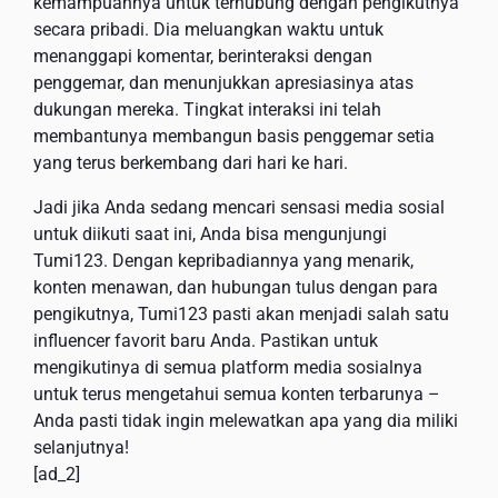
kemampuannya untuk terhubung dengan pengikutnya
secara pribadi. Dia meluangkan waktu untuk
menanggapi komentar, berinteraksi dengan
penggemar, dan menunjukkan apresiasinya atas
dukungan mereka. Tingkat interaksi ini telah
membantunya membangun basis penggemar setia
yang terus berkembang dari hari ke hari.
Jadi jika Anda sedang mencari sensasi media sosial
untuk diikuti saat ini, Anda bisa mengunjungi
Tumi123. Dengan kepribadiannya yang menarik,
konten menawan, dan hubungan tulus dengan para
pengikutnya, Tumi123 pasti akan menjadi salah satu
influencer favorit baru Anda. Pastikan untuk
mengikutinya di semua platform media sosialnya
untuk terus mengetahui semua konten terbarunya –
Anda pasti tidak ingin melewatkan apa yang dia miliki
selanjutnya!
[ad_2]