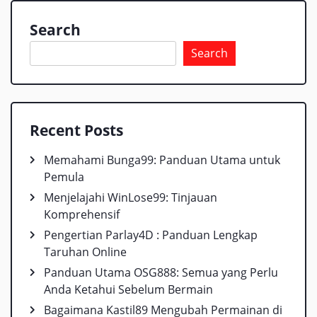
Search
Search
Recent Posts
Memahami Bunga99: Panduan Utama untuk
Pemula
Menjelajahi WinLose99: Tinjauan
Komprehensif
Pengertian Parlay4D : Panduan Lengkap
Taruhan Online
Panduan Utama OSG888: Semua yang Perlu
Anda Ketahui Sebelum Bermain
Bagaimana Kastil89 Mengubah Permainan di