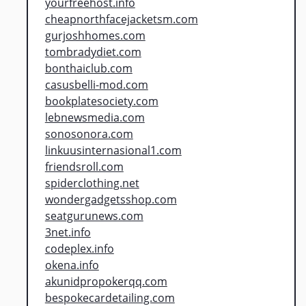
yourfreehost.info
cheapnorthfacejacketsm.com
gurjoshhomes.com
tombradydiet.com
bonthaiclub.com
casusbelli-mod.com
bookplatesociety.com
lebnewsmedia.com
sonosonora.com
linkuusinternasional1.com
friendsroll.com
spiderclothing.net
wondergadgetsshop.com
seatgurunews.com
3net.info
codeplex.info
okena.info
akunidpropokerqq.com
bespokecardetailing.com