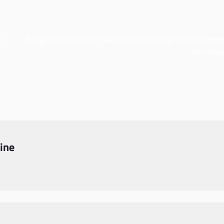
n
Bangkitnya Hoki178: Melihat lebih dekat pada fenom
tersebu
ine