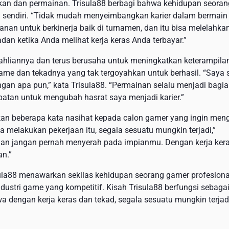
an dan permainan. Trisula88 berbagi bahwa kehidupan seoran
 sendiri. “Tidak mudah menyeimbangkan karier dalam bermain
nan untuk berkinerja baik di turnamen, dan itu bisa melelahka
adan ketika Anda melihat kerja keras Anda terbayar.”
keahliannya dan terus berusaha untuk meningkatkan keterampila
ame dan tekadnya yang tak tergoyahkan untuk berhasil. “Saya 
gan apa pun,” kata Trisula88. “Permainan selalu menjadi bagi
patan untuk mengubah hasrat saya menjadi karier.”
an beberapa kata nasihat kepada calon gamer yang ingin meng
 melakukan pekerjaan itu, segala sesuatu mungkin terjadi,”
i, dan jangan pernah menyerah pada impianmu. Dengan kerja ker
n.”
ula88 menawarkan sekilas kehidupan seorang gamer profesiona
ndustri game yang kompetitif. Kisah Trisula88 berfungsi sebaga
 dengan kerja keras dan tekad, segala sesuatu mungkin terjadi