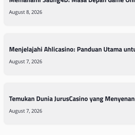
August 8, 2026
Menjelajahi Ahlicasino: Panduan Utama unt
August 7, 2026
Temukan Dunia JurusCasino yang Menyena
August 7, 2026