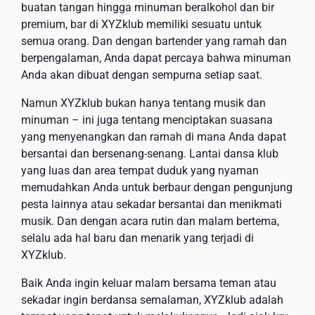
buatan tangan hingga minuman beralkohol dan bir
premium, bar di XYZklub memiliki sesuatu untuk
semua orang. Dan dengan bartender yang ramah dan
berpengalaman, Anda dapat percaya bahwa minuman
Anda akan dibuat dengan sempurna setiap saat.
Namun XYZklub bukan hanya tentang musik dan
minuman – ini juga tentang menciptakan suasana
yang menyenangkan dan ramah di mana Anda dapat
bersantai dan bersenang-senang. Lantai dansa klub
yang luas dan area tempat duduk yang nyaman
memudahkan Anda untuk berbaur dengan pengunjung
pesta lainnya atau sekadar bersantai dan menikmati
musik. Dan dengan acara rutin dan malam bertema,
selalu ada hal baru dan menarik yang terjadi di
XYZklub.
Baik Anda ingin keluar malam bersama teman atau
sekadar ingin berdansa semalaman, XYZklub adalah