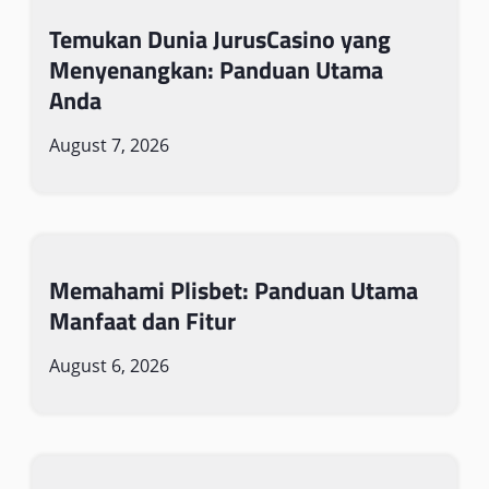
Temukan Dunia JurusCasino yang
Menyenangkan: Panduan Utama
Anda
August 7, 2026
Memahami Plisbet: Panduan Utama
Manfaat dan Fitur
August 6, 2026