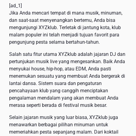
[ad_1]
Jika Anda mencari tempat di mana musik, minuman,
dan saat-saat menyenangkan bertemu, Anda bisa
mengunjungi XYZklub. Terletak di jantung kota, klub
malam populer ini telah menjadi tujuan favorit para
pengunjung pesta selama bertahun-tahun.
Salah satu fitur utama XYZklub adalah jajaran DJ dan
pertunjukan musik live yang mengesankan. Baik Anda
menyukai house, hip-hop, atau EDM, Anda pasti
menemukan sesuatu yang membuat Anda bergerak di
lantai dansa. Sistem suara dan pengaturan
pencahayaan klub yang canggih menciptakan
pengalaman mendalam yang akan membuat Anda
merasa seperti berada di festival musik besar.
Selain jajaran musik yang luar biasa, XYZklub juga
menawarkan berbagai pilihan minuman untuk
memeriahkan pesta sepanjang malam. Dari koktail