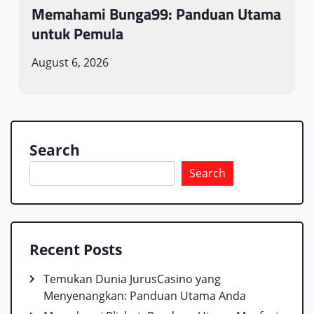
Memahami Bunga99: Panduan Utama
untuk Pemula
August 6, 2026
Search
Search
Recent Posts
Temukan Dunia JurusCasino yang
Menyenangkan: Panduan Utama Anda