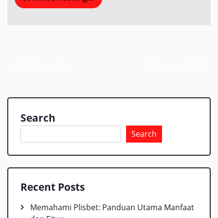
Posts
Older posts
Newer posts
navigation
Search
Search
Recent Posts
Memahami Plisbet: Panduan Utama Manfaat