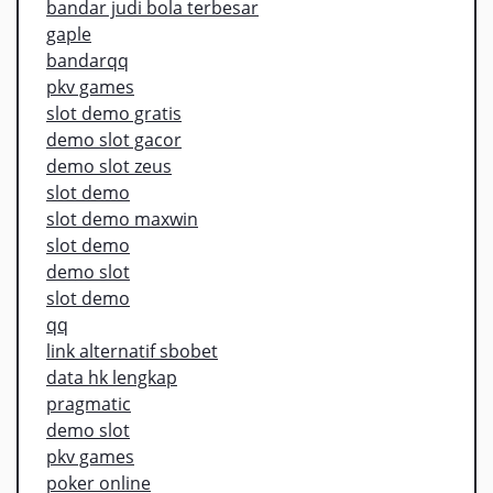
bandar judi bola terbesar
gaple
bandarqq
pkv games
slot demo gratis
demo slot gacor
demo slot zeus
slot demo
slot demo maxwin
slot demo
demo slot
slot demo
qq
link alternatif sbobet
data hk lengkap
pragmatic
demo slot
pkv games
poker online