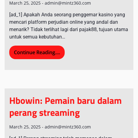
March 25, 2025
-
admin@mintz360.com
[ad_1] Apakah Anda seorang penggemar kasino yang
mencari platform perjudian online yang andal dan
menarik? Tidak terlihat lagi dari pajak88, tujuan utama
untuk semua kebutuhan…
Continue Reading....
Hbowin: Pemain baru dalam
perang streaming
March 25, 2025
-
admin@mintz360.com