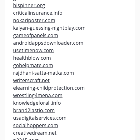
hispinner.org
criticalinsurance.info
nokariposter.com
kalyan-guessing-nightplay.com
gameofpanels.com
androidappsdownloader.com
usetimenow.com
healthblow.com
gohelpmate.com
rajdhani-satta-matka.com
writerscraft.net
elearning-childprotection.com
wrestling4mena.com
knowledgeforall.info
brand2lastio.com
usadigitalservices.com
socialhoppers.com
creativedream.net