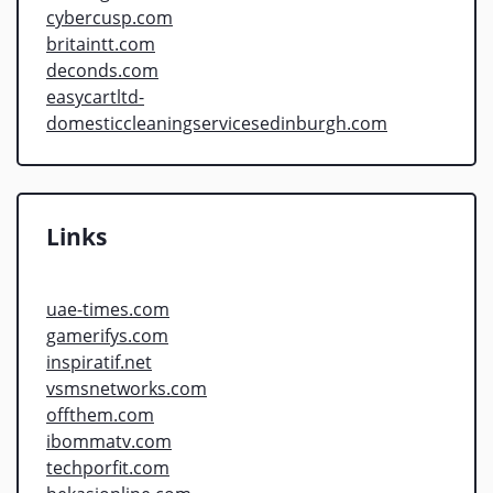
cybercusp.com
britaintt.com
deconds.com
easycartltd-
domesticcleaningservicesedinburgh.com
Links
uae-times.com
gamerifys.com
inspiratif.net
vsmsnetworks.com
offthem.com
ibommatv.com
techporfit.com