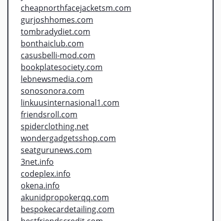
cheapnorthfacejacketsm.com
gurjoshhomes.com
tombradydiet.com
bonthaiclub.com
casusbelli-mod.com
bookplatesociety.com
lebnewsmedia.com
sonosonora.com
linkuusinternasional1.com
friendsroll.com
spiderclothing.net
wondergadgetsshop.com
seatgurunews.com
3net.info
codeplex.info
okena.info
akunidpropokerqq.com
bespokecardetailing.com
bestfriendscredit.com