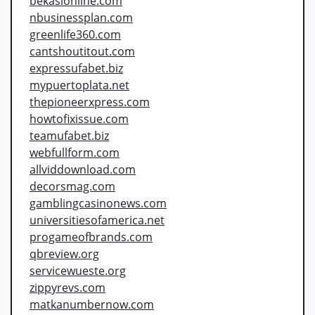
bekasionline.com
nbusinessplan.com
greenlife360.com
cantshoutitout.com
expressufabet.biz
mypuertoplata.net
thepioneerxpress.com
howtofixissue.com
teamufabet.biz
webfullform.com
allviddownload.com
decorsmag.com
gamblingcasinonews.com
universitiesofamerica.net
progameofbrands.com
qbreview.org
servicewueste.org
zippyrevs.com
matkanumbernow.com