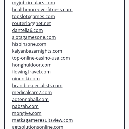
myjobcirculars.com
healthmoreoverfitness.com
topslotxgames.com
routerloggnet.net
dantella6.com
slotsgamesone.com
hispinzone.com
kalyanbazarnights.com
top-online-casino-usa.com
honghuidoor.com
flowingtravel.com
nineniki.com
brandiospecialists.com
medicalcare7.com
adtennaball.com
nabzah.com
mongive.com
matkagameresultsview.com
getsolutionsonline.com