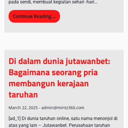
pada sendi, membuat kegiatan sehari -hari…
Continue Reading....
Di dalam dunia jutawanbet:
Bagaimana seorang pria
membangun kerajaan
taruhan
March 22, 2025
-
admin@mintz360.com
[ad_1] Di dunia taruhan online, satu nama menonjol di
atas yang lain – Jutawanbet. Perusahaan taruhan