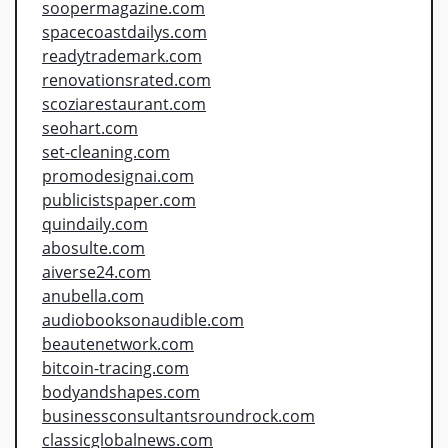
soopermagazine.com
spacecoastdailys.com
readytrademark.com
renovationsrated.com
scoziarestaurant.com
seohart.com
set-cleaning.com
promodesignai.com
publicistspaper.com
quindaily.com
abosulte.com
aiverse24.com
anubella.com
audiobooksonaudible.com
beautenetwork.com
bitcoin-tracing.com
bodyandshapes.com
businessconsultantsroundrock.com
classicglobalnews.com