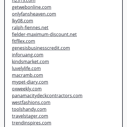
n2315.com
getwebonline.com
onlyfansheaven.com
lky08.com
ralph-fiennes.net
fielder-maximum-discount.net
fitfllex.com
genesisbusinesscredit.com
inforuang.com
kindsmarket.com
luvelylife.com
macramb.com
mypet-diary.com
oxweekly.com
panamacitydeckcontractors.com
westfashions.com
toolshandy.com
travelstager.com
trendinspires.com