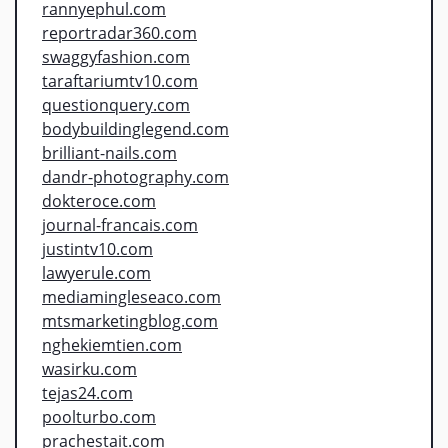
rannyephul.com
reportradar360.com
swaggyfashion.com
taraftariumtv10.com
questionquery.com
bodybuildinglegend.com
brilliant-nails.com
dandr-photography.com
dokteroce.com
journal-francais.com
justintv10.com
lawyerule.com
mediamingleseaco.com
mtsmarketingblog.com
nghekiemtien.com
wasirku.com
tejas24.com
poolturbo.com
prachestait.com