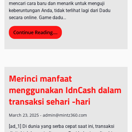
mencari cara baru dan menarik untuk menguji
keberuntungan Anda, tidak terlihat lagi dari Dadu
secara online. Game dadu…
Continue Reading....
Merinci manfaat
menggunakan IdnCash dalam
transaksi sehari -hari
March 23, 2025
-
admin@mintz360.com
[ad_1] Di dunia yang serba cepat saat ini, transaksi