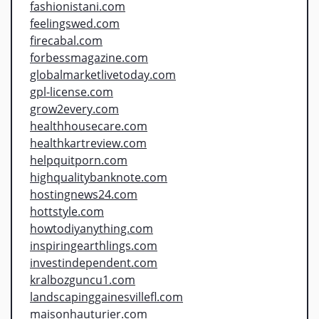
fashionistani.com
feelingswed.com
firecabal.com
forbessmagazine.com
globalmarketlivetoday.com
gpl-license.com
grow2every.com
healthhousecare.com
healthkartreview.com
helpquitporn.com
highqualitybanknote.com
hostingnews24.com
hottstyle.com
howtodiyanything.com
inspiringearthlings.com
investindependent.com
kralbozguncu1.com
landscapinggainesvillefl.com
maisonhauturier.com