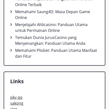
Online Terbaik
Memahami Saung4D: Masa Depan Game
Online
Menjelajahi Ahlicasino: Panduan Utama
untuk Permainan Online
Temukan Dunia JurusCasino yang
Menyenangkan: Panduan Utama Anda
Memahami Plisbet: Panduan Utama Manfaat
dan Fitur
Links
pkv qq
sakong
slot