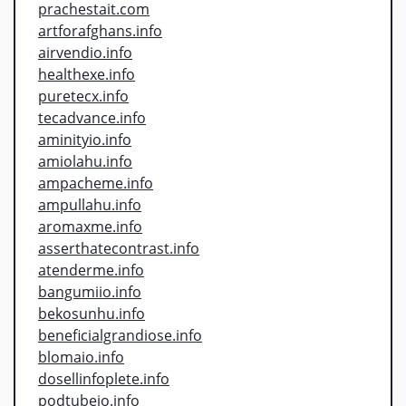
prachestait.com
artforafghans.info
airvendio.info
healthexe.info
puretecx.info
tecadvance.info
aminityio.info
amiolahu.info
ampacheme.info
ampullahu.info
aromaxme.info
asserthatecontrast.info
atenderme.info
bangumiio.info
bekosunhu.info
beneficialgrandiose.info
blomaio.info
dosellinfoplete.info
podtubeio.info