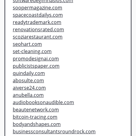
softwaredegimnasios.com
soopermagazine.com
spacecoastdailys.com
readytrademark.com
renovationsrated.com
scoziarestaurant.com
seohart.com
set-cleaning.com
promodesignai.com
publicistspaper.com
quindaily.com
abosulte.com
aiverse24.com
anubella.com
audiobooksonaudible.com
beautenetwork.com
bitcoin-tracing.com
bodyandshapes.com
businessconsultantsroundrock.com