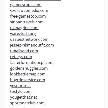
gamersrope.com
exellewebmedia.com
free-gamestop.com
sinbadtravels.com
ukmagzine.com
wareztech.org
usabestnetwork.com
jessepinkmanoutfit.com
umailsend.com
retarys.com
fasterformationcpf.com
goldensnuggles.com
lookbattlemap.com
buyrdpservice.com
yesport.net
tostylo.com
yougetthat.net
sportsnetclub.com