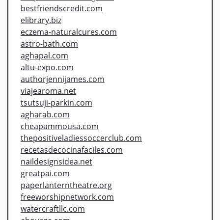
bestfriendscredit.com
elibrary.biz
eczema-naturalcures.com
astro-bath.com
aghapal.com
altu-expo.com
authorjennijames.com
viajearoma.net
tsutsuji-parkin.com
agharab.com
cheapammousa.com
thepositiveladiessoccerclub.com
recetasdecocinafaciles.com
naildesignsidea.net
greatpai.com
paperlanterntheatre.org
freeworshipnetwork.com
watercraftllc.com