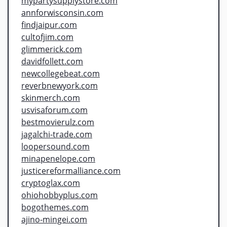
mypartysupplystore.com
annforwisconsin.com
findjaipur.com
cultofjim.com
glimmerick.com
davidfollett.com
newcollegebeat.com
reverbnewyork.com
skinmerch.com
usvisaforum.com
bestmovierulz.com
jagalchi-trade.com
loopersound.com
minapenelope.com
justicereformalliance.com
cryptoglax.com
ohiohobbyplus.com
bogothemes.com
ajino-mingei.com