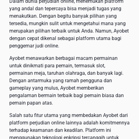
Dalam dunia perjudian online, menemukan platform
yang andal dan tepercaya bisa menjadi tugas yang
menakutkan. Dengan begitu banyak pilihan yang
tersedia, mungkin sulit untuk mengetahui mana yang
merupakan pilihan terbaik untuk Anda. Namun, Ayobet
dengan cepat dikenal sebagai platform utama bagi
penggemar judi online.
Ayobet menawarkan berbagai macam permainan
untuk dinikmati para pemain, termasuk slot,
permainan meja, taruhan olahraga, dan banyak lagi.
Dengan antarmuka yang ramah pengguna dan
gameplay yang mulus, Ayobet memberikan
pengalaman bermain terbaik bagi pemain biasa dan
pemain papan atas.
Salah satu fitur utama yang membedakan Ayobet dari
platform perjudian online lainnya adalah komitmennya
terhadap keamanan dan keadilan. Platform ini
menggunakan teknologi enkripsi tercanggih untuk