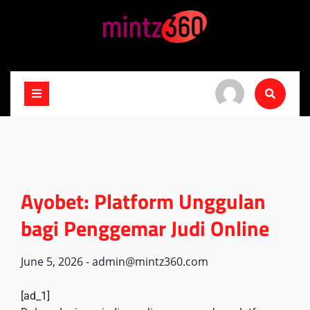
Skip
to
content
Ayobet: Platform Unggulan
bagi Penggemar Judi Online
June 5, 2026
-
admin@mintz360.com
[ad_1]