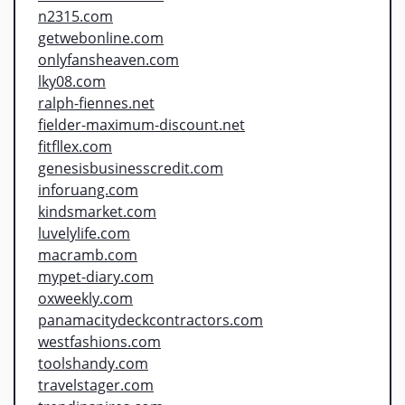
n2315.com
getwebonline.com
onlyfansheaven.com
lky08.com
ralph-fiennes.net
fielder-maximum-discount.net
fitfllex.com
genesisbusinesscredit.com
inforuang.com
kindsmarket.com
luvelylife.com
macramb.com
mypet-diary.com
oxweekly.com
panamacitydeckcontractors.com
westfashions.com
toolshandy.com
travelstager.com