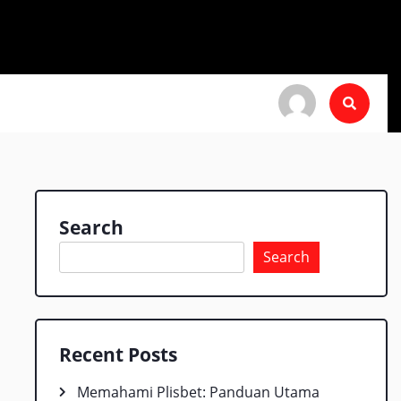
Search
Search
Recent Posts
Memahami Plisbet: Panduan Utama