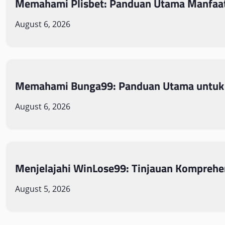
Memahami Plisbet: Panduan Utama Manfaat
August 6, 2026
Memahami Bunga99: Panduan Utama untuk
August 6, 2026
Menjelajahi WinLose99: Tinjauan Komprehe
August 5, 2026