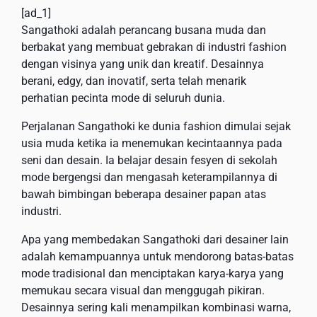
[ad_1]
Sangathoki adalah perancang busana muda dan
berbakat yang membuat gebrakan di industri fashion
dengan visinya yang unik dan kreatif. Desainnya
berani, edgy, dan inovatif, serta telah menarik
perhatian pecinta mode di seluruh dunia.
Perjalanan Sangathoki ke dunia fashion dimulai sejak
usia muda ketika ia menemukan kecintaannya pada
seni dan desain. Ia belajar desain fesyen di sekolah
mode bergengsi dan mengasah keterampilannya di
bawah bimbingan beberapa desainer papan atas
industri.
Apa yang membedakan Sangathoki dari desainer lain
adalah kemampuannya untuk mendorong batas-batas
mode tradisional dan menciptakan karya-karya yang
memukau secara visual dan menggugah pikiran.
Desainnya sering kali menampilkan kombinasi warna,