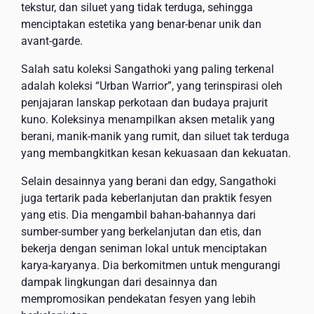
tekstur, dan siluet yang tidak terduga, sehingga
menciptakan estetika yang benar-benar unik dan
avant-garde.
Salah satu koleksi Sangathoki yang paling terkenal
adalah koleksi “Urban Warrior”, yang terinspirasi oleh
penjajaran lanskap perkotaan dan budaya prajurit
kuno. Koleksinya menampilkan aksen metalik yang
berani, manik-manik yang rumit, dan siluet tak terduga
yang membangkitkan kesan kekuasaan dan kekuatan.
Selain desainnya yang berani dan edgy, Sangathoki
juga tertarik pada keberlanjutan dan praktik fesyen
yang etis. Dia mengambil bahan-bahannya dari
sumber-sumber yang berkelanjutan dan etis, dan
bekerja dengan seniman lokal untuk menciptakan
karya-karyanya. Dia berkomitmen untuk mengurangi
dampak lingkungan dari desainnya dan
mempromosikan pendekatan fesyen yang lebih