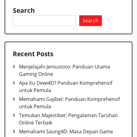
Search
Search
Recent Posts
Menjelajahi Jeniustoto: Panduan Utama
Gaming Online
Apa itu Dewi4D? Panduan Komprehensif
untuk Pemula
Memahami Gajibet: Panduan Komprehensif
untuk Pemula
Temukan Majestibet: Pengalaman Taruhan
Online Terbaik
Memahami Saung4D: Masa Depan Game