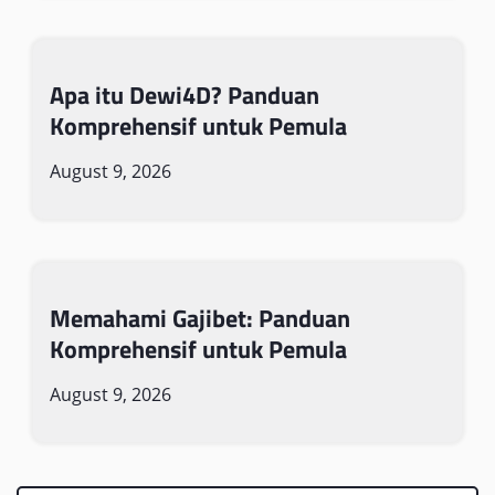
Apa itu Dewi4D? Panduan
Komprehensif untuk Pemula
August 9, 2026
Memahami Gajibet: Panduan
Komprehensif untuk Pemula
August 9, 2026