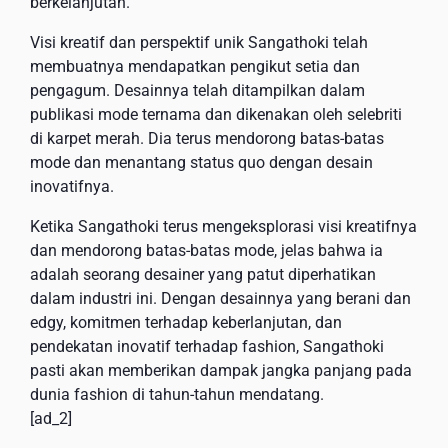
berkelanjutan.
Visi kreatif dan perspektif unik Sangathoki telah
membuatnya mendapatkan pengikut setia dan
pengagum. Desainnya telah ditampilkan dalam
publikasi mode ternama dan dikenakan oleh selebriti
di karpet merah. Dia terus mendorong batas-batas
mode dan menantang status quo dengan desain
inovatifnya.
Ketika Sangathoki terus mengeksplorasi visi kreatifnya
dan mendorong batas-batas mode, jelas bahwa ia
adalah seorang desainer yang patut diperhatikan
dalam industri ini. Dengan desainnya yang berani dan
edgy, komitmen terhadap keberlanjutan, dan
pendekatan inovatif terhadap fashion, Sangathoki
pasti akan memberikan dampak jangka panjang pada
dunia fashion di tahun-tahun mendatang.
[ad_2]