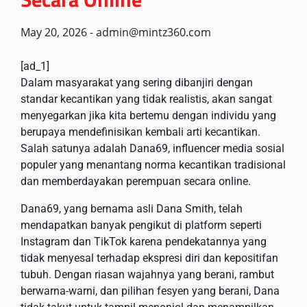
May 20, 2026
-
admin@mintz360.com
[ad_1]
Dalam masyarakat yang sering dibanjiri dengan
standar kecantikan yang tidak realistis, akan sangat
menyegarkan jika kita bertemu dengan individu yang
berupaya mendefinisikan kembali arti kecantikan.
Salah satunya adalah Dana69, influencer media sosial
populer yang menantang norma kecantikan tradisional
dan memberdayakan perempuan secara online.
Dana69, yang bernama asli Dana Smith, telah
mendapatkan banyak pengikut di platform seperti
Instagram dan TikTok karena pendekatannya yang
tidak menyesal terhadap ekspresi diri dan kepositifan
tubuh. Dengan riasan wajahnya yang berani, rambut
berwarna-warni, dan pilihan fesyen yang berani, Dana