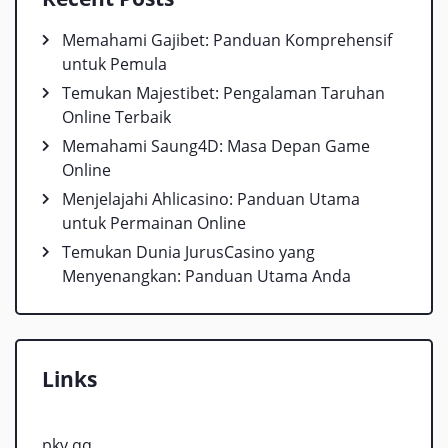
Memahami Gajibet: Panduan Komprehensif
untuk Pemula
Temukan Majestibet: Pengalaman Taruhan
Online Terbaik
Memahami Saung4D: Masa Depan Game
Online
Menjelajahi Ahlicasino: Panduan Utama
untuk Permainan Online
Temukan Dunia JurusCasino yang
Menyenangkan: Panduan Utama Anda
Links
pkv qq