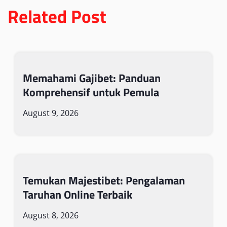
Related Post
Memahami Gajibet: Panduan
Komprehensif untuk Pemula
August 9, 2026
Temukan Majestibet: Pengalaman
Taruhan Online Terbaik
August 8, 2026