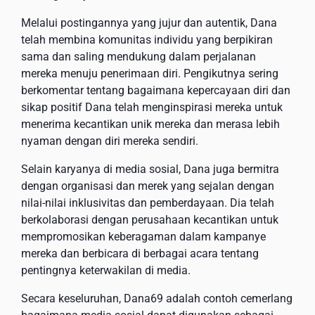
Melalui postingannya yang jujur ​​dan autentik, Dana
telah membina komunitas individu yang berpikiran
sama dan saling mendukung dalam perjalanan
mereka menuju penerimaan diri. Pengikutnya sering
berkomentar tentang bagaimana kepercayaan diri dan
sikap positif Dana telah menginspirasi mereka untuk
menerima kecantikan unik mereka dan merasa lebih
nyaman dengan diri mereka sendiri.
Selain karyanya di media sosial, Dana juga bermitra
dengan organisasi dan merek yang sejalan dengan
nilai-nilai inklusivitas dan pemberdayaan. Dia telah
berkolaborasi dengan perusahaan kecantikan untuk
mempromosikan keberagaman dalam kampanye
mereka dan berbicara di berbagai acara tentang
pentingnya keterwakilan di media.
Secara keseluruhan, Dana69 adalah contoh cemerlang