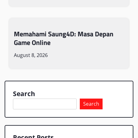
Memahami Saung4D: Masa Depan
Game Online
August 8, 2026
Search
Search
Recent Posts