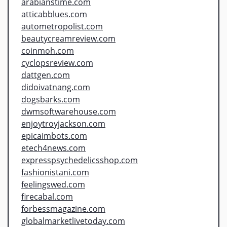
arabianstime.com
atticabblues.com
autometropolist.com
beautycreamreview.com
coinmoh.com
cyclopsreview.com
dattgen.com
didoivatnang.com
dogsbarks.com
dwmsoftwarehouse.com
enjoytroyjackson.com
epicaimbots.com
etech4news.com
expresspsychedelicsshop.com
fashionistani.com
feelingswed.com
firecabal.com
forbessmagazine.com
globalmarketlivetoday.com