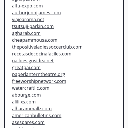
altu-expo.com
authorjennijames.com
viajearoma.net
tsutsuji-parkin.com
agharab.com
cheapammousa.com
thepositiveladiessoccerclub.com
recetasdecocinafaciles.com
naildesignsidea.net
greatpai.com
paperlanterntheatre.org
freeworshipnetwork.com
watercraftllc.com
abourge.com
afiliixs.com
alharammallz.com
americanbulletins.com
asespares.com