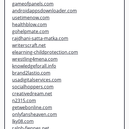
gameofpanels.com
androidappsdownloader.com
usetimenow.com
healthblow.com
gohelpmate.com
rajdhani-satta-matka.com
writerscraft.net
elearning-childprotection.com
wrestling4mena.com
knowledgeforall.info
brand2lastio.com
usadigitalservices.com
socialhoppers.com
creativedream.net
n2315.com
getwebonline.com
onlyfansheaven.com
lky08.com
ralph-fiennes.net