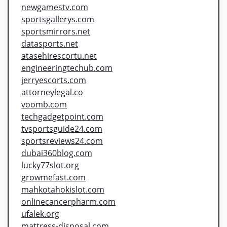
newgamestv.com
sportsgallerys.com
sportsmirrors.net
datasports.net
atasehirescortu.net
engineeringtechub.com
jerryescorts.com
attorneylegal.co
voomb.com
techgadgetpoint.com
tvsportsguide24.com
sportsreviews24.com
dubai360blog.com
lucky77slot.org
growmefast.com
mahkotahokislot.com
onlinecancerpharm.com
ufalek.org
mattress-disposal.com