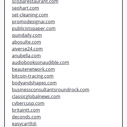
scoziarestaurant.com
seohart.com
set-cleaning.com
promodesignai.com
publicistspaper.com
quindaily.com
abosulte.com
aiverse24.com
anubella.com
audiobooksonaudible.com
beautenetwork.com
bitcoin-tracing.com
bodyandshapes.com
businessconsultantsroundrock.com
classicglobalnews.com
cybercusp.com
britaintt.com
deconds.com
easycartltd-