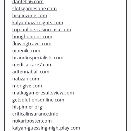
dantella6.com
slotsgamesone.com
hispinzone.com
kalyanbazarnights.com
top-online-casino-usa.com
honghuidoor.com
flowingtravel.com
nineniki.com
brandiospecialists.com
medicalcare7.com
adtennaball.com
nabzah.com
mongive.com
matkagameresultsview.com
getsolutionsonline.com
hispinner.org
criticalinsurance.info
nokariposter.com
kalyan-guessing-nightplay.com