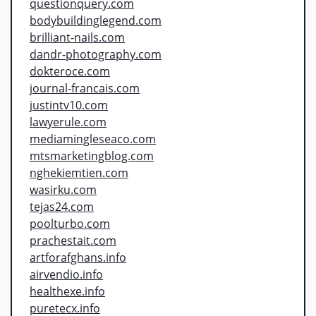
questionquery.com
bodybuildinglegend.com
brilliant-nails.com
dandr-photography.com
dokteroce.com
journal-francais.com
justintv10.com
lawyerule.com
mediamingleseaco.com
mtsmarketingblog.com
nghekiemtien.com
wasirku.com
tejas24.com
poolturbo.com
prachestait.com
artforafghans.info
airvendio.info
healthexe.info
puretecx.info