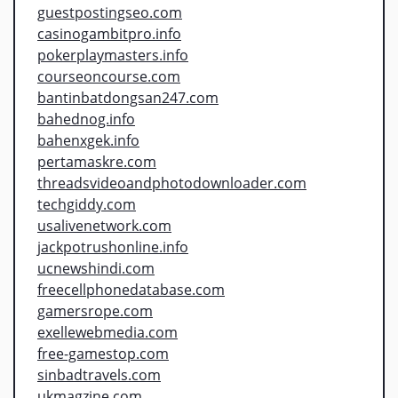
guestpostingseo.com
casinogambitpro.info
pokerplaymasters.info
courseoncourse.com
bantinbatdongsan247.com
bahednog.info
bahenxgek.info
pertamaskre.com
threadsvideoandphotodownloader.com
techgiddy.com
usalivenetwork.com
jackpotrushonline.info
ucnewshindi.com
freecellphonedatabase.com
gamersrope.com
exellewebmedia.com
free-gamestop.com
sinbadtravels.com
ukmagzine.com