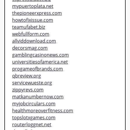
mypuertoplata.net
thepioneerxpress.com
howtofixissue.com
teamufabet.biz
webfullform.com
allviddownload.com
decorsmag.com
gamblingcasinonews.com
universitiesofamerica.net
progameofbrands.com
qbreview.org
servicewueste.org
zippyrevs.com
matkanumbernow.com
myjobcirculars.com
healthmoreoverfitness.com
topslotxgames.com
routerloggnet.net