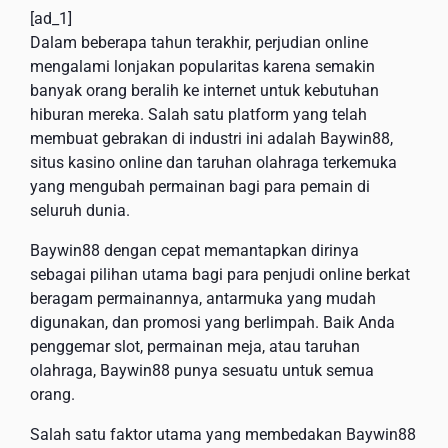
[ad_1]
Dalam beberapa tahun terakhir, perjudian online
mengalami lonjakan popularitas karena semakin
banyak orang beralih ke internet untuk kebutuhan
hiburan mereka. Salah satu platform yang telah
membuat gebrakan di industri ini adalah Baywin88,
situs kasino online dan taruhan olahraga terkemuka
yang mengubah permainan bagi para pemain di
seluruh dunia.
Baywin88 dengan cepat memantapkan dirinya
sebagai pilihan utama bagi para penjudi online berkat
beragam permainannya, antarmuka yang mudah
digunakan, dan promosi yang berlimpah. Baik Anda
penggemar slot, permainan meja, atau taruhan
olahraga, Baywin88 punya sesuatu untuk semua
orang.
Salah satu faktor utama yang membedakan Baywin88