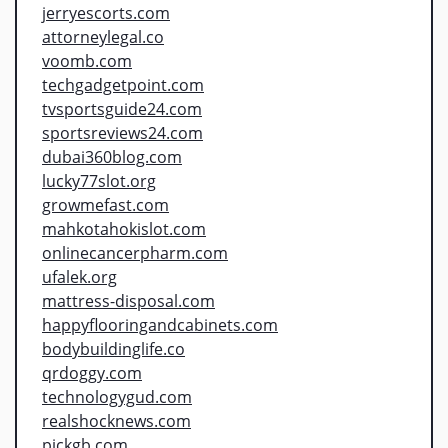
jerryescorts.com
attorneylegal.co
voomb.com
techgadgetpoint.com
tvsportsguide24.com
sportsreviews24.com
dubai360blog.com
lucky77slot.org
growmefast.com
mahkotahokislot.com
onlinecancerpharm.com
ufalek.org
mattress-disposal.com
happyflooringandcabinets.com
bodybuildinglife.co
qrdoggy.com
technologygud.com
realshocknews.com
pickgb.com