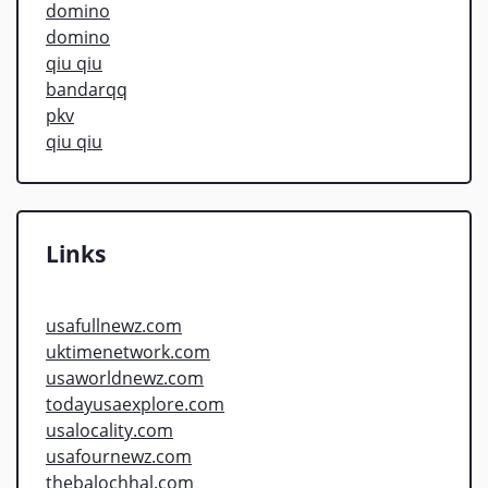
domino
domino
qiu qiu
bandarqq
pkv
qiu qiu
Links
usafullnewz.com
uktimenetwork.com
usaworldnewz.com
todayusaexplore.com
usalocality.com
usafournewz.com
thebalochhal.com