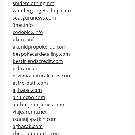
spiderclothing.net
wondergadgetsshop.com
seatgurunews.com
3net.info
codeplex.info
okena.info
akunidpropokerqq.com
bespokecardetailing.com
bestfriendscredit.com
elibrary.biz
eczema-naturalcures.com
astro-bath.com
aghapal.com
altu-expo.com
authorjennijames.com
viajearoma.net
tsutsuji-parkin.com
agharab.com
cheapammousa.com