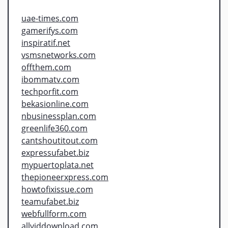
uae-times.com
gamerifys.com
inspiratif.net
vsmsnetworks.com
offthem.com
ibommatv.com
techporfit.com
bekasionline.com
nbusinessplan.com
greenlife360.com
cantshoutitout.com
expressufabet.biz
mypuertoplata.net
thepioneerxpress.com
howtofixissue.com
teamufabet.biz
webfullform.com
allviddownload.com