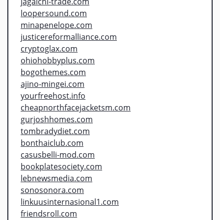
jagalchi-trade.com
loopersound.com
minapenelope.com
justicereformalliance.com
cryptoglax.com
ohiohobbyplus.com
bogothemes.com
ajino-mingei.com
yourfreehost.info
cheapnorthfacejacketsm.com
gurjoshhomes.com
tombradydiet.com
bonthaiclub.com
casusbelli-mod.com
bookplatesociety.com
lebnewsmedia.com
sonosonora.com
linkuusinternasional1.com
friendsroll.com