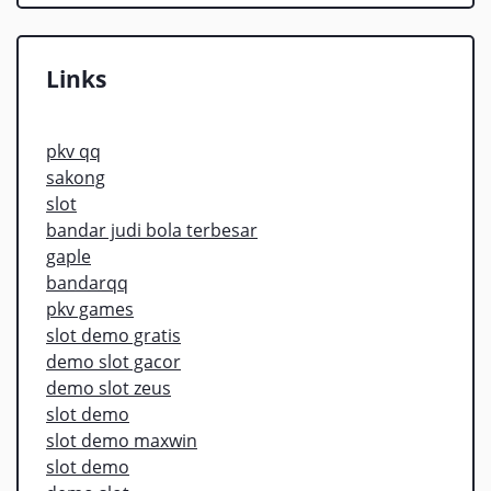
Links
pkv qq
sakong
slot
bandar judi bola terbesar
gaple
bandarqq
pkv games
slot demo gratis
demo slot gacor
demo slot zeus
slot demo
slot demo maxwin
slot demo