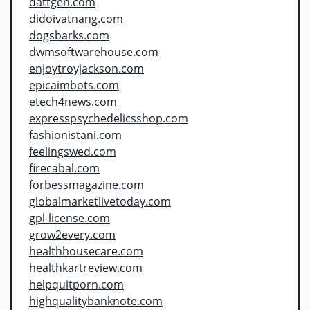
dattgen.com
didoivatnang.com
dogsbarks.com
dwmsoftwarehouse.com
enjoytroyjackson.com
epicaimbots.com
etech4news.com
expresspsychedelicsshop.com
fashionistani.com
feelingswed.com
firecabal.com
forbessmagazine.com
globalmarketlivetoday.com
gpl-license.com
grow2every.com
healthhousecare.com
healthkartreview.com
helpquitporn.com
highqualitybanknote.com