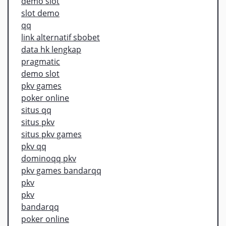
demo slot
slot demo
qq
link alternatif sbobet
data hk lengkap
pragmatic
demo slot
pkv games
poker online
situs qq
situs pkv
situs pkv games
pkv qq
dominoqq pkv
pkv games bandarqq
pkv
pkv
bandarqq
poker online